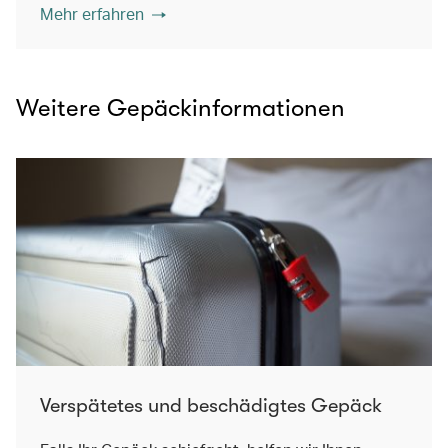
Mehr erfahren
Weitere Gepäckinformationen
Verspätetes und beschädigtes Gepäck