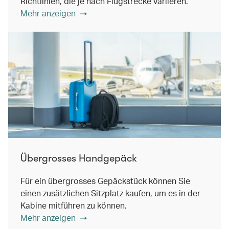
Richtlinien, die je nach Flugstrecke variieren.
Mehr anzeigen
Übergrosses Handgepäck
Für ein übergrosses Gepäckstück können Sie
einen zusätzlichen Sitzplatz kaufen, um es in der
Kabine mitführen zu können.
Mehr anzeigen