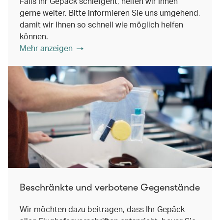
Falls Ihr Gepäck schiefgeht, helfen wir Ihnen
gerne weiter. Bitte informieren Sie uns umgehend,
damit wir Ihnen so schnell wie möglich helfen
können.
Mehr anzeigen
Beschränkte und verbotene Gegenstände
Wir möchten dazu beitragen, dass Ihr Gepäck