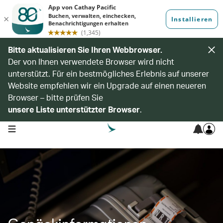
Bitte aktualisieren Sie Ihren Webbrowser.
Der von Ihnen verwendete Browser wird nicht
unterstützt. Für ein bestmögliches Erlebnis auf unserer
Website empfehlen wir ein Upgrade auf einen neueren
Browser – bitte prüfen Sie
unsere Liste unterstützter Browser
.
open navigation menu