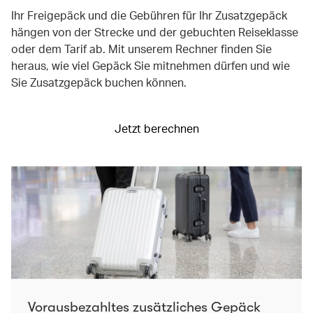
Ihr Freigepäck und die Gebühren für Ihr Zusatzgepäck
hängen von der Strecke und der gebuchten Reiseklasse
oder dem Tarif ab. Mit unserem Rechner finden Sie
heraus, wie viel Gepäck Sie mitnehmen dürfen und wie
Sie Zusatzgepäck buchen können.
Jetzt berechnen
Vorausbezahltes zusätzliches Gepäck