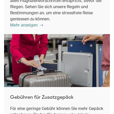
allen Flughafenvorschriften entspricht, bevor Sie
fliegen. Sehen Sie sich unsere Regeln und
Bestimmungen an, um eine stressfreie Reise
geniessen zu können.
Mehr anzeigen
Gebühren für Zusatzgepäck
Für eine geringe Gebühr können Sie mehr Gepäck