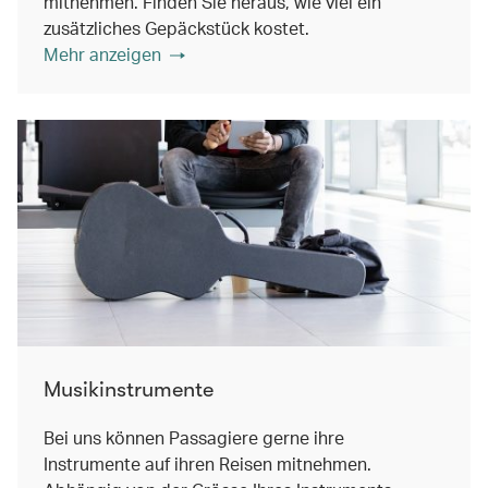
mitnehmen. Finden Sie heraus, wie viel ein
zusätzliches Gepäckstück kostet.
Mehr anzeigen
Musikinstrumente
Bei uns können Passagiere gerne ihre
Instrumente auf ihren Reisen mitnehmen.