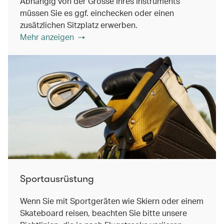
Abhängig von der Grösse Ihres Instruments
müssen Sie es ggf. einchecken oder einen
zusätzlichen Sitzplatz erwerben.
Mehr anzeigen
Sportausrüstung
Wenn Sie mit Sportgeräten wie Skiern oder einem
Skateboard reisen, beachten Sie bitte unsere