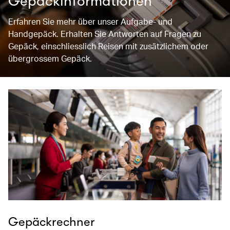
Gepäckinformationen
Erfahren Sie mehr über unser Aufgabe- und
Handgepäck. Erhalten Sie Antworten auf Fragen zu
Gepäck, einschliesslich Reisen mit zusätzlichem oder
übergrossem Gepäck.
Gepäckrechner