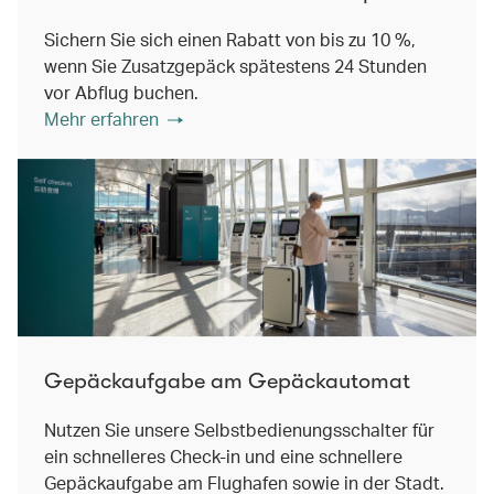
Sichern Sie sich einen Rabatt von bis zu 10 %,
wenn Sie Zusatzgepäck spätestens 24 Stunden
vor Abflug buchen.
Mehr erfahren
Gepäckaufgabe am Gepäckautomat
Nutzen Sie unsere Selbstbedienungsschalter für
ein schnelleres Check-in und eine schnellere
Gepäckaufgabe am Flughafen sowie in der Stadt.