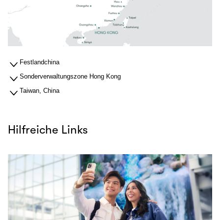
Festlandchina
Sonderverwaltungszone Hong Kong
Taiwan, China
Hilfreiche Links