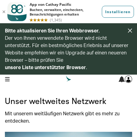
Bitte aktualisieren Sie Ihren Webbrowser.
Der von Ihnen verwendete Browser wird nicht
unterstützt. Für ein bestmögliches Erlebnis auf unserer
Website empfehlen wir ein Upgrade auf einen neueren
Browser – bitte prüfen Sie
unsere Liste unterstützter Browser
.
open navigation menu
Unser weltweites Netzwerk
Mit unserem weitläufigen Netzwerk gibt es mehr zu
entdecken.