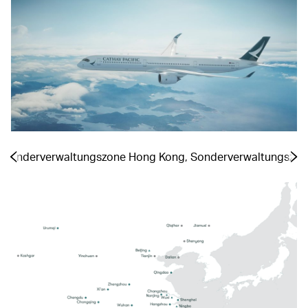
a, Sonderverwaltungszone Hong Kong, Sonderverwaltungszo