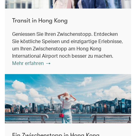
Transit in Hong Kong
Geniessen Sie Ihren Zwischenstopp. Entdecken
Sie köstliche Speisen und einzigartige Erlebnisse,
um Ihren Zwischenstopp am Hong Kong
International Airport noch besser zu machen.
Mehr erfahren
Ein Zwischenstopp in Hong Kong