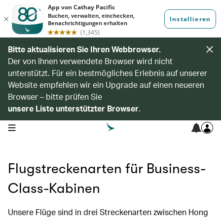
Bitte aktualisieren Sie Ihren Webbrowser.
Der von Ihnen verwendete Browser wird nicht
unterstützt. Für ein bestmögliches Erlebnis auf unserer
Website empfehlen wir ein Upgrade auf einen neueren
Browser – bitte prüfen Sie
unsere Liste unterstützter Browser
.
open navigation menu
Flugstreckenarten für Business-
Class-Kabinen
Unsere Flüge sind in drei Streckenarten zwischen Hong