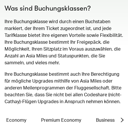
Was sind Buchungsklassen?
Ihre Buchungsklasse wird durch einen Buchstaben
markiert, der Ihrem Ticket zugeordnet ist, und jede
Tarifklasse bietet ihre eigenen Vorteile sowie Flexibilität.
Ihre Buchungsklasse bestimmt Ihr Freigepäck, die
Möglichkeit, Ihren Sitzplatz im Voraus auszuwählen, die
Anzahl an Asia Miles und Statuspunkten, die Sie
sammeln, und vieles mehr.
Ihre Buchungsklasse bestimmt auch Ihre Berechtigung
für mögliche Upgrades mithilfe von Asia Miles oder
anderen Meilenprogrammen der Fluggesellschaft. Bitte
beachten Sie, dass Sie nicht bei allen Codeshare (nicht-
Cathay)-Flügen Upgrades in Anspruch nehmen können.
Economy
Premium Economy
Business