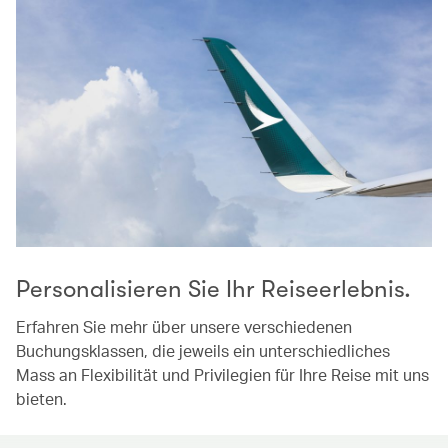
Personalisieren Sie Ihr Reiseerlebnis.
Erfahren Sie mehr über unsere verschiedenen
Buchungsklassen, die jeweils ein unterschiedliches
Mass an Flexibilität und Privilegien für Ihre Reise mit uns
bieten.