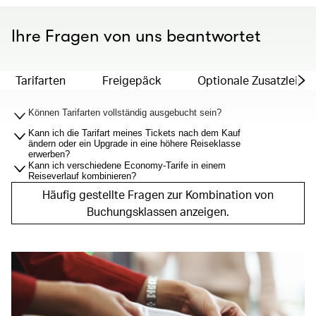
Ihre Fragen von uns beantwortet
Tarifarten
Freigepäck
Optionale Zusatzleist
Können Tarifarten vollständig ausgebucht sein?
Kann ich die Tarifart meines Tickets nach dem Kauf
ändern oder ein Upgrade in eine höhere Reiseklasse
erwerben?
Kann ich verschiedene Economy-Tarife in einem
Reiseverlauf kombinieren?
Häufig gestellte Fragen zur Kombination von
Buchungsklassen anzeigen.