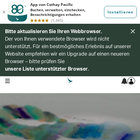
Bitte aktualisieren Sie Ihren Webbrowser.
Der von Ihnen verwendete Browser wird nicht
unterstützt. Für ein bestmögliches Erlebnis auf unserer
Website empfehlen wir ein Upgrade auf einen neueren
Browser – bitte prüfen Sie
unsere Liste unterstützter Browser
.
open navigation menu