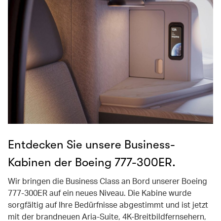
Entdecken Sie unsere Business-
Kabinen der Boeing 777-300ER.
Wir bringen die Business Class an Bord unserer Boeing
777-300ER auf ein neues Niveau. Die Kabine wurde
sorgfältig auf Ihre Bedürfnisse abgestimmt und ist jetzt
mit der brandneuen Aria-Suite, 4K-Breitbildfernsehern,