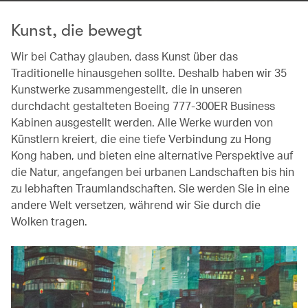
Kunst, die bewegt
Wir bei Cathay glauben, dass Kunst über das
Traditionelle hinausgehen sollte. Deshalb haben wir 35
Kunstwerke zusammengestellt, die in unseren
durchdacht gestalteten Boeing 777-300ER Business
Kabinen ausgestellt werden. Alle Werke wurden von
Künstlern kreiert, die eine tiefe Verbindung zu Hong
Kong haben, und bieten eine alternative Perspektive auf
die Natur, angefangen bei urbanen Landschaften bis hin
zu lebhaften Traumlandschaften. Sie werden Sie in eine
andere Welt versetzen, während wir Sie durch die
Wolken tragen.