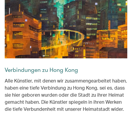
Verbindungen zu Hong Kong
Alle Künstler, mit denen wir zusammengearbeitet haben,
haben eine tiefe Verbindung zu Hong Kong, sei es, dass
sie hier geboren wurden oder die Stadt zu ihrer Heimat
gemacht haben. Die Künstler spiegeln in ihren Werken
die tiefe Verbundenheit mit unserer Heimatstadt wider.