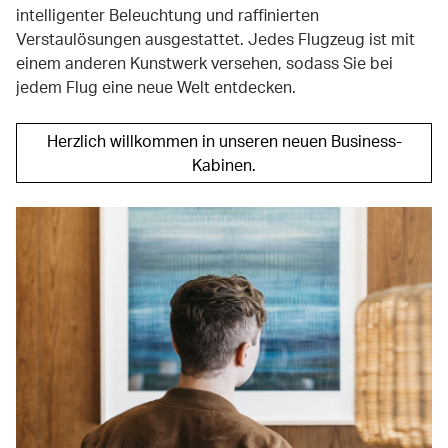
intelligenter Beleuchtung und raffinierten
Verstaulösungen ausgestattet. Jedes Flugzeug ist mit
einem anderen Kunstwerk versehen, sodass Sie bei
jedem Flug eine neue Welt entdecken.
Herzlich willkommen in unseren neuen Business-
Kabinen.