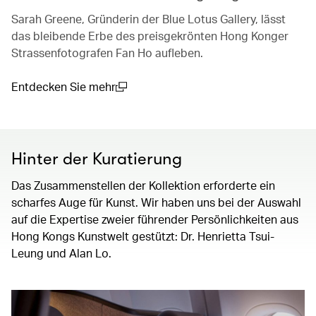
Sarah Greene, Gründerin der Blue Lotus Gallery, lässt
das bleibende Erbe des preisgekrönten Hong Konger
Strassenfotografen Fan Ho aufleben.
Entdecken Sie mehr
(open in a new window)
Hinter der Kuratierung
Das Zusammenstellen der Kollektion erforderte ein
scharfes Auge für Kunst. Wir haben uns bei der Auswahl
auf die Expertise zweier führender Persönlichkeiten aus
Hong Kongs Kunstwelt gestützt: Dr. Henrietta Tsui-
Leung und Alan Lo.