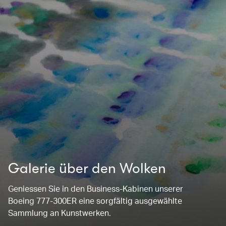
Galerie über den Wolken
Geniessen Sie in den Business-Kabinen unserer
Boeing 777-300ER eine sorgfältig ausgewählte
Sammlung an Kunstwerken.