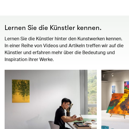
Lernen Sie die Künstler kennen.
Lernen Sie die Künstler hinter den Kunstwerken kennen.
In einer Reihe von Videos und Artikeln treffen wir auf die
Künstler und erfahren mehr über die Bedeutung und
Inspiration ihrer Werke.