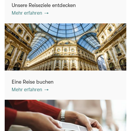
Unsere Reiseziele entdecken
Mehr erfahren
Eine Reise buchen
Mehr erfahren