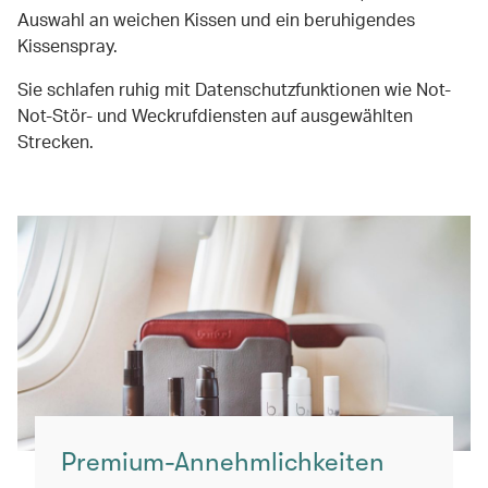
Auswahl an weichen Kissen und ein beruhigendes
Kissenspray.
Sie schlafen ruhig mit Datenschutzfunktionen wie Not-
Not-Stör- und Weckrufdiensten auf ausgewählten
Strecken.
Premium-Annehmlichkeiten