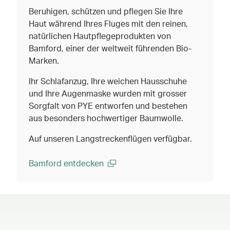
Beruhigen, schützen und pflegen Sie Ihre
Haut während Ihres Fluges mit den reinen,
natürlichen Hautpflegeprodukten von
Bamford, einer der weltweit führenden Bio-
Marken.
Ihr Schlafanzug, Ihre weichen Hausschuhe
und Ihre Augenmaske wurden mit grosser
Sorgfalt von PYE entworfen und bestehen
aus besonders hochwertiger Baumwolle.
Auf unseren Langstreckenflügen verfügbar.
Bamford entdecken
(open in a new window)