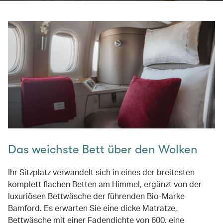
Das weichste Bett über den Wolken
Ihr Sitzplatz verwandelt sich in eines der breitesten
komplett flachen Betten am Himmel, ergänzt von der
luxuriösen Bettwäsche der führenden Bio-Marke
Bamford. Es erwarten Sie eine dicke Matratze,
Bettwäsche mit einer Fadendichte von 600, eine