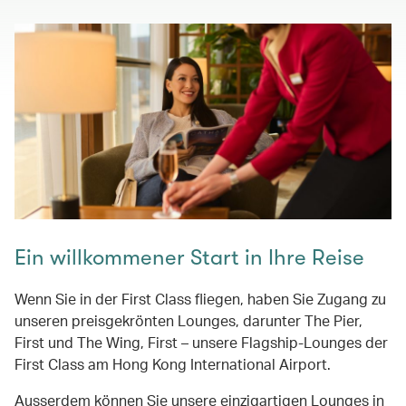
Ein willkommener Start in Ihre Reise
Wenn Sie in der First Class fliegen, haben Sie Zugang zu
unseren preisgekrönten Lounges, darunter The Pier,
First und The Wing, First – unsere Flagship-Lounges der
First Class am Hong Kong International Airport.
Ausserdem können Sie unsere einzigartigen Lounges in