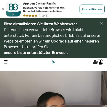
Bitte aktualisieren Sie Ihren Webbrowser.
Der von Ihnen verwendete Browser wird nicht
unterstützt. Für ein bestmögliches Erlebnis auf unserer
Website empfehlen wir ein Upgrade auf einen neueren
Browser – bitte prüfen Sie
unsere Liste unterstützter Browser
.
open navigation menu