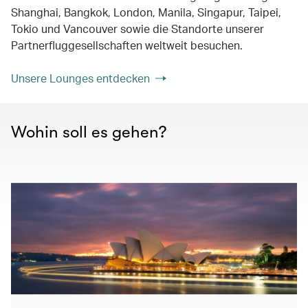
Shanghai, Bangkok, London, Manila, Singapur, Taipei,
Tokio und Vancouver sowie die Standorte unserer
Partnerfluggesellschaften weltweit besuchen.
Unsere Lounges entdecken
Wohin soll es gehen?