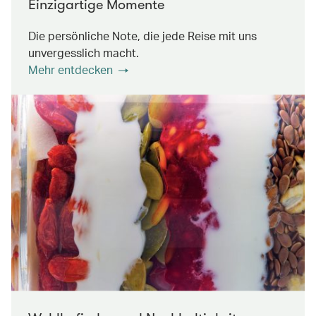
Einzigartige Momente
Die persönliche Note, die jede Reise mit uns
unvergesslich macht.
Mehr entdecken