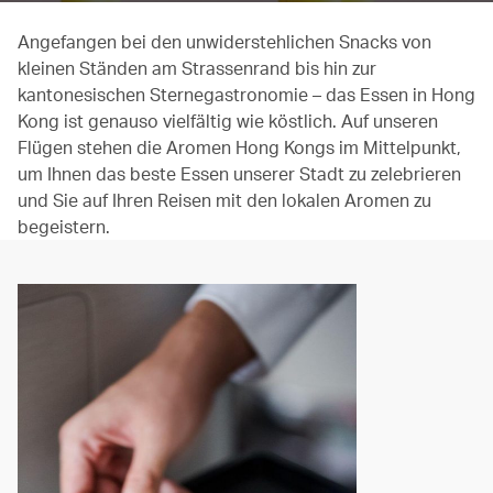
Angefangen bei den unwiderstehlichen Snacks von
kleinen Ständen am Strassenrand bis hin zur
kantonesischen Sternegastronomie – das Essen in Hong
Kong ist genauso vielfältig wie köstlich. Auf unseren
Flügen stehen die Aromen Hong Kongs im Mittelpunkt,
um Ihnen das beste Essen unserer Stadt zu zelebrieren
und Sie auf Ihren Reisen mit den lokalen Aromen zu
begeistern.