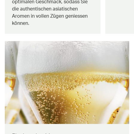
optimalen Geschmack, sodass Sie
die authentischen asiatischen
Aromen in vollen Zügen geniessen
können.