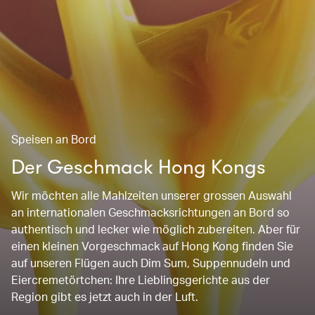
Speisen an Bord
Der Geschmack Hong Kongs
Wir möchten alle Mahlzeiten unserer grossen Auswahl
an internationalen Geschmacksrichtungen an Bord so
authentisch und lecker wie möglich zubereiten. Aber für
einen kleinen Vorgeschmack auf Hong Kong finden Sie
auf unseren Flügen auch Dim Sum, Suppennudeln und
Eiercremetörtchen: Ihre Lieblingsgerichte aus der
Region gibt es jetzt auch in der Luft.