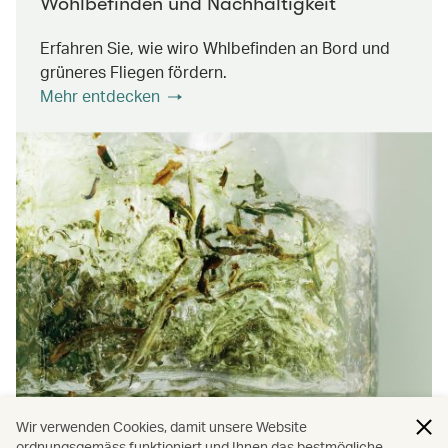
Wohlbefinden und Nachhaltigkeit
Erfahren Sie, wie wiro Whlbefinden an Bord und
grüneres Fliegen fördern.
Mehr entdecken
Wir verwenden Cookies, damit unsere Website
ordnungsgemäss funktioniert und Ihnen das bestmögliche