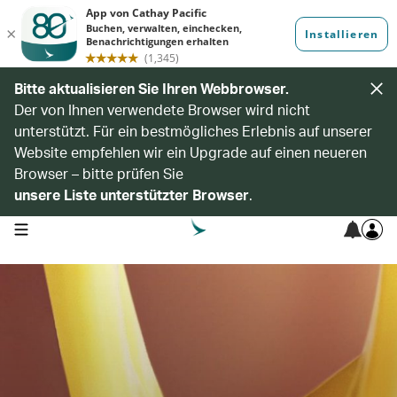
Bitte aktualisieren Sie Ihren Webbrowser.
Der von Ihnen verwendete Browser wird nicht
unterstützt. Für ein bestmögliches Erlebnis auf unserer
Website empfehlen wir ein Upgrade auf einen neueren
Browser – bitte prüfen Sie
unsere Liste unterstützter Browser
.
open navigation menu