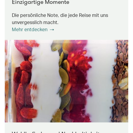
Einzigartige Momente
Die persönliche Note, die jede Reise mit uns
unvergesslich macht.
Mehr entdecken