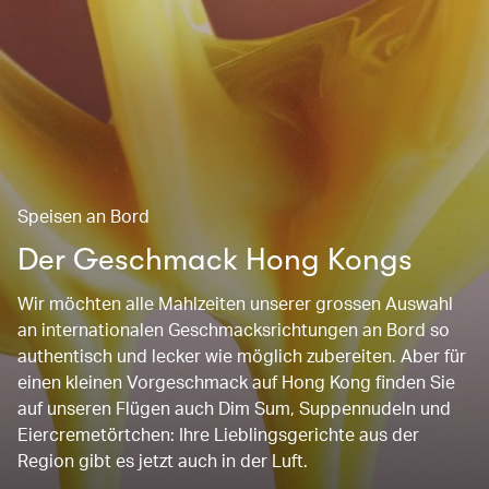
Speisen an Bord
Der Geschmack Hong Kongs
Wir möchten alle Mahlzeiten unserer grossen Auswahl
an internationalen Geschmacksrichtungen an Bord so
authentisch und lecker wie möglich zubereiten. Aber für
einen kleinen Vorgeschmack auf Hong Kong finden Sie
auf unseren Flügen auch Dim Sum, Suppennudeln und
Eiercremetörtchen: Ihre Lieblingsgerichte aus der
Region gibt es jetzt auch in der Luft.