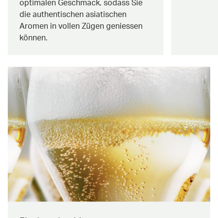
optimalen Geschmack, sodass Sie
die authentischen asiatischen
Aromen in vollen Zügen geniessen
können.