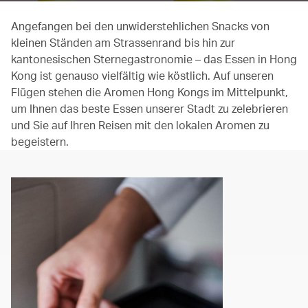
Angefangen bei den unwiderstehlichen Snacks von
kleinen Ständen am Strassenrand bis hin zur
kantonesischen Sternegastronomie – das Essen in Hong
Kong ist genauso vielfältig wie köstlich. Auf unseren
Flügen stehen die Aromen Hong Kongs im Mittelpunkt,
um Ihnen das beste Essen unserer Stadt zu zelebrieren
und Sie auf Ihren Reisen mit den lokalen Aromen zu
begeistern.