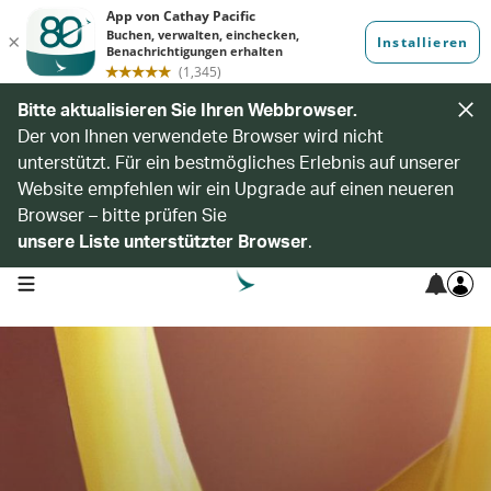
Bitte aktualisieren Sie Ihren Webbrowser.
Der von Ihnen verwendete Browser wird nicht
unterstützt. Für ein bestmögliches Erlebnis auf unserer
Website empfehlen wir ein Upgrade auf einen neueren
Browser – bitte prüfen Sie
unsere Liste unterstützter Browser
.
open navigation menu