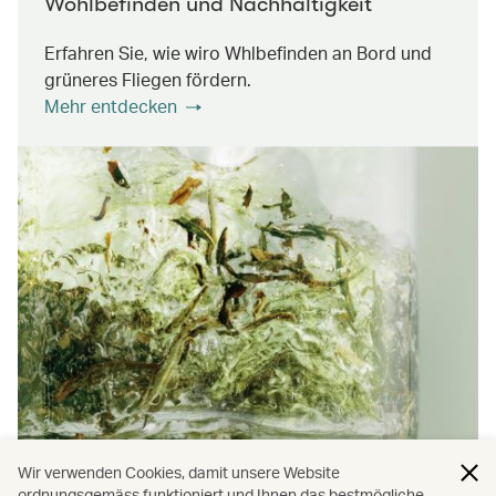
Wohlbefinden und Nachhaltigkeit
Erfahren Sie, wie wiro Whlbefinden an Bord und
grüneres Fliegen fördern.
Mehr entdecken
Wir verwenden Cookies, damit unsere Website
ordnungsgemäss funktioniert und Ihnen das bestmögliche