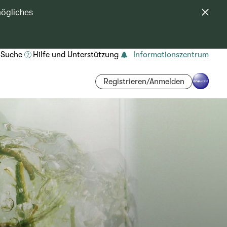
mögliches
Suche
Hilfe und Unterstützung
Informationszentrum
Registrieren/Anmelden