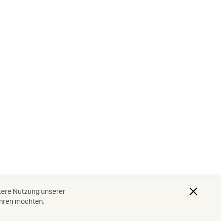
itere Nutzung unserer
ahren möchten,