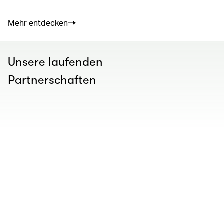
Mehr entdecken
Unsere laufenden
Partnerschaften