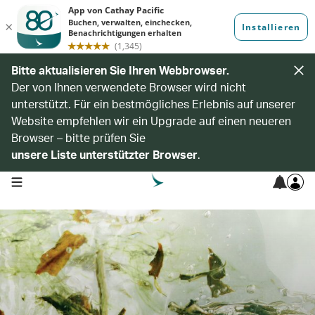
Bitte aktualisieren Sie Ihren Webbrowser.
Der von Ihnen verwendete Browser wird nicht
unterstützt. Für ein bestmögliches Erlebnis auf unserer
Website empfehlen wir ein Upgrade auf einen neueren
Browser – bitte prüfen Sie
unsere Liste unterstützter Browser
.
open navigation menu