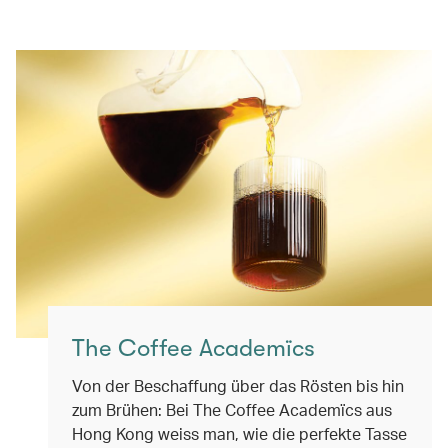
The Coffee Academïcs
Von der Beschaffung über das Rösten bis hin
zum Brühen: Bei The Coffee Academïcs aus
Hong Kong weiss man, wie die perfekte Tasse