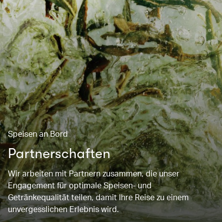
Speisen an Bord
Partnerschaften
Wir arbeiten mit Partnern zusammen, die unser
Engagement für optimale Speisen- und
Getränkequalität teilen, damit Ihre Reise zu einem
unvergesslichen Erlebnis wird.