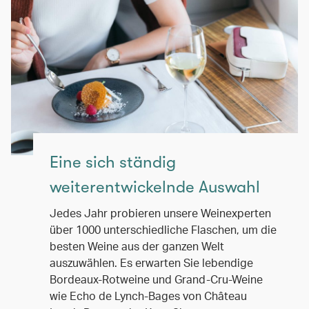
Eine sich ständig
weiterentwickelnde Auswahl
Jedes Jahr probieren unsere Weinexperten
über 1000 unterschiedliche Flaschen, um die
besten Weine aus der ganzen Welt
auszuwählen. Es erwarten Sie lebendige
Bordeaux-Rotweine und Grand-Cru-Weine
wie Echo de Lynch-Bages von Château