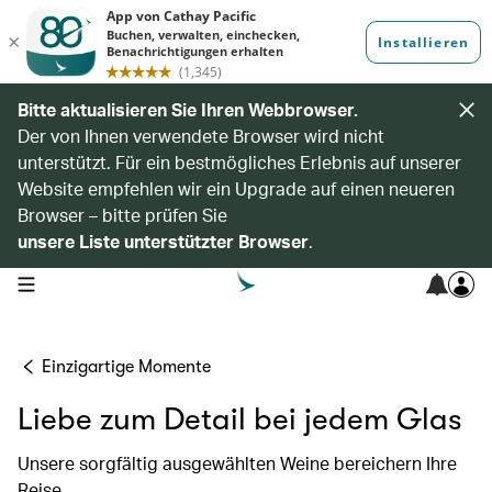
Bitte aktualisieren Sie Ihren Webbrowser.
Der von Ihnen verwendete Browser wird nicht
unterstützt. Für ein bestmögliches Erlebnis auf unserer
Website empfehlen wir ein Upgrade auf einen neueren
Browser – bitte prüfen Sie
unsere Liste unterstützter Browser
.
open navigation menu
Einzigartige Momente
Liebe zum Detail bei jedem Glas
Unsere sorgfältig ausgewählten Weine bereichern Ihre
Reise.