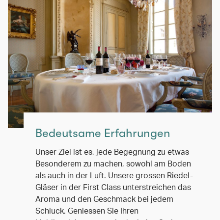
Bedeutsame Erfahrungen
Unser Ziel ist es, jede Begegnung zu etwas
Besonderem zu machen, sowohl am Boden
als auch in der Luft. Unsere grossen Riedel-
Gläser in der First Class unterstreichen das
Aroma und den Geschmack bei jedem
Schluck. Geniessen Sie Ihren