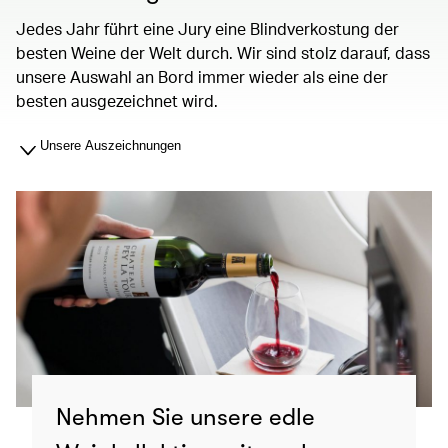
Jedes Jahr führt eine Jury eine Blindverkostung der
besten Weine der Welt durch. Wir sind stolz darauf, dass
unsere Auswahl an Bord immer wieder als eine der
besten ausgezeichnet wird.
Unsere Auszeichnungen
Nehmen Sie unsere edle