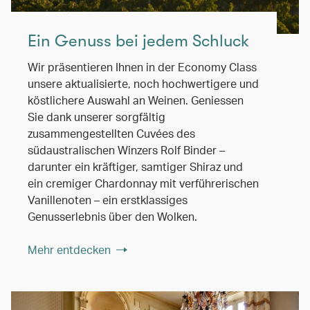
Ein Genuss bei jedem Schluck
Wir präsentieren Ihnen in der Economy Class
unsere aktualisierte, noch hochwertigere und
köstlichere Auswahl an Weinen. Geniessen
Sie dank unserer sorgfältig
zusammengestellten Cuvées des
südaustralischen Winzers Rolf Binder –
darunter ein kräftiger, samtiger Shiraz und
ein cremiger Chardonnay mit verführerischen
Vanillenoten – ein erstklassiges
Genusserlebnis über den Wolken.
Mehr entdecken