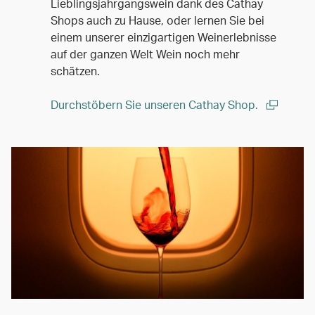
Lieblingsjahrgangswein dank des Cathay
Shops auch zu Hause, oder lernen Sie bei
einem unserer einzigartigen Weinerlebnisse
auf der ganzen Welt Wein noch mehr
schätzen.
Durchstöbern Sie unseren Cathay Shop.
(open in a new window)