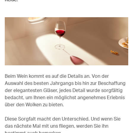
Beim Wein kommt es auf die Details an. Von der
Auswahl des besten Jahrgangs bis hin zur Beschaffung
der elegantesten Gläser, jedes Detail wurde sorgfältig
bedacht, um Ihnen ein möglichst angenehmes Erlebnis
über den Wolken zu bieten.
Diese Sorgfalt macht den Unterschied. Und wenn Sie
das nächste Mal mit uns fliegen, werden Sie ihn
bestimmt auch bemerken.