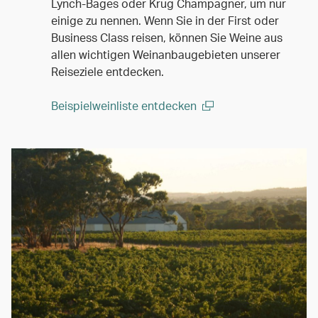
Lynch-Bages oder Krug Champagner, um nur
einige zu nennen. Wenn Sie in der First oder
Business Class reisen, können Sie Weine aus
allen wichtigen Weinanbaugebieten unserer
Reiseziele entdecken.
Beispielweinliste entdecken
(open in a new window)