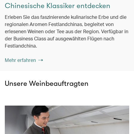
Chinesische Klassiker entdecken
Erleben Sie das faszinierende kulinarische Erbe und die
regionalen Aromen Festlandchinas, begleitet von
erlesenen Weinen oder Tee aus der Region. Verfügbar in
der Business Class auf ausgewählten Flügen nach
Festlandchina.
Mehr erfahren
Unsere Weinbeauftragten