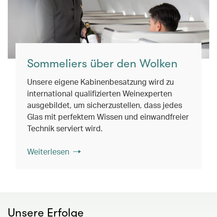
Sommeliers über den Wolken
Unsere eigene Kabinenbesatzung wird zu
international qualifizierten Weinexperten
ausgebildet, um sicherzustellen, dass jedes
Glas mit perfektem Wissen und einwandfreier
Technik serviert wird.
Weiterlesen
Unsere Erfolge