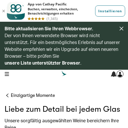
Bitte aktualisieren Sie Ihren Webbrowser.
Der von Ihnen verwendete Browser wird nicht
unterstützt. Für ein bestmögliches Erlebnis auf unserer
Website empfehlen wir ein Upgrade auf einen neueren
Browser – bitte prüfen Sie
unsere Liste unterstützter Browser
.
open navigation menu
Einzigartige Momente
Liebe zum Detail bei jedem Glas
Unsere sorgfältig ausgewählten Weine bereichern Ihre
Reise.