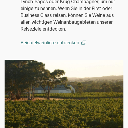
Lynch-Bages oder Krug Champagner, um nur
einige zu nennen. Wenn Sie in der First oder
Business Class reisen, können Sie Weine aus
allen wichtigen Weinanbaugebieten unserer
Reiseziele entdecken.
Beispielweinliste entdecken
(open in a new window)