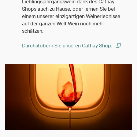
Lieblingsjahrgangswein dank des Cathay
Shops auch zu Hause, oder lernen Sie bei
einem unserer einzigartigen Weinerlebnisse
auf der ganzen Welt Wein noch mehr
schätzen.
Durchstöbern Sie unseren Cathay Shop.
(open in a new window)