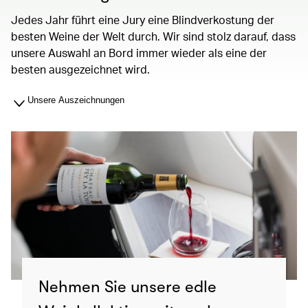
Jedes Jahr führt eine Jury eine Blindverkostung der
besten Weine der Welt durch. Wir sind stolz darauf, dass
unsere Auswahl an Bord immer wieder als eine der
besten ausgezeichnet wird.
Unsere Auszeichnungen
Nehmen Sie unsere edle