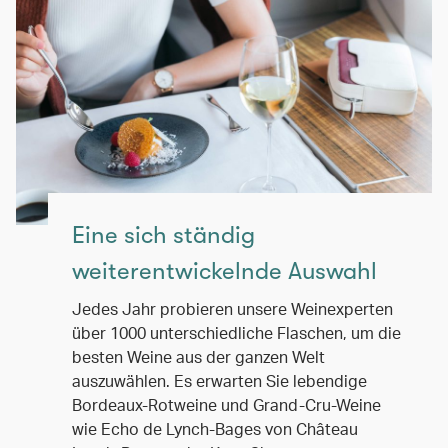
Eine sich ständig
weiterentwickelnde Auswahl
Jedes Jahr probieren unsere Weinexperten
über 1000 unterschiedliche Flaschen, um die
besten Weine aus der ganzen Welt
auszuwählen. Es erwarten Sie lebendige
Bordeaux-Rotweine und Grand-Cru-Weine
wie Echo de Lynch-Bages von Château