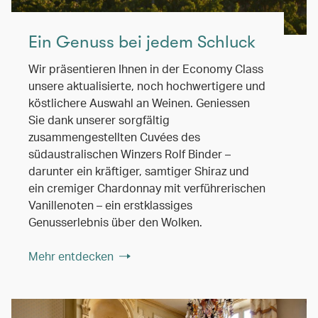
Ein Genuss bei jedem Schluck
Wir präsentieren Ihnen in der Economy Class
unsere aktualisierte, noch hochwertigere und
köstlichere Auswahl an Weinen. Geniessen
Sie dank unserer sorgfältig
zusammengestellten Cuvées des
südaustralischen Winzers Rolf Binder –
darunter ein kräftiger, samtiger Shiraz und
ein cremiger Chardonnay mit verführerischen
Vanillenoten – ein erstklassiges
Genusserlebnis über den Wolken.
Mehr entdecken