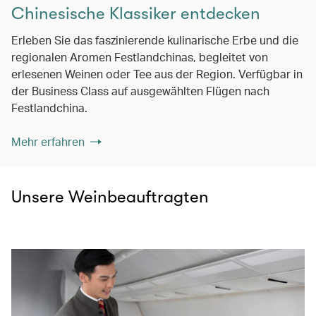
Chinesische Klassiker entdecken
Erleben Sie das faszinierende kulinarische Erbe und die
regionalen Aromen Festlandchinas, begleitet von
erlesenen Weinen oder Tee aus der Region. Verfügbar in
der Business Class auf ausgewählten Flügen nach
Festlandchina.
Mehr erfahren
Unsere Weinbeauftragten