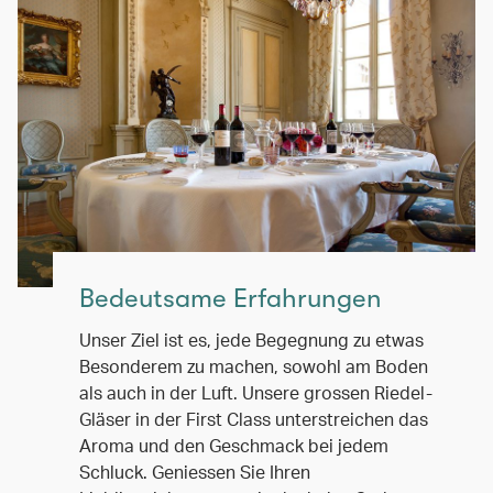
Bedeutsame Erfahrungen
Unser Ziel ist es, jede Begegnung zu etwas
Besonderem zu machen, sowohl am Boden
als auch in der Luft. Unsere grossen Riedel-
Gläser in der First Class unterstreichen das
Aroma und den Geschmack bei jedem
Schluck. Geniessen Sie Ihren