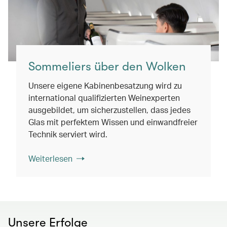
Sommeliers über den Wolken
Unsere eigene Kabinenbesatzung wird zu
international qualifizierten Weinexperten
ausgebildet, um sicherzustellen, dass jedes
Glas mit perfektem Wissen und einwandfreier
Technik serviert wird.
Weiterlesen
Unsere Erfolge