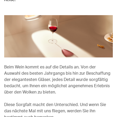
Beim Wein kommt es auf die Details an. Von der
Auswahl des besten Jahrgangs bis hin zur Beschaffung
der elegantesten Gläser, jedes Detail wurde sorgfältig
bedacht, um Ihnen ein möglichst angenehmes Erlebnis
über den Wolken zu bieten.
Diese Sorgfalt macht den Unterschied. Und wenn Sie
das nächste Mal mit uns fliegen, werden Sie ihn
bestimmt auch bemerken.