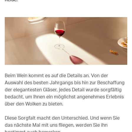
Beim Wein kommt es auf die Details an. Von der
Auswahl des besten Jahrgangs bis hin zur Beschaffung
der elegantesten Gläser, jedes Detail wurde sorgfältig
bedacht, um Ihnen ein möglichst angenehmes Erlebnis
über den Wolken zu bieten.
Diese Sorgfalt macht den Unterschied. Und wenn Sie
das nächste Mal mit uns fliegen, werden Sie ihn
bestimmt auch bemerken.