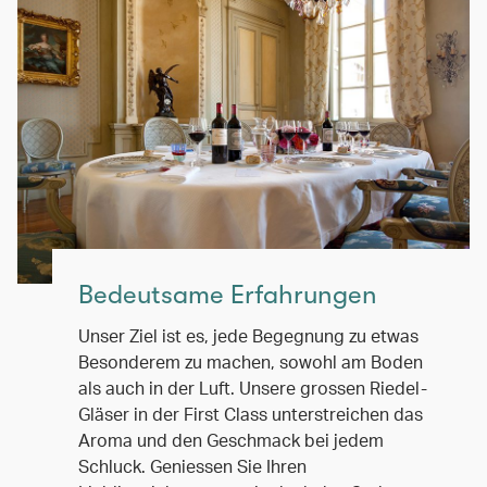
Bedeutsame Erfahrungen
Unser Ziel ist es, jede Begegnung zu etwas
Besonderem zu machen, sowohl am Boden
als auch in der Luft. Unsere grossen Riedel-
Gläser in der First Class unterstreichen das
Aroma und den Geschmack bei jedem
Schluck. Geniessen Sie Ihren