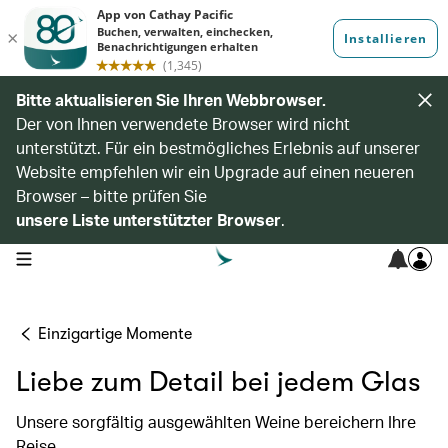
Bitte aktualisieren Sie Ihren Webbrowser.
Der von Ihnen verwendete Browser wird nicht
unterstützt. Für ein bestmögliches Erlebnis auf unserer
Website empfehlen wir ein Upgrade auf einen neueren
Browser – bitte prüfen Sie
unsere Liste unterstützter Browser
.
open navigation menu
Einzigartige Momente
Liebe zum Detail bei jedem Glas
Unsere sorgfältig ausgewählten Weine bereichern Ihre
Reise.