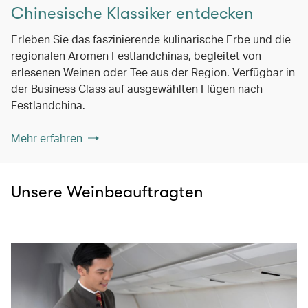
Chinesische Klassiker entdecken
Erleben Sie das faszinierende kulinarische Erbe und die
regionalen Aromen Festlandchinas, begleitet von
erlesenen Weinen oder Tee aus der Region. Verfügbar in
der Business Class auf ausgewählten Flügen nach
Festlandchina.
Mehr erfahren
Unsere Weinbeauftragten