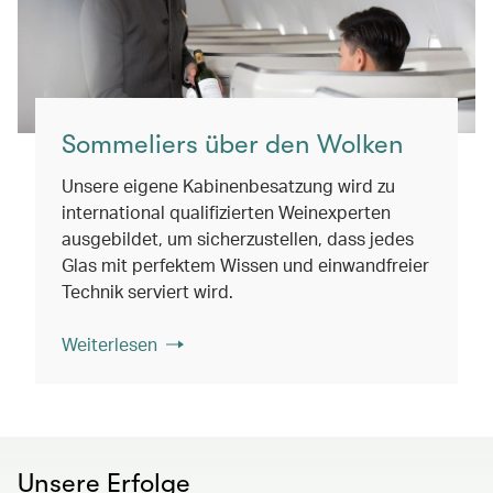
Sommeliers über den Wolken
Unsere eigene Kabinenbesatzung wird zu
international qualifizierten Weinexperten
ausgebildet, um sicherzustellen, dass jedes
Glas mit perfektem Wissen und einwandfreier
Technik serviert wird.
Weiterlesen
Unsere Erfolge