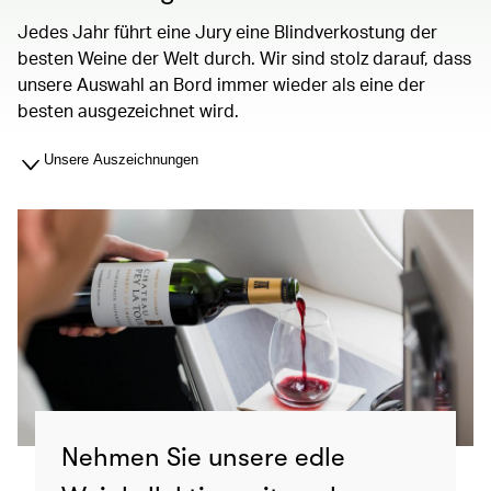
Jedes Jahr führt eine Jury eine Blindverkostung der
besten Weine der Welt durch. Wir sind stolz darauf, dass
unsere Auswahl an Bord immer wieder als eine der
besten ausgezeichnet wird.
Unsere Auszeichnungen
Nehmen Sie unsere edle