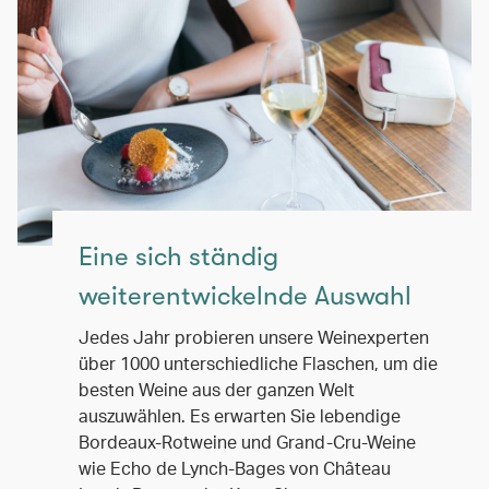
Eine sich ständig
weiterentwickelnde Auswahl
Jedes Jahr probieren unsere Weinexperten
über 1000 unterschiedliche Flaschen, um die
besten Weine aus der ganzen Welt
auszuwählen. Es erwarten Sie lebendige
Bordeaux-Rotweine und Grand-Cru-Weine
wie Echo de Lynch-Bages von Château