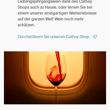
Lieblingsjahrgangswein dank des Cathay
Shops auch zu Hause, oder lernen Sie bei
einem unserer einzigartigen Weinerlebnisse
auf der ganzen Welt Wein noch mehr
schätzen.
Durchstöbern Sie unseren Cathay Shop.
(open in a new window)