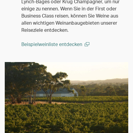
Lynch-Bages oder Krug Champagner, um nur
einige zu nennen. Wenn Sie in der First oder
Business Class reisen, können Sie Weine aus
allen wichtigen Weinanbaugebieten unserer
Reiseziele entdecken.
Beispielweinliste entdecken
(open in a new window)