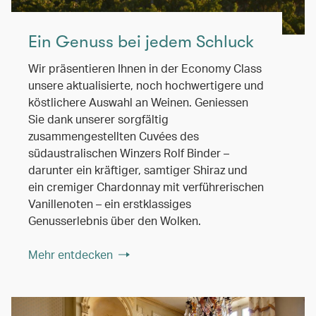
Ein Genuss bei jedem Schluck
Wir präsentieren Ihnen in der Economy Class
unsere aktualisierte, noch hochwertigere und
köstlichere Auswahl an Weinen. Geniessen
Sie dank unserer sorgfältig
zusammengestellten Cuvées des
südaustralischen Winzers Rolf Binder –
darunter ein kräftiger, samtiger Shiraz und
ein cremiger Chardonnay mit verführerischen
Vanillenoten – ein erstklassiges
Genusserlebnis über den Wolken.
Mehr entdecken