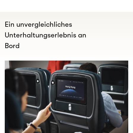
Ein unvergleichliches
Unterhaltungserlebnis an
Bord