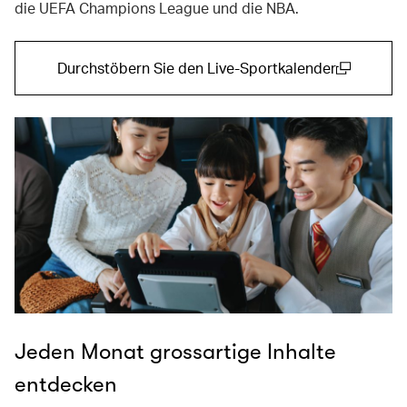
die UEFA Champions League und die NBA.
Durchstöbern Sie den Live-Sportkalender
(open in a new window)
Jeden Monat grossartige Inhalte
entdecken