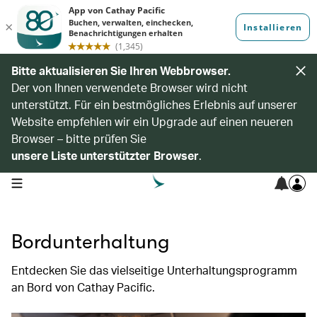
Bitte aktualisieren Sie Ihren Webbrowser.
Der von Ihnen verwendete Browser wird nicht
unterstützt. Für ein bestmögliches Erlebnis auf unserer
Website empfehlen wir ein Upgrade auf einen neueren
Browser – bitte prüfen Sie
unsere Liste unterstützter Browser
.
open navigation menu
Bordunterhaltung
Entdecken Sie das vielseitige Unterhaltungsprogramm
an Bord von Cathay Pacific.