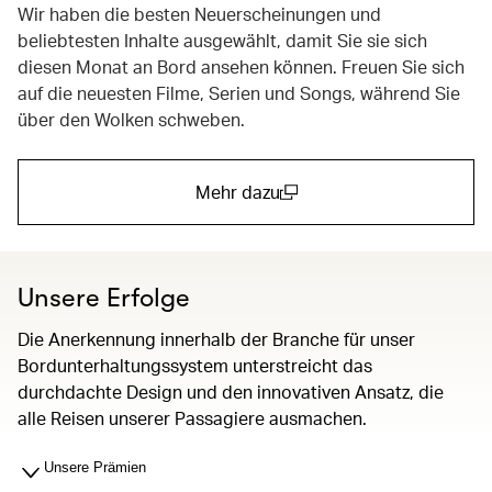
Wir haben die besten Neuerscheinungen und
beliebtesten Inhalte ausgewählt, damit Sie sie sich
diesen Monat an Bord ansehen können. Freuen Sie sich
auf die neuesten Filme, Serien und Songs, während Sie
über den Wolken schweben.
Mehr dazu
(open in a new window)
Unsere Erfolge
Die Anerkennung innerhalb der Branche für unser
Bordunterhaltungssystem unterstreicht das
durchdachte Design und den innovativen Ansatz, die
alle Reisen unserer Passagiere ausmachen.
Unsere Prämien