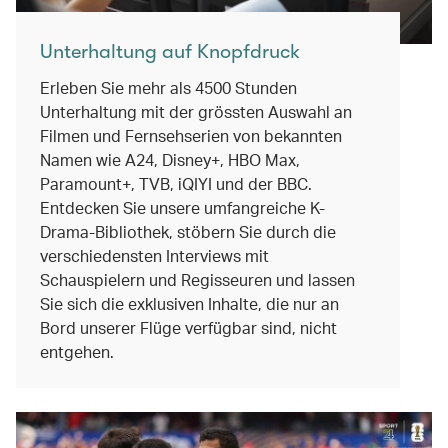
Unterhaltung auf Knopfdruck
Erleben Sie mehr als 4500 Stunden
Unterhaltung mit der grössten Auswahl an
Filmen und Fernsehserien von bekannten
Namen wie A24, Disney+, HBO Max,
Paramount+, TVB, iQIYI und der BBC.
Entdecken Sie unsere umfangreiche K-
Drama-Bibliothek, stöbern Sie durch die
verschiedensten Interviews mit
Schauspielern und Regisseuren und lassen
Sie sich die exklusiven Inhalte, die nur an
Bord unserer Flüge verfügbar sind, nicht
entgehen.