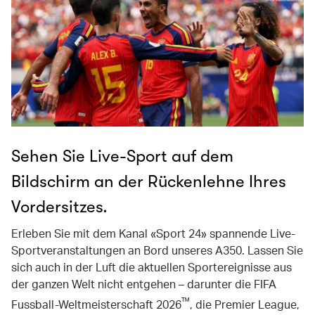
Sehen Sie Live-Sport auf dem
Bildschirm an der Rückenlehne Ihres
Vordersitzes.
Erleben Sie mit dem Kanal «Sport 24» spannende Live-
Sportveranstaltungen an Bord unseres A350. Lassen Sie
sich auch in der Luft die aktuellen Sportereignisse aus
der ganzen Welt nicht entgehen – darunter die FIFA
™
Fussball-Weltmeisterschaft 2026
, die Premier League,