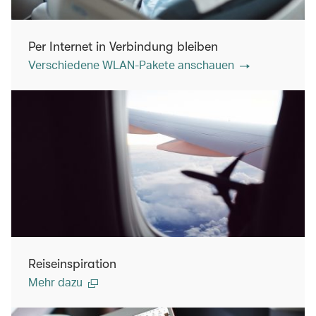
Per Internet in Verbindung bleiben
Verschiedene WLAN-Pakete anschauen
Reiseinspiration
Mehr dazu