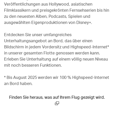
Veröffentlichungen aus Hollywood, asiatischen
Filmklassikern und preisgekrönten Fernsehserien bis hin
zu den neuesten Alben, Podcasts, Spielen und
ausgewählten Eigenproduktionen von Disney+.
Entdecken Sie unser umfangreiches
Unterhaltungsangebot an Bord, das über einen
Bildschirm in jedem Vordersitz und Highspeed-Internet*
in unserer gesamten Flotte genossen werden kann.
Erleben Sie Unterhaltung auf einem völlig neuen Niveau
mit noch besseren Funktionen.
* Bis August 2025 werden wir 100 % Highspeed-Internet
an Bord haben.
Finden Sie heraus, was auf Ihrem Flug gezeigt wird.
(open in a new window)