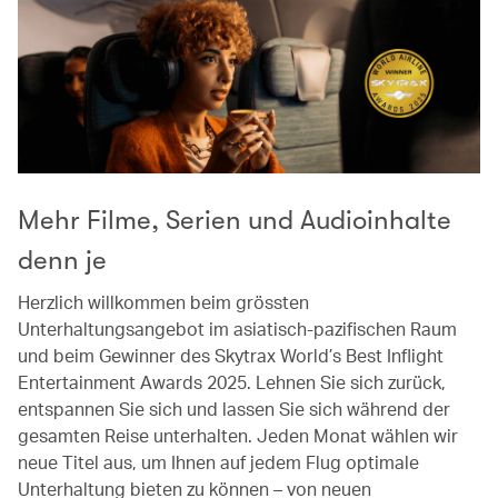
Mehr Filme, Serien und Audioinhalte
denn je
Herzlich willkommen beim grössten
Unterhaltungsangebot im asiatisch-pazifischen Raum
und beim Gewinner des Skytrax World’s Best Inflight
Entertainment Awards 2025. Lehnen Sie sich zurück,
entspannen Sie sich und lassen Sie sich während der
gesamten Reise unterhalten. Jeden Monat wählen wir
neue Titel aus, um Ihnen auf jedem Flug optimale
Unterhaltung bieten zu können – von neuen