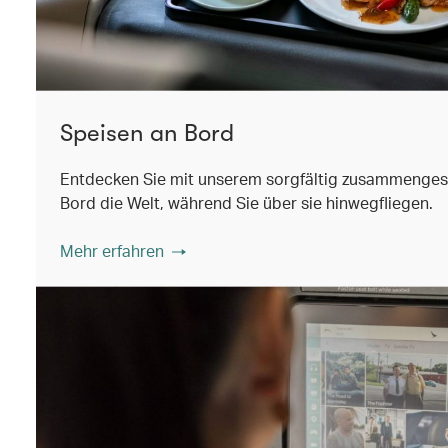
Speisen an Bord
Entdecken Sie mit unserem sorgfältig zusammenges
Bord die Welt, während Sie über sie hinwegfliegen.
Mehr erfahren