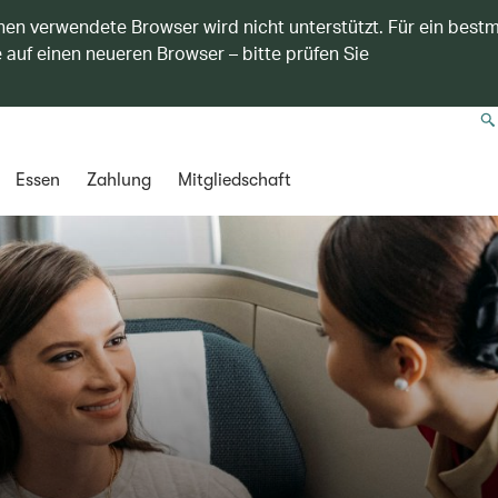
nen verwendete Browser wird nicht unterstützt. Für ein best
 auf einen neueren Browser – bitte prüfen Sie
Essen
Zahlung
Mitgliedschaft