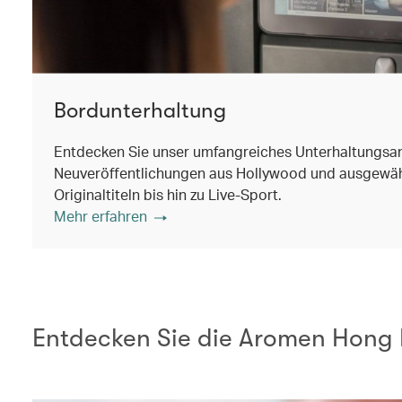
Bordunterhaltung
Entdecken Sie unser umfangreiches Unterhaltungsa
Neuveröffentlichungen aus Hollywood und ausgewäh
Originaltiteln bis hin zu Live-Sport.
Mehr erfahren
Entdecken Sie die Aromen Hong