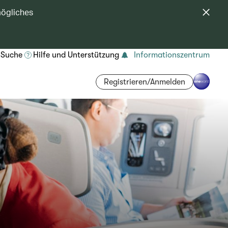
mögliches
Suche
Hilfe und Unterstützung
Informationszentrum
Registrieren/Anmelden