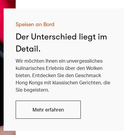
Speisen an Bord
Der Unterschied liegt im
Detail.
Wir möchten Ihnen ein unvergessliches
kulinarisches Erlebnis über den Wolken
bieten. Entdecken Sie den Geschmack
Hong Kongs mit klassischen Gerichten, die
Sie begeistern.
Mehr erfahren