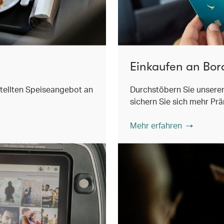
Einkaufen an Bor
tellten Speiseangebot an
Durchstöbern Sie unsere
sichern Sie sich mehr Pr
Mehr erfahren