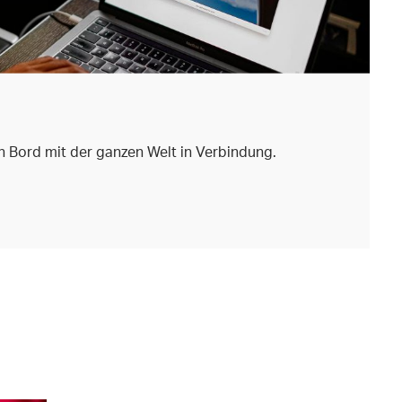
 Bord mit der ganzen Welt in Verbindung.