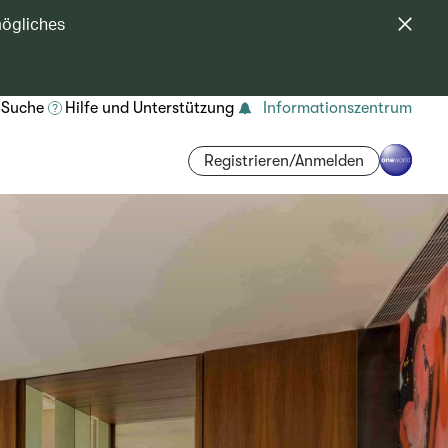
mögliches
Suche
Hilfe und Unterstützung
Informationszentrum
Registrieren/Anmelden