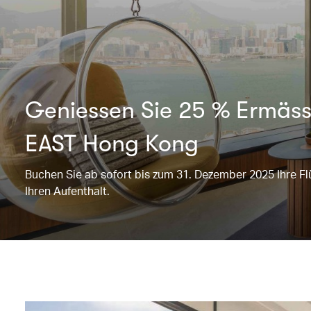
Geniessen Sie 25 % Ermäss
EAST Hong Kong
Buchen Sie ab sofort bis zum 31. Dezember 2025 Ihre Fl
Ihren Aufenthalt.