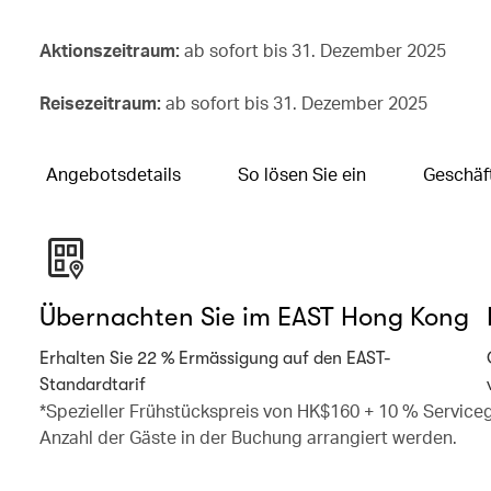
Aktionszeitraum:
ab sofort bis 31. Dezember 2025
Reisezeitraum:
ab sofort bis 31. Dezember 2025
Angebotsdetails
So lösen Sie ein
Geschäf
Übernachten Sie im EAST Hong Kong
Erhalten Sie 22 % Ermässigung auf den EAST-
Standardtarif
*Spezieller Frühstückspreis von HK$160 + 10 % Service
Anzahl der Gäste in der Buchung arrangiert werden.