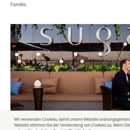
Familie.
Wir verwenden Cookies, damit unsere Website ordnungsgemäss f
Website stimmen Sie der Verwendung von Cookies zu. Wenn Sie 