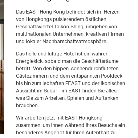
Das EAST Hong Kong befindet sich im Herzen
von Hongkongs pulsierendem östlichen
Geschäftsviertel Taikoo Shing, umgeben von
multinationalen Unternehmen, kreativen Firmen
und lokaler Nachbarschaftsatmosphäre.
Das helle und luftige Hotel ist ein wahrer
Energiekick, sobald man die Geschäftsräume
betritt. Von den hippen, sonnendurchfluteten
Gästezimmern und dem entspannten Pooldeck
bis hin zum lebhaften FEAST und der ikonischen
Aussicht im Sugar - im EAST finden Sie alles,
was Sie zum Arbeiten, Spielen und Auftanken
brauchen.
Wir arbeiten jetzt mit EAST Hongkong
zusammen, um Ihnen während Ihres Besuchs ein
besonderes Angebot für Ihren Aufenthalt zu