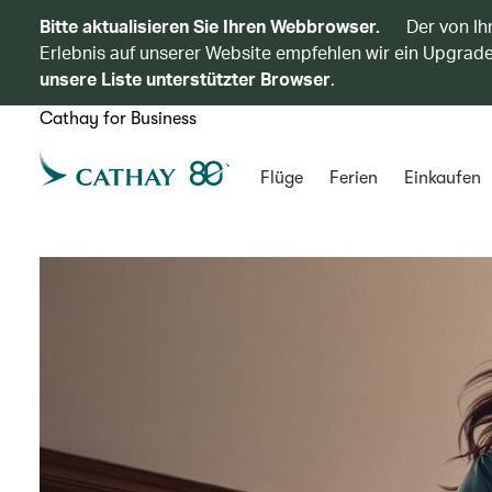
Bitte aktualisieren Sie Ihren Webbrowser.
Der von Ih
Erlebnis auf unserer Website empfehlen wir ein Upgrade
unsere Liste unterstützter Browser
.
Cathay for Business
Flüge
Ferien
Einkaufen