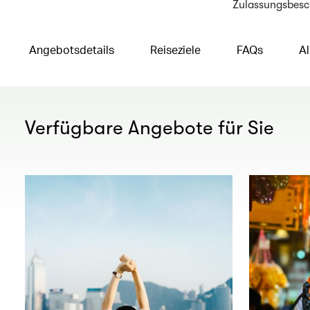
Zulassungsbesch
Angebotsdetails
Reiseziele
FAQs
A
Verfügbare Angebote für Sie