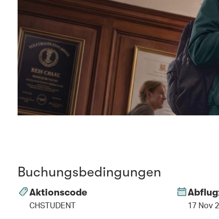
Buchungsbedingungen
Aktionscode
Abflug
CHSTUDENT
17 Nov 2