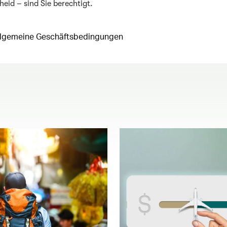
eid – sind Sie berechtigt.
llgemeine Geschäftsbedingungen