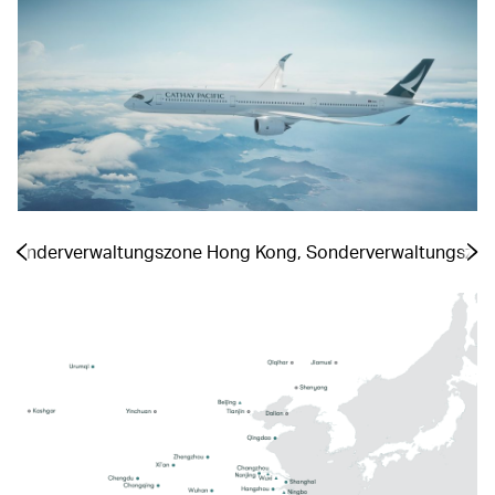
a, Sonderverwaltungszone Hong Kong, Sonderverwaltungszo