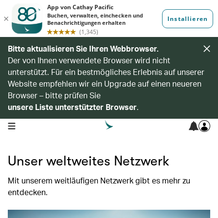
Bitte aktualisieren Sie Ihren Webbrowser.
Der von Ihnen verwendete Browser wird nicht
unterstützt. Für ein bestmögliches Erlebnis auf unserer
Website empfehlen wir ein Upgrade auf einen neueren
Browser – bitte prüfen Sie
unsere Liste unterstützter Browser
.
open navigation menu
Unser weltweites Netzwerk
Mit unserem weitläufigen Netzwerk gibt es mehr zu
entdecken.