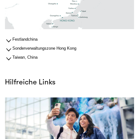
Festlandchina
Sonderverwaltungszone Hong Kong
Taiwan, China
Hilfreiche Links