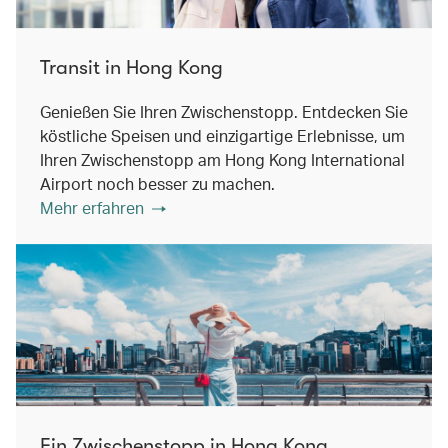
Transit in Hong Kong
Genießen Sie Ihren Zwischenstopp. Entdecken Sie
köstliche Speisen und einzigartige Erlebnisse, um
Ihren Zwischenstopp am Hong Kong International
Airport noch besser zu machen.
Mehr erfahren
Ein Zwischenstopp in Hong Kong