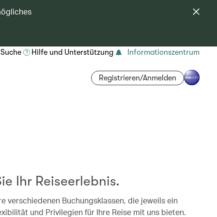
mögliches
Suche
Hilfe und Unterstützung
Informationszentrum
Registrieren/Anmelden
ie Ihr Reiseerlebnis.
re verschiedenen Buchungsklassen, die jeweils ein
ibilität und Privilegien für Ihre Reise mit uns bieten.