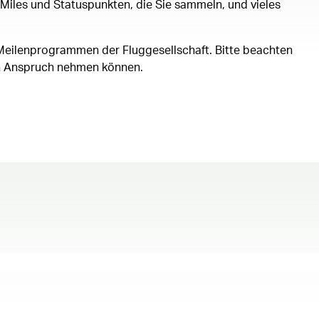
 Miles und Statuspunkten, die Sie sammeln, und vieles
 Meilenprogrammen der Fluggesellschaft. Bitte beachten
 in Anspruch nehmen können.