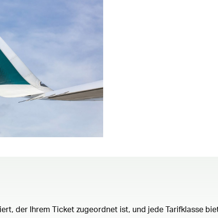
, der Ihrem Ticket zugeordnet ist, und jede Tarifklasse bietet