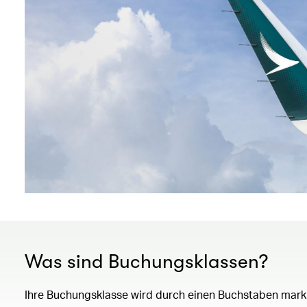
Was sind Buchungsklassen?
Ihre Buchungsklasse wird durch einen Buchstaben markiert