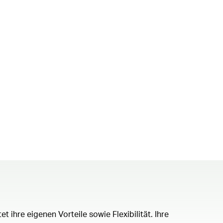
 ihre eigenen Vorteile sowie Flexibilität. Ihre