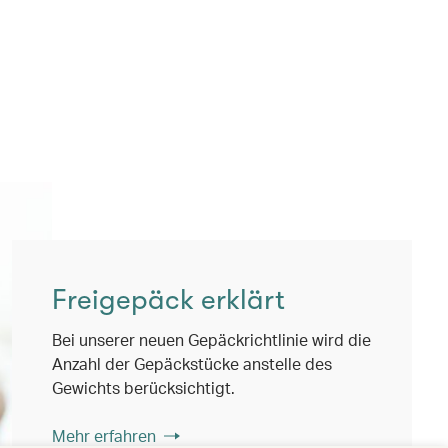
Freigepäck erklärt
Bei unserer neuen Gepäckrichtlinie wird die
Anzahl der Gepäckstücke anstelle des
Gewichts berücksichtigt.
Mehr erfahren