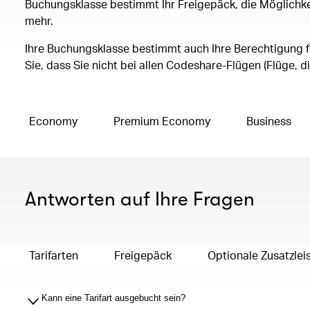
Buchungsklasse bestimmt Ihr Freigepäck, die Möglichkei
mehr.
Ihre Buchungsklasse bestimmt auch Ihre Berechtigung f
Sie, dass Sie nicht bei allen Codeshare-Flügen (Flüge,
Economy
Premium Economy
Business
Antworten auf Ihre Fragen
Tarifarten
Freigepäck
Optionale Zusatzlei
Kann eine Tarifart ausgebucht sein?