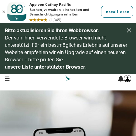
Bitte aktualisieren Sie Ihren Webbrowser.
Der von Ihnen verwendete Browser wird nicht
unterstützt. Für ein bestmögliches Erlebnis auf unserer
Website empfehlen wir ein Upgrade auf einen neueren
Browser – bitte prüfen Sie
unsere Liste unterstützter Browser
.
open navigation menu