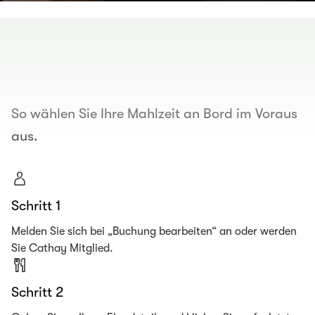
00.00
/
00.19
So wählen Sie Ihre Mahlzeit an Bord im Voraus
aus.
Schritt 1
Melden Sie sich bei „Buchung bearbeiten“ an oder werden
Sie Cathay Mitglied.
Schritt 2