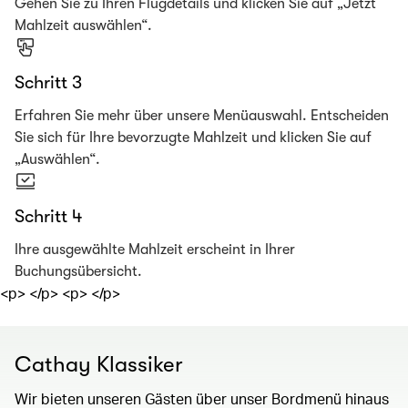
Gehen Sie zu Ihren Flugdetails und klicken Sie auf „Jetzt
Mahlzeit auswählen“.
Schritt 3
Erfahren Sie mehr über unsere Menüauswahl. Entscheiden
Sie sich für Ihre bevorzugte Mahlzeit und klicken Sie auf
„Auswählen“.
Schritt 4
Ihre ausgewählte Mahlzeit erscheint in Ihrer
Buchungsübersicht.
<p> </p> <p> </p>
Cathay Klassiker
Wir bieten unseren Gästen über unser Bordmenü hinaus