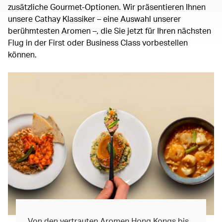
zusätzliche Gourmet-Optionen. Wir präsentieren Ihnen
unsere Cathay Klassiker – eine Auswahl unserer
berühmtesten Aromen –, die Sie jetzt für Ihren nächsten
Flug in der First oder Business Class vorbestellen
können.
Von den vertrauten Aromen Hong Kongs bis