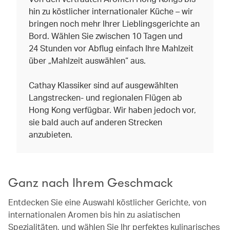
hin zu köstlicher internationaler Küche – wir
bringen noch mehr Ihrer Lieblingsgerichte an
Bord. Wählen Sie zwischen 10 Tagen und
24 Stunden vor Abflug einfach Ihre Mahlzeit
über „Mahlzeit auswählen“ aus.
Cathay Klassiker sind auf ausgewählten
Langstrecken- und regionalen Flügen ab
Hong Kong verfügbar. Wir haben jedoch vor,
sie bald auch auf anderen Strecken
anzubieten.
Ganz nach Ihrem Geschmack
Entdecken Sie eine Auswahl köstlicher Gerichte, von
internationalen Aromen bis hin zu asiatischen
Spezialitäten, und wählen Sie Ihr perfektes kulinarisches