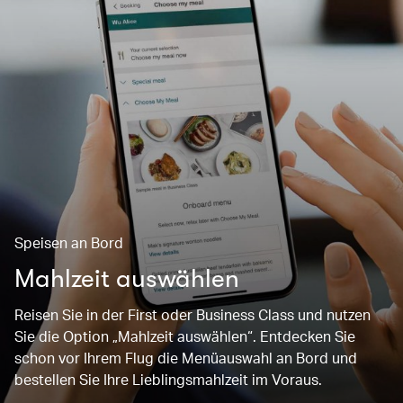
Speisen an Bord
Mahlzeit auswählen
Reisen Sie in der First oder Business Class und nutzen
Sie die Option „Mahlzeit auswählen“. Entdecken Sie
schon vor Ihrem Flug die Menüauswahl an Bord und
bestellen Sie Ihre Lieblingsmahlzeit im Voraus.