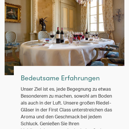
Bedeutsame Erfahrungen
Unser Ziel ist es, jede Begegnung zu etwas
Besonderem zu machen, sowohl am Boden
als auch in der Luft. Unsere großen Riedel-
Gläser in der First Class unterstreichen das
Aroma und den Geschmack bei jedem
Schluck. Genießen Sie Ihren