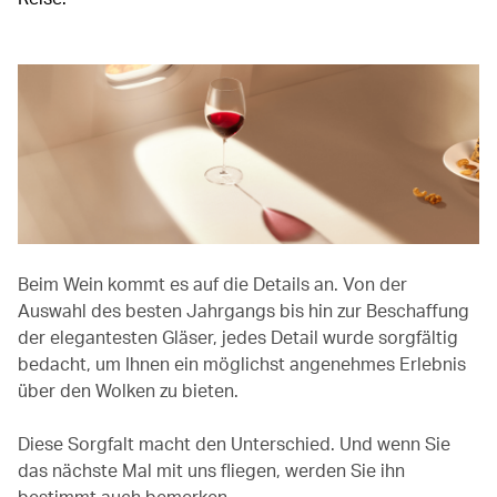
Beim Wein kommt es auf die Details an. Von der
Auswahl des besten Jahrgangs bis hin zur Beschaffung
der elegantesten Gläser, jedes Detail wurde sorgfältig
bedacht, um Ihnen ein möglichst angenehmes Erlebnis
über den Wolken zu bieten.
Diese Sorgfalt macht den Unterschied. Und wenn Sie
das nächste Mal mit uns fliegen, werden Sie ihn
bestimmt auch bemerken.