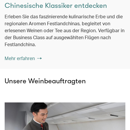
Chinesische Klassiker entdecken
Erleben Sie das faszinierende kulinarische Erbe und die
regionalen Aromen Festlandchinas, begleitet von
erlesenen Weinen oder Tee aus der Region. Verfügbar in
der Business Class auf ausgewählten Flügen nach
Festlandchina.
Mehr erfahren
Unsere Weinbeauftragten