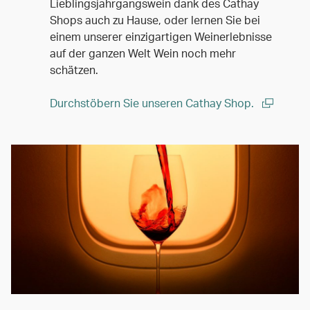
Lieblingsjahrgangswein dank des Cathay
Shops auch zu Hause, oder lernen Sie bei
einem unserer einzigartigen Weinerlebnisse
auf der ganzen Welt Wein noch mehr
schätzen.
Durchstöbern Sie unseren Cathay Shop.
(open in a new window)