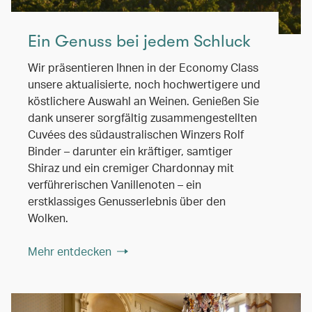
Ein Genuss bei jedem Schluck
Wir präsentieren Ihnen in der Economy Class
unsere aktualisierte, noch hochwertigere und
köstlichere Auswahl an Weinen. Genießen Sie
dank unserer sorgfältig zusammengestellten
Cuvées des südaustralischen Winzers Rolf
Binder – darunter ein kräftiger, samtiger
Shiraz und ein cremiger Chardonnay mit
verführerischen Vanillenoten – ein
erstklassiges Genusserlebnis über den
Wolken.
Mehr entdecken