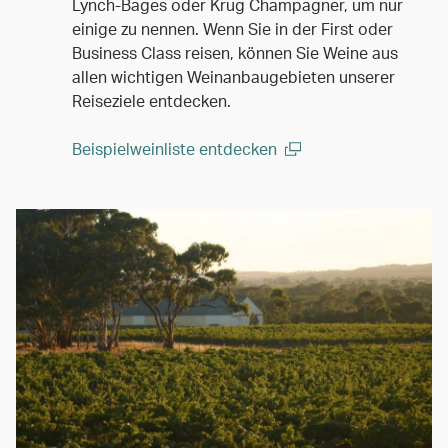
Lynch-Bages oder Krug Champagner, um nur
einige zu nennen. Wenn Sie in der First oder
Business Class reisen, können Sie Weine aus
allen wichtigen Weinanbaugebieten unserer
Reiseziele entdecken.
Beispielweinliste entdecken
(open in a new window)