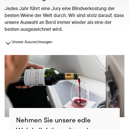
Jedes Jahr führt eine Jury eine Blindverkostung der
besten Weine der Welt durch. Wir sind stolz darauf, dass
unsere Auswahl an Bord immer wieder als eine der
besten ausgezeichnet wird.
Unsere Auszeichnungen
Nehmen Sie unsere edle