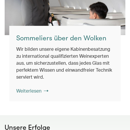
Sommeliers über den Wolken
Wir bilden unsere eigene Kabinenbesatzung
zu international qualifizierten Weinexperten
aus, um sicherzustellen, dass jedes Glas mit
perfektem Wissen und einwandfreier Technik
serviert wird.
Weiterlesen
Unsere Erfolge