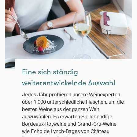
Eine sich ständig
weiterentwickelnde Auswahl
Jedes Jahr probieren unsere Weinexperten
über 1.000 unterschiedliche Flaschen, um die
besten Weine aus der ganzen Welt
auszuwählen. Es erwarten Sie lebendige
Bordeaux-Rotweine und Grand-Cru-Weine
wie Echo de Lynch-Bages von Château