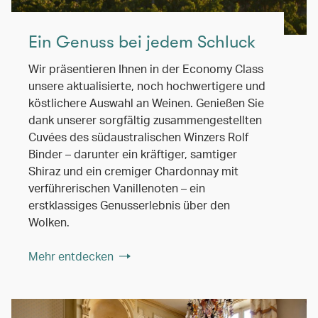
Ein Genuss bei jedem Schluck
Wir präsentieren Ihnen in der Economy Class
unsere aktualisierte, noch hochwertigere und
köstlichere Auswahl an Weinen. Genießen Sie
dank unserer sorgfältig zusammengestellten
Cuvées des südaustralischen Winzers Rolf
Binder – darunter ein kräftiger, samtiger
Shiraz und ein cremiger Chardonnay mit
verführerischen Vanillenoten – ein
erstklassiges Genusserlebnis über den
Wolken.
Mehr entdecken