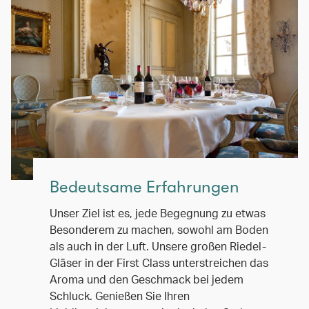
Bedeutsame Erfahrungen
Unser Ziel ist es, jede Begegnung zu etwas
Besonderem zu machen, sowohl am Boden
als auch in der Luft. Unsere großen Riedel-
Gläser in der First Class unterstreichen das
Aroma und den Geschmack bei jedem
Schluck. Genießen Sie Ihren