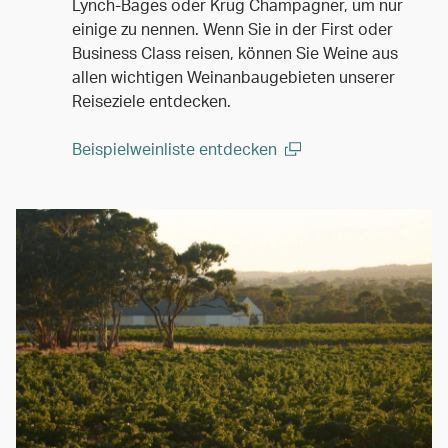
Lynch-Bages oder Krug Champagner, um nur
einige zu nennen. Wenn Sie in der First oder
Business Class reisen, können Sie Weine aus
allen wichtigen Weinanbaugebieten unserer
Reiseziele entdecken.
Beispielweinliste entdecken
(open in a new window)