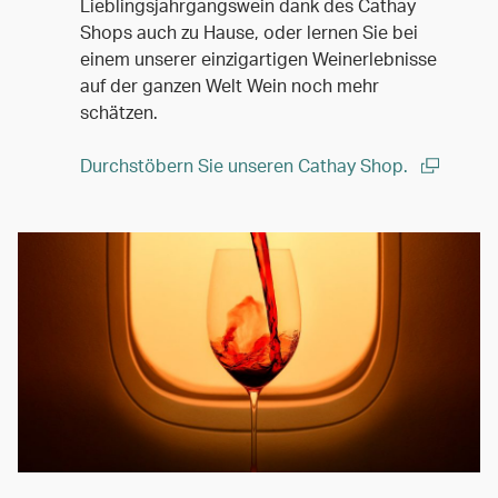
Lieblingsjahrgangswein dank des Cathay
Shops auch zu Hause, oder lernen Sie bei
einem unserer einzigartigen Weinerlebnisse
auf der ganzen Welt Wein noch mehr
schätzen.
Durchstöbern Sie unseren Cathay Shop.
(open in a new window)