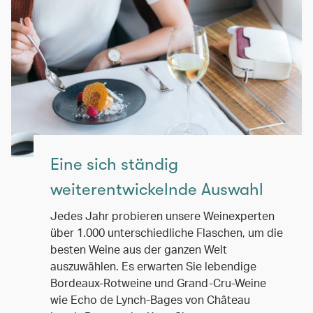
Eine sich ständig
weiterentwickelnde Auswahl
Jedes Jahr probieren unsere Weinexperten
über 1.000 unterschiedliche Flaschen, um die
besten Weine aus der ganzen Welt
auszuwählen. Es erwarten Sie lebendige
Bordeaux-Rotweine und Grand-Cru-Weine
wie Echo de Lynch-Bages von Château