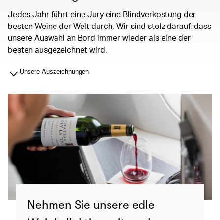
Jedes Jahr führt eine Jury eine Blindverkostung der
besten Weine der Welt durch. Wir sind stolz darauf, dass
unsere Auswahl an Bord immer wieder als eine der
besten ausgezeichnet wird.
Unsere Auszeichnungen
Nehmen Sie unsere edle