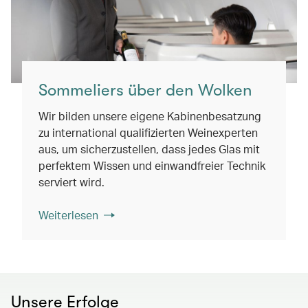
Sommeliers über den Wolken
Wir bilden unsere eigene Kabinenbesatzung
zu international qualifizierten Weinexperten
aus, um sicherzustellen, dass jedes Glas mit
perfektem Wissen und einwandfreier Technik
serviert wird.
Weiterlesen
Unsere Erfolge