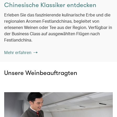
Chinesische Klassiker entdecken
Erleben Sie das faszinierende kulinarische Erbe und die
regionalen Aromen Festlandchinas, begleitet von
erlesenen Weinen oder Tee aus der Region. Verfügbar in
der Business Class auf ausgewählten Flügen nach
Festlandchina.
Mehr erfahren
Unsere Weinbeauftragten