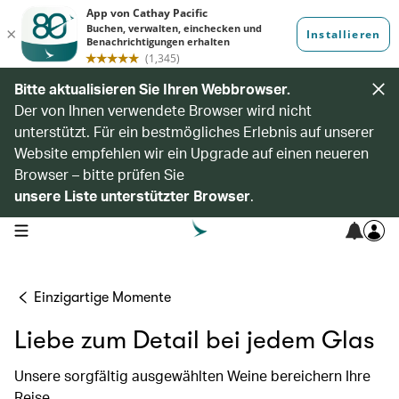
Bitte aktualisieren Sie Ihren Webbrowser.
Der von Ihnen verwendete Browser wird nicht
unterstützt. Für ein bestmögliches Erlebnis auf unserer
Website empfehlen wir ein Upgrade auf einen neueren
Browser – bitte prüfen Sie
unsere Liste unterstützter Browser
.
open navigation menu
Einzigartige Momente
Liebe zum Detail bei jedem Glas
Unsere sorgfältig ausgewählten Weine bereichern Ihre
Reise.