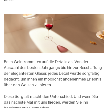
Beim Wein kommt es auf die Details an. Von der
Auswahl des besten Jahrgangs bis hin zur Beschaffung
der elegantesten Gläser, jedes Detail wurde sorgfältig
bedacht, um Ihnen ein möglichst angenehmes Erlebnis
über den Wolken zu bieten.
Diese Sorgfalt macht den Unterschied. Und wenn Sie
das nächste Mal mit uns fliegen, werden Sie ihn
bestimmt auch bemerken.