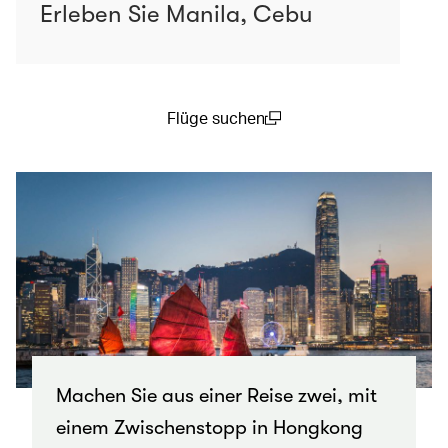
Erleben Sie Manila, Cebu
Flüge suchen
(open in a new window)
Machen Sie aus einer Reise zwei, mit
einem Zwischenstopp in Hongkong