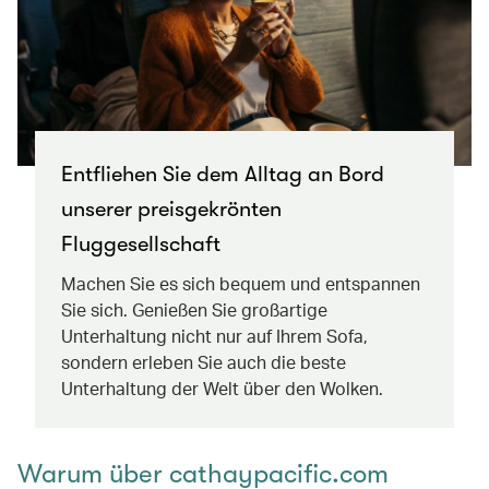
Entfliehen Sie dem Alltag an Bord
unserer preisgekrönten
Fluggesellschaft
Machen Sie es sich bequem und entspannen
Sie sich. Genießen Sie großartige
Unterhaltung nicht nur auf Ihrem Sofa,
sondern erleben Sie auch die beste
Unterhaltung der Welt über den Wolken.
Warum über cathaypacific.com