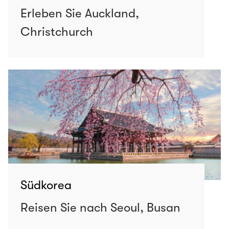
Erleben Sie Auckland,
Christchurch
Südkorea
Reisen Sie nach Seoul, Busan