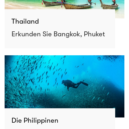
Thailand
Erkunden Sie Bangkok, Phuket
Die Philippinen