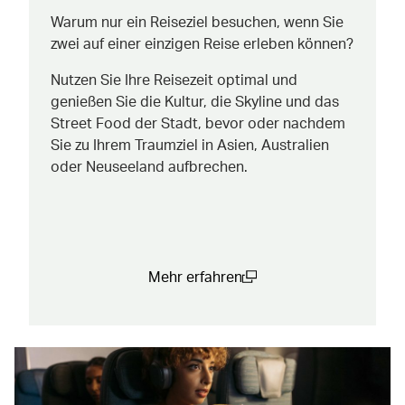
Warum nur ein Reiseziel besuchen, wenn Sie
zwei auf einer einzigen Reise erleben können?
Nutzen Sie Ihre Reisezeit optimal und
genießen Sie die Kultur, die Skyline und das
Street Food der Stadt, bevor oder nachdem
Sie zu Ihrem Traumziel in Asien, Australien
oder Neuseeland aufbrechen.
Mehr erfahren
(open in a new window)