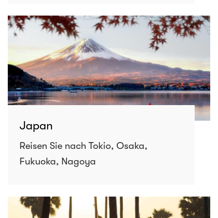
Japan
Reisen Sie nach Tokio, Osaka,
Fukuoka, Nagoya