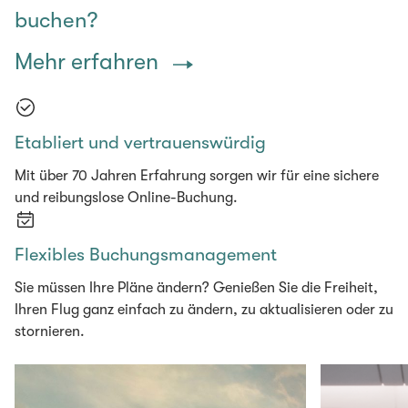
buchen?
Mehr erfahren
Etabliert und vertrauenswürdig
Mit über 70 Jahren Erfahrung sorgen wir für eine sichere
und reibungslose Online-Buchung.
Flexibles Buchungsmanagement
Sie müssen Ihre Pläne ändern? Genießen Sie die Freiheit,
Ihren Flug ganz einfach zu ändern, zu aktualisieren oder zu
stornieren.