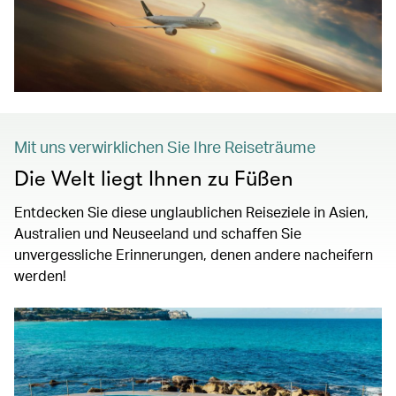
Mit uns verwirklichen Sie Ihre Reiseträume
Die Welt liegt Ihnen zu Füßen
Entdecken Sie diese unglaublichen Reiseziele in Asien,
Australien und Neuseeland und schaffen Sie
unvergessliche Erinnerungen, denen andere nacheifern
werden!