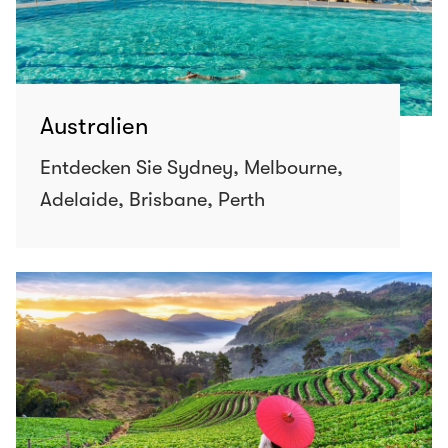
Australien
Entdecken Sie Sydney, Melbourne,
Adelaide, Brisbane, Perth