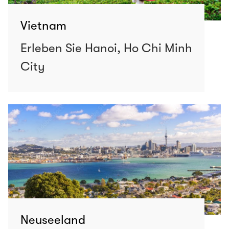
Vietnam
Erleben Sie Hanoi, Ho Chi Minh
City
Neuseeland