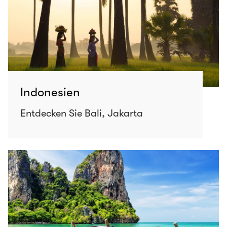
Indonesien
Entdecken Sie Bali, Jakarta