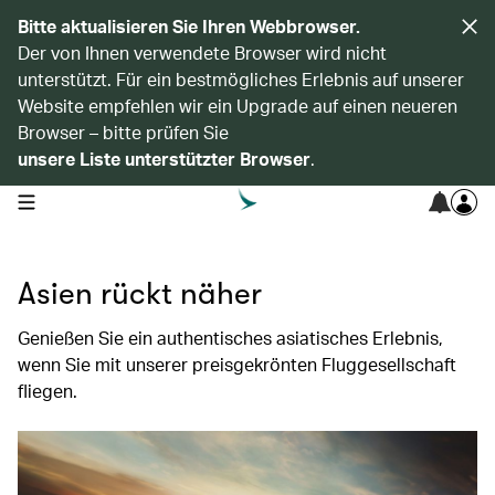
Bitte aktualisieren Sie Ihren Webbrowser.
Der von Ihnen verwendete Browser wird nicht
unterstützt. Für ein bestmögliches Erlebnis auf unserer
Website empfehlen wir ein Upgrade auf einen neueren
Browser – bitte prüfen Sie
unsere Liste unterstützter Browser
.
open navigation menu
Asien rückt näher
Genießen Sie ein authentisches asiatisches Erlebnis,
wenn Sie mit unserer preisgekrönten Fluggesellschaft
fliegen.