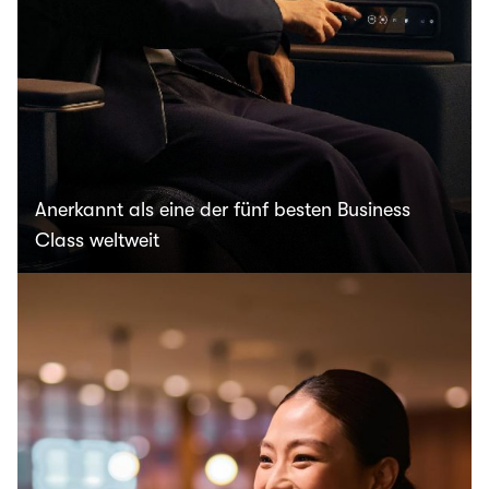
Anerkannt als eine der fünf besten Business
Class weltweit