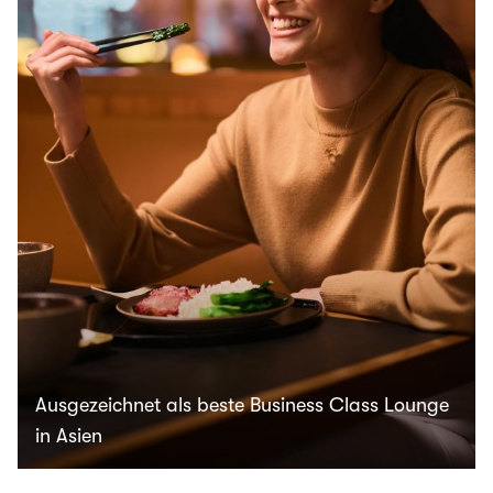
Ausgezeichnet als beste Business Class Lounge
in Asien