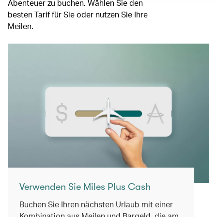
Abenteuer zu buchen. Wählen Sie den
besten Tarif für Sie oder nutzen Sie Ihre
Meilen.
Verwenden Sie Miles Plus Cash
Buchen Sie Ihren nächsten Urlaub mit einer
Kombination aus Meilen und Bargeld, die am