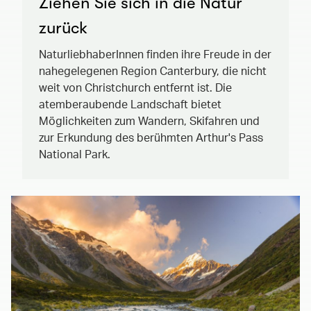
Ziehen Sie sich in die Natur
zurück
NaturliebhaberInnen finden ihre Freude in der
nahegelegenen Region Canterbury, die nicht
weit von Christchurch entfernt ist. Die
atemberaubende Landschaft bietet
Möglichkeiten zum Wandern, Skifahren und
zur Erkundung des berühmten Arthur's Pass
National Park.