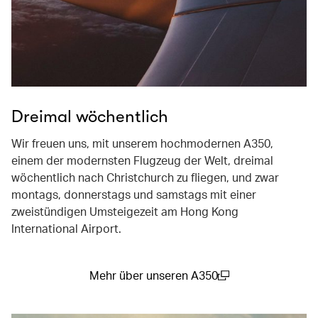
Dreimal wöchentlich
Wir freuen uns, mit unserem hochmodernen A350,
einem der modernsten Flugzeug der Welt, dreimal
wöchentlich nach Christchurch zu fliegen, und zwar
montags, donnerstags und samstags mit einer
zweistündigen Umsteigezeit am Hong Kong
International Airport.
Mehr über unseren A350
(open in a new window)