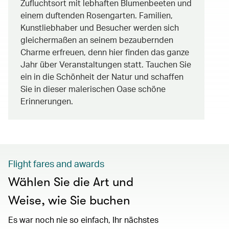
Zufluchtsort mit lebhaften Blumenbeeten und
einem duftenden Rosengarten. Familien,
Kunstliebhaber und Besucher werden sich
gleichermaßen an seinem bezaubernden
Charme erfreuen, denn hier finden das ganze
Jahr über Veranstaltungen statt. Tauchen Sie
ein in die Schönheit der Natur und schaffen
Sie in dieser malerischen Oase schöne
Erinnerungen.
Flight fares and awards
Wählen Sie die Art und
Weise, wie Sie buchen
Es war noch nie so einfach, Ihr nächstes