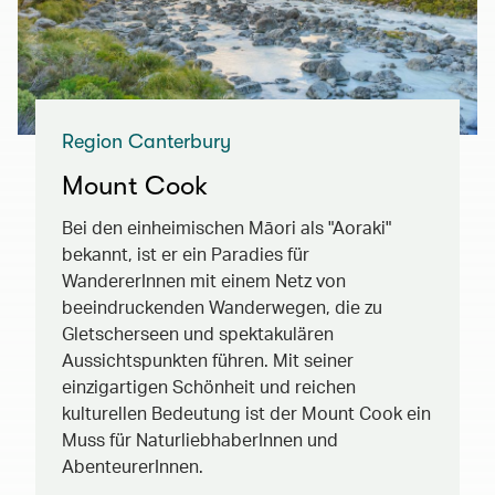
Region Canterbury
Mount Cook
Bei den einheimischen Māori als "Aoraki"
bekannt, ist er ein Paradies für
WandererInnen mit einem Netz von
beeindruckenden Wanderwegen, die zu
Gletscherseen und spektakulären
Aussichtspunkten führen. Mit seiner
einzigartigen Schönheit und reichen
kulturellen Bedeutung ist der Mount Cook ein
Muss für NaturliebhaberInnen und
AbenteurerInnen.