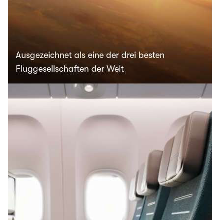
Ausgezeichnet als eine der drei besten
Fluggesellschaften der Welt