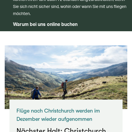
Sie sich nicht sicher sind, wohin oder wann Sie mit uns fliegen
möchten.
Warum bei uns online buchen
Flüge nach Christchurch werden im
Dezember wieder aufgenommen
Nächster Halt: Christchurch