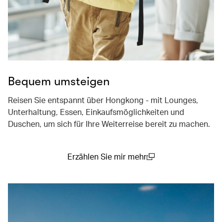
Bequem umsteigen
Reisen Sie entspannt über Hongkong - mit Lounges,
Unterhaltung, Essen, Einkaufsmöglichkeiten und
Duschen, um sich für Ihre Weiterreise bereit zu machen.
Erzählen Sie mir mehr
(open in a new window)