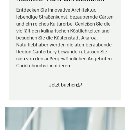
Entdecken Sie innovative Architektur,
lebendige Straßenkunst, bezaubernde Gärten
und ein reiches Kulturerbe. Genießen Sie die
vielfältigen kulinarischen Köstlichkeiten und
besuchen Sie die Küstenstadt Akaroa.
Naturliebhaber werden die atemberaubende
Region Canterbury bewundern. Lassen Sie
sich von den außergewöhnlichen Angeboten
Christchurchs inspirieren.
Jetzt buchen
(open in a new window)