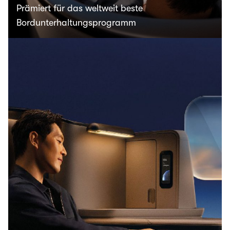
Prämiert für das weltweit beste
Bordunterhaltungsprogramm