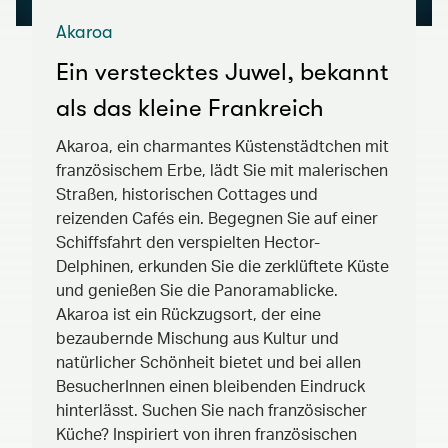
Akaroa
Ein verstecktes Juwel, bekannt
als das kleine Frankreich
Akaroa, ein charmantes Küstenstädtchen mit
französischem Erbe, lädt Sie mit malerischen
Straßen, historischen Cottages und
reizenden Cafés ein. Begegnen Sie auf einer
Schiffsfahrt den verspielten Hector-
Delphinen, erkunden Sie die zerklüftete Küste
und genießen Sie die Panoramablicke.
Akaroa ist ein Rückzugsort, der eine
bezaubernde Mischung aus Kultur und
natürlicher Schönheit bietet und bei allen
BesucherInnen einen bleibenden Eindruck
hinterlässt. Suchen Sie nach französischer
Küche? Inspiriert von ihren französischen