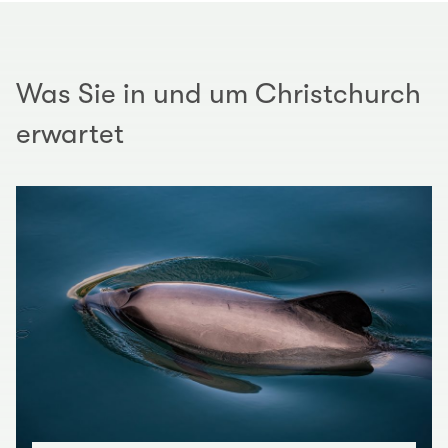
Was Sie in und um Christchurch
erwartet