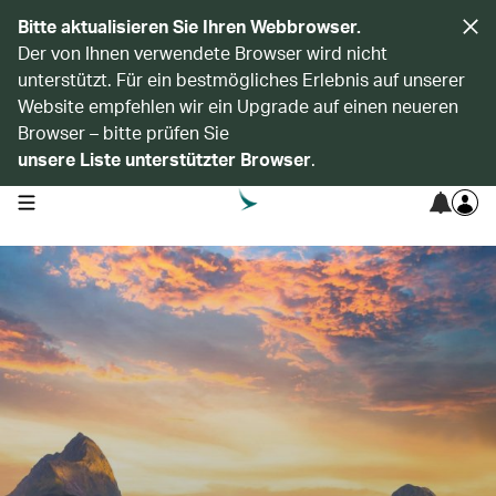
Bitte aktualisieren Sie Ihren Webbrowser.
Der von Ihnen verwendete Browser wird nicht
unterstützt. Für ein bestmögliches Erlebnis auf unserer
Website empfehlen wir ein Upgrade auf einen neueren
Browser – bitte prüfen Sie
unsere Liste unterstützter Browser
.
open navigation menu