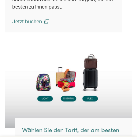
besten zu Ihnen passt.
Jetzt buchen
(open in a new window)
Wählen Sie den Tarif, der am besten