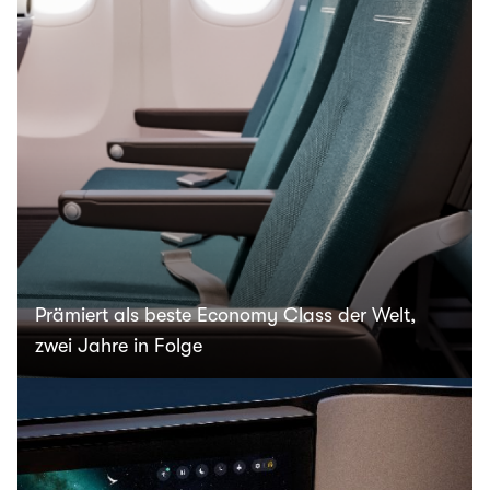
Prämiert als beste Economy Class der Welt,
zwei Jahre in Folge