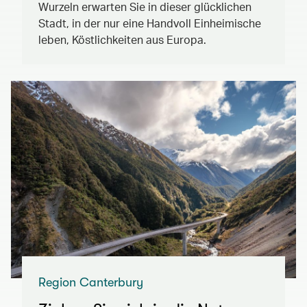
Wurzeln erwarten Sie in dieser glücklichen
Stadt, in der nur eine Handvoll Einheimische
leben, Köstlichkeiten aus Europa.
Region Canterbury