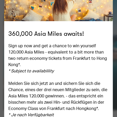
360,000 Asia Miles awaits!
Sign up now and get a chance to win yourself 
120,000 Asia Miles - equivalent to a bit more than 
two return economy tickets from Frankfurt to Hong 
Kong*.  
* Subject to availablility
Melden Sie sich jetzt an und sichern Sie sich die 
Chance, eines der drei neuen Mitglieder zu sein, die 
Asia Miles 120.000 gewinnen. - das entspricht ein 
bisschen mehr als zwei Hin- und Rückflügen in der 
Economy Class von Frankfurt nach Hongkong*.  
* Je nach Verfügbarkeit