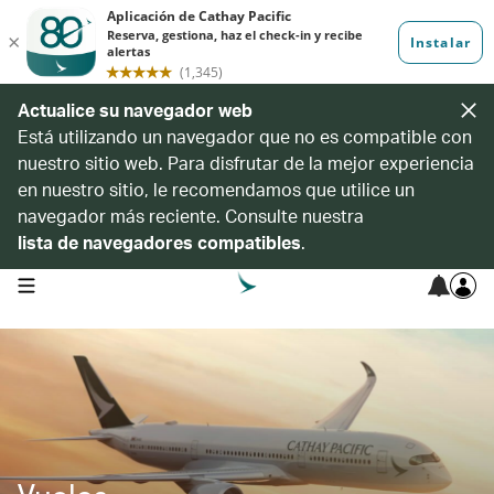
Actualice su navegador web
Está utilizando un navegador que no es compatible con
nuestro sitio web. Para disfrutar de la mejor experiencia
en nuestro sitio, le recomendamos que utilice un
navegador más reciente. Consulte nuestra
lista de navegadores compatibles
.
open navigation menu