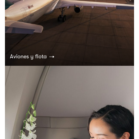
Aviones y flota