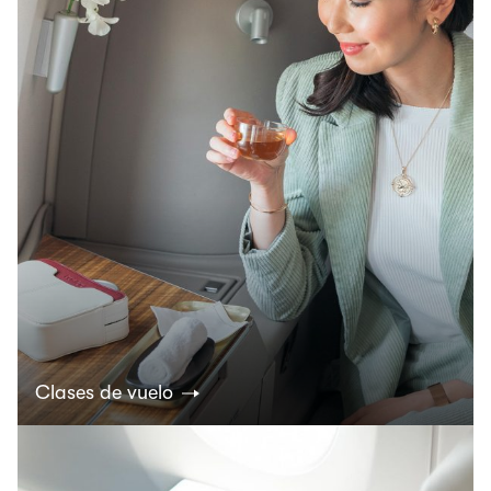
Clases de vuelo