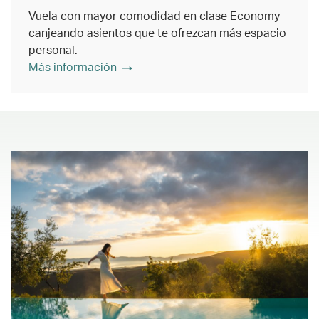
Vuela con mayor comodidad en clase Economy
canjeando asientos que te ofrezcan más espacio
personal.
Más información