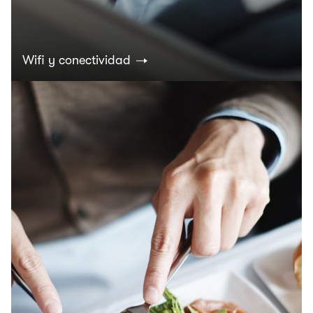
Wifi y conectividad