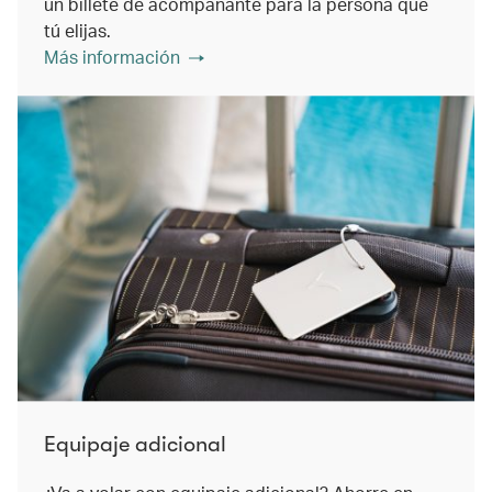
un billete de acompañante para la persona que
tú elijas.
Más información
Equipaje adicional