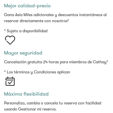
Mejor calidad-precio
Gana Asia Miles adicionales y descuentos instantáneos al
reservar directamente con nosotros*
* Sujeto a disponibilidad
Mayor seguridad
Cancelación gratuita 24 horas para miembros de Cathay*
* Los términos y Condiciones aplican
Máxima flexibilidad
Personaliza, cambia o cancela tu reserva con facilidad
usando Gestionar mi reserva.