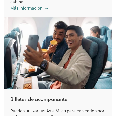
cabina.
Más información
Billetes de acompañante
Puedes utilizar tus Asia Miles para canjearlos por