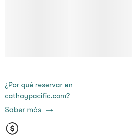
¿Por qué reservar en
cathaypacific.com?
Saber más