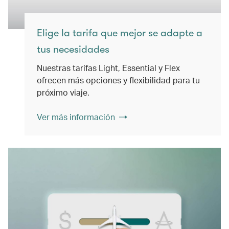
Elige la tarifa que mejor se adapte a
tus necesidades
Nuestras tarifas Light, Essential y Flex
ofrecen más opciones y flexibilidad para tu
próximo viaje.
Ver más información