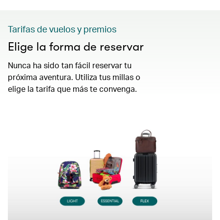
Tarifas de vuelos y premios
Elige la forma de reservar
Nunca ha sido tan fácil reservar tu
próxima aventura. Utiliza tus millas o
elige la tarifa que más te convenga.