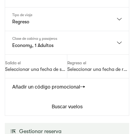
Tipo de viaje
Regreso
Clase de cabina y pasajeros
Economy, 1 Adultos
Salida el
Regreso el
Seleccionar una fecha de salida
Seleccionar una fecha de regre
Añadir un código promocional
Buscar vuelos
Gestionar reserva