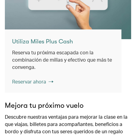
Utiliza Miles Plus Cash
Reserva tu próxima escapada con la
combinación de millas y efectivo que más te
convenga.
Reservar ahora
Mejora tu próximo vuelo
Descubre nuestras ventajas para mejorar la clase en la
que viajas, billetes para acompañantes, beneficios a
bordo y disfruta con tus seres queridos de un regalo