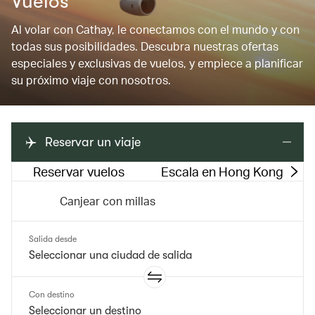
Vuelos
Al volar con Cathay, le conectamos con el mundo y con
todas sus posibilidades. Descubra nuestras ofertas
especiales y exclusivas de vuelos, y empiece a planificar
su próximo viaje con nosotros.
Reservar un viaje
Reservar vuelos
Escala en Hong Kong
Canjear con millas
Salida desde
Con destino