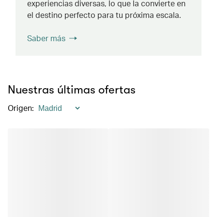
experiencias diversas, lo que la convierte en
el destino perfecto para tu próxima escala.
Saber más
Nuestras últimas ofertas
Origen
: