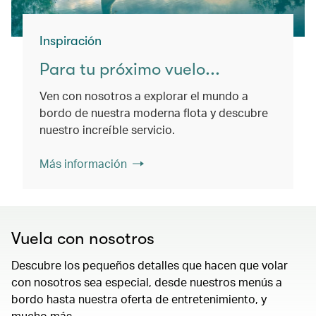
Inspiración
Para tu próximo vuelo...
Ven con nosotros a explorar el mundo a
bordo de nuestra moderna flota y descubre
nuestro increíble servicio.
Más información
Vuela con nosotros
Descubre los pequeños detalles que hacen que volar
con nosotros sea especial, desde nuestros menús a
bordo hasta nuestra oferta de entretenimiento, y
mucho más.