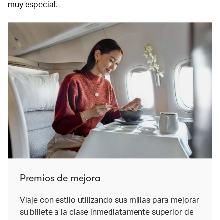
muy especial.
Premios de mejora
Viaje con estilo utilizando sus millas para mejorar
su billete a la clase inmediatamente superior de