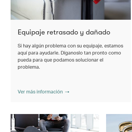
Equipaje retrasado y dañado
Si hay algún problema con su equipaje, estamos
aquí para ayudarle. Díganoslo tan pronto como
pueda para que podamos solucionar el
problema.
Ver más información