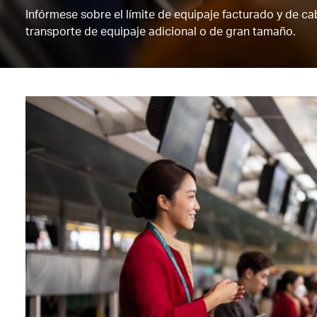
Infórmese sobre el límite de equipaje facturado y de ca
transporte de equipaje adicional o de gran tamaño.