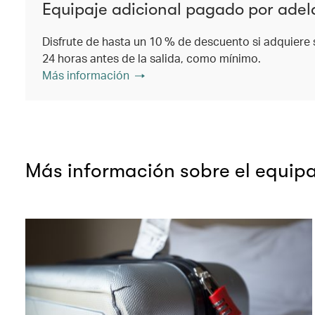
Equipaje adicional pagado por ade
Disfrute de hasta un 10 % de descuento si adquiere 
24 horas antes de la salida, como mínimo.
Más información
Más información sobre el equipa