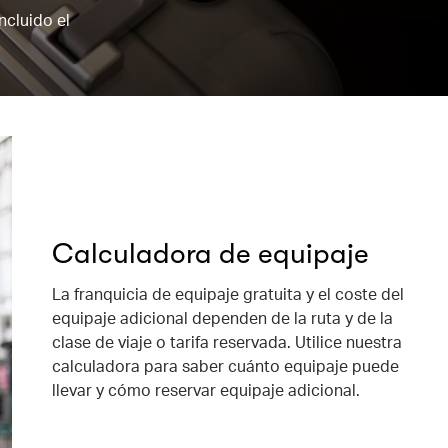
ncluido el
Calculadora de equipaje
La franquicia de equipaje gratuita y el coste del
equipaje adicional dependen de la ruta y de la
clase de viaje o tarifa reservada. Utilice nuestra
calculadora para saber cuánto equipaje puede
llevar y cómo reservar equipaje adicional.