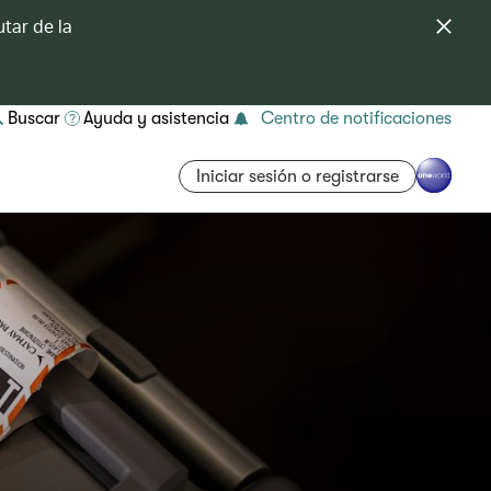
tar de la
Buscar
Ayuda y asistencia
Centro de notificaciones
Iniciar sesión o registrarse