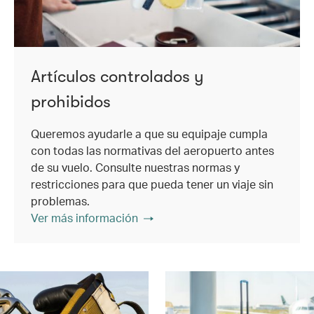
Artículos controlados y
prohibidos
Queremos ayudarle a que su equipaje cumpla
con todas las normativas del aeropuerto antes
de su vuelo. Consulte nuestras normas y
restricciones para que pueda tener un viaje sin
problemas.
Ver más información