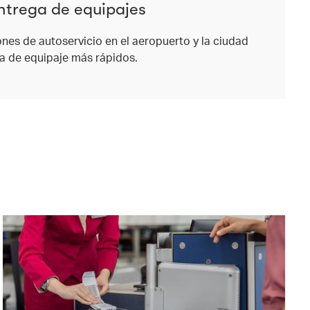
entrega de equipajes
iones de autoservicio en el aeropuerto y la ciudad
ga de equipaje más rápidos.