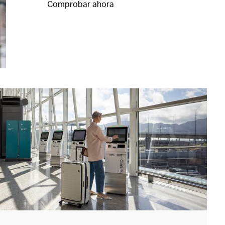
Comprobar ahora