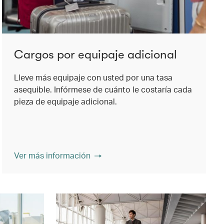
Cargos por equipaje adicional
Lleve más equipaje con usted por una tasa
asequible. Infórmese de cuánto le costaría cada
pieza de equipaje adicional.
Ver más información