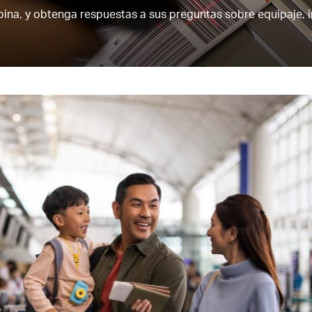
bina, y obtenga respuestas a sus preguntas sobre equipaje, i