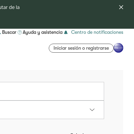
tar de la
Buscar
Ayuda y asistencia
Centro de notificaciones
Iniciar sesión o registrarse