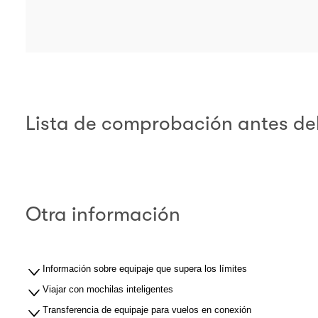
Lista de comprobación antes del
Otra información
Información sobre equipaje que supera los límites
Viajar con mochilas inteligentes
Transferencia de equipaje para vuelos en conexión