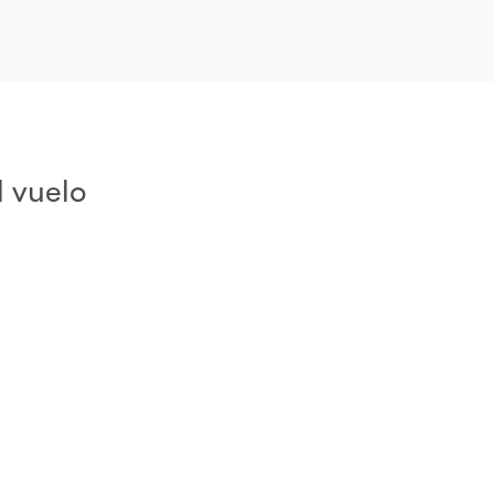
 vuelo