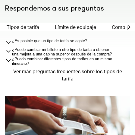
Respondemos a sus preguntas
Tipos de tarifa
Límite de equipaje
Compleme
¿Es posible que un tipo de tarifa se agote?
¿Puedo cambiar mi billete a otro tipo de tarifa u obtener
una mejora a una cabina superior después de la compra?
¿Puedo combinar diferentes tipos de tarifas en un mismo
itinerario?
Ver más preguntas frecuentes sobre los tipos de
tarifa