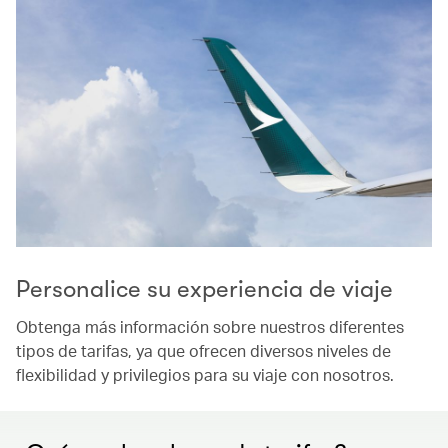
Personalice su experiencia de viaje
Obtenga más información sobre nuestros diferentes
tipos de tarifas, ya que ofrecen diversos niveles de
flexibilidad y privilegios para su viaje con nosotros.