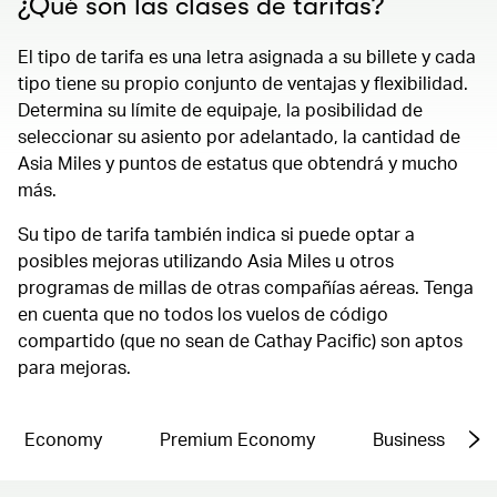
¿Qué son las clases de tarifas?
El tipo de tarifa es una letra asignada a su billete y cada
tipo tiene su propio conjunto de ventajas y flexibilidad.
Determina su límite de equipaje, la posibilidad de
seleccionar su asiento por adelantado, la cantidad de
Asia Miles y puntos de estatus que obtendrá y mucho
más.
Su tipo de tarifa también indica si puede optar a
posibles mejoras utilizando Asia Miles u otros
programas de millas de otras compañías aéreas. Tenga
en cuenta que no todos los vuelos de código
compartido (que no sean de Cathay Pacific) son aptos
para mejoras.
Economy
Premium Economy
Business