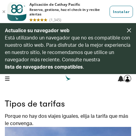
Actualice su navegador web
Está utilizando un navegador que no es compatible con
nuestro sitio web. Para disfrutar de la mejor experiencia
en nuestro sitio, le recomendamos que utilice un
navegador más reciente. Consulte nuestra
lista de navegadores compatibles
.
open navigation menu
Tipos de tarifas
Porque no hay dos viajes iguales, elija la tarifa que más
le convenga.