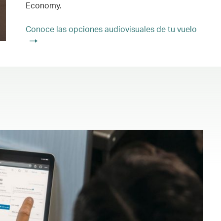
Economy.
Conoce las opciones audiovisuales de tu vuelo