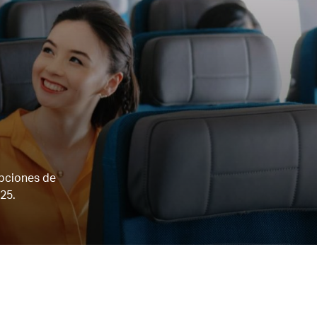
opciones de
25.