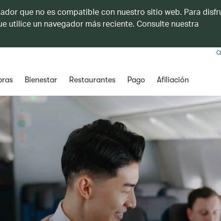
ador que no es compatible con nuestro sitio web. Para disfru
e utilice un navegador más reciente. Consulte nuestra
ras
Bienestar
Restaurantes
Pago
Afiliación