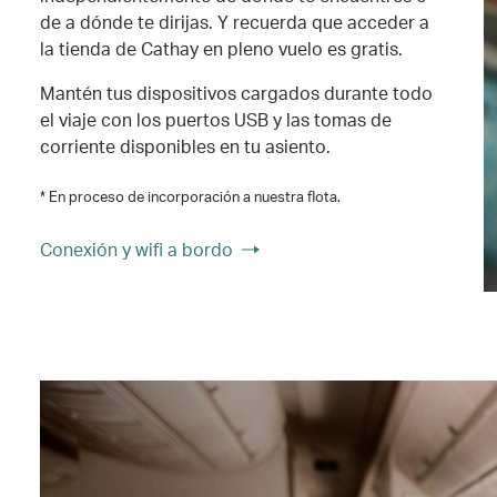
de a dónde te dirijas. Y recuerda que acceder a
la tienda de Cathay en pleno vuelo es gratis.
Mantén tus dispositivos cargados durante todo
el viaje con los puertos USB y las tomas de
corriente disponibles en tu asiento.
* En proceso de incorporación a nuestra flota.
Conexión y wifi a bordo