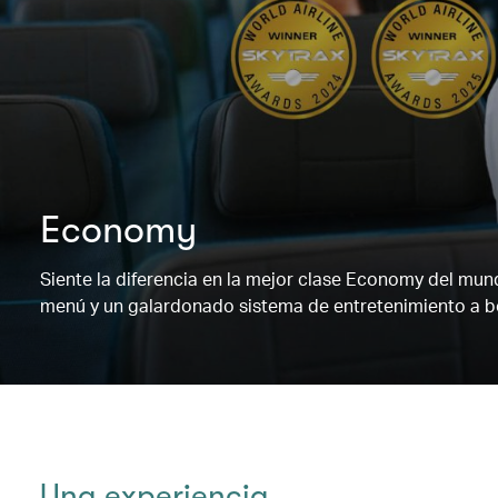
Economy
Siente la diferencia en la mejor clase Economy del mu
menú y un galardonado sistema de entretenimiento a b
Una experiencia