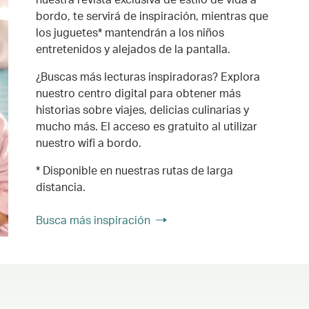
bordo, te servirá de inspiración, mientras que
los juguetes* mantendrán a los niños
entretenidos y alejados de la pantalla.
¿Buscas más lecturas inspiradoras? Explora
nuestro centro digital para obtener más
historias sobre viajes, delicias culinarias y
mucho más. El acceso es gratuito al utilizar
nuestro wifi a bordo.
* Disponible en nuestras rutas de larga
distancia.
Busca más inspiración