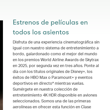
Estrenos de películas en
todos los asientos
Disfruta de una experiencia cinematográfica sin
igual con nuestro sistema de entretenimiento a
bordo, galardonado como el mejor del mundo
en los premios World Airline Awards de Skytrax
en 2025, por segunda vez en tres años. Ponte al
día con los títulos originales de Disney+, los
éxitos de HBO Max o Paramount+ y eventos
deportivos en directo* mientras vuelas.
Sumérgete en nuestra colección de
entretenimiento 4K HDR disponible en aviones
seleccionados. Somos una de las primeras
aerolíneas en ofrecer esta función en Clase