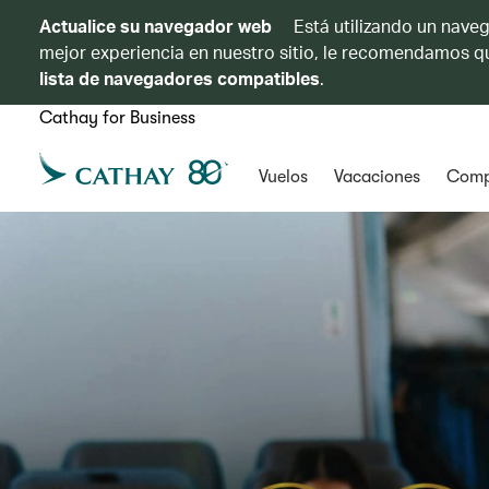
Actualice su navegador web
Está utilizando un naveg
mejor experiencia en nuestro sitio, le recomendamos qu
lista de navegadores compatibles
.
Cathay for Business
Vuelos
Vacaciones
Comp