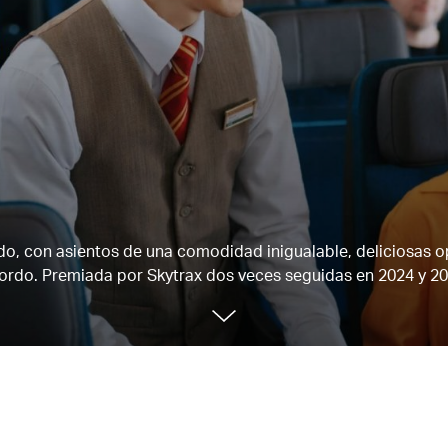
ndo, con asientos de una comodidad inigualable, deliciosas 
ordo. Premiada por Skytrax dos veces seguidas en 2024 y 20