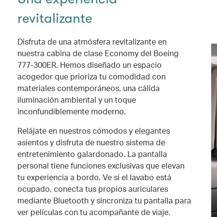
revitalizante
Disfruta de una atmósfera revitalizante en
nuestra cabina de clase Economy del Boeing
777-300ER. Hemos diseñado un espacio
acogedor que prioriza tu comodidad con
materiales contemporáneos, una cálida
iluminación ambiental y un toque
inconfundiblemente moderno.
Relájate en nuestros cómodos y elegantes
asientos y disfruta de nuestro sistema de
entretenimiento galardonado. La pantalla
personal tiene funciones exclusivas que elevan
tu experiencia a bordo. Ve si el lavabo está
ocupado, conecta tus propios auriculares
mediante Bluetooth y sincroniza tu pantalla para
ver películas con tu acompañante de viaje.