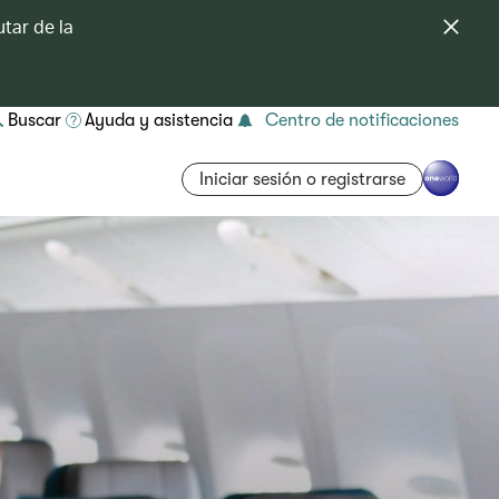
tar de la
Buscar
Ayuda y asistencia
Centro de notificaciones
Iniciar sesión o registrarse