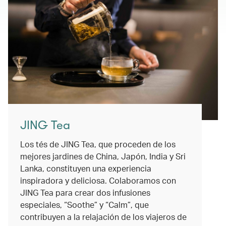
JING Tea
Los tés de JING Tea, que proceden de los
mejores jardines de China, Japón, India y Sri
Lanka, constituyen una experiencia
inspiradora y deliciosa. Colaboramos con
JING Tea para crear dos infusiones
especiales, “Soothe” y “Calm”, que
contribuyen a la relajación de los viajeros de