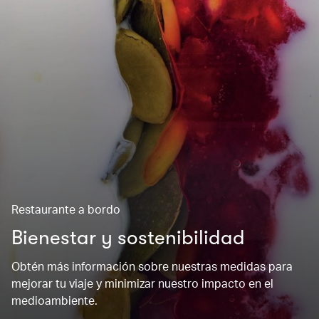
Restaurante a bordo
Bienestar y sostenibilidad
Obtén más información sobre nuestras medidas para
mejorar tu viaje y minimizar nuestro impacto en el
medioambiente.