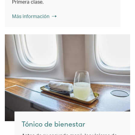
Primera clase.
Más información
Tónico de bienestar