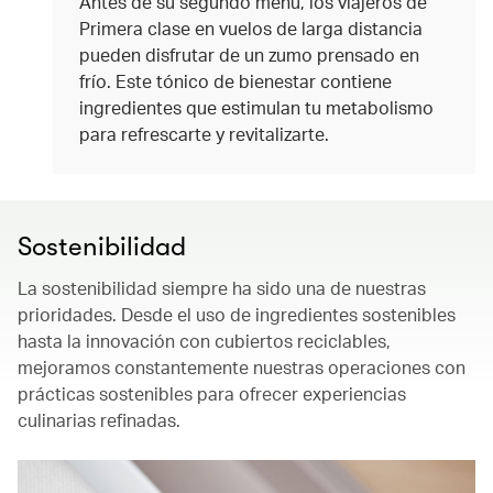
Antes de su segundo menú, los viajeros de
Primera clase en vuelos de larga distancia
pueden disfrutar de un zumo prensado en
frío. Este tónico de bienestar contiene
ingredientes que estimulan tu metabolismo
para refrescarte y revitalizarte.
Sostenibilidad
La sostenibilidad siempre ha sido una de nuestras
prioridades. Desde el uso de ingredientes sostenibles
hasta la innovación con cubiertos reciclables,
mejoramos constantemente nuestras operaciones con
prácticas sostenibles para ofrecer experiencias
culinarias refinadas.