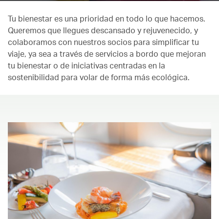
Tu bienestar es una prioridad en todo lo que hacemos.
Queremos que llegues descansado y rejuvenecido, y
colaboramos con nuestros socios para simplificar tu
viaje, ya sea a través de servicios a bordo que mejoran
tu bienestar o de iniciativas centradas en la
sostenibilidad para volar de forma más ecológica.