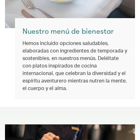
Nuestro menú de bienestar
Hemos incluido opciones saludables,
elaboradas con ingredientes de temporada y
sostenibles, en nuestros menús. Deléitate
con platos inspirados de cocina
internacional, que celebran la diversidad y el
espíritu aventurero mientras nutren la mente,
el cuerpo y el alma.