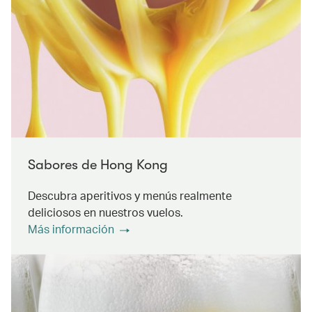
Sabores de Hong Kong
Descubra aperitivos y menús realmente
deliciosos en nuestros vuelos.
Más información