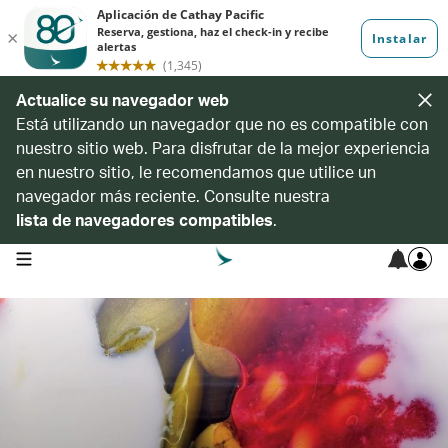
Actualice su navegador web
Está utilizando un navegador que no es compatible con
nuestro sitio web. Para disfrutar de la mejor experiencia
en nuestro sitio, le recomendamos que utilice un
navegador más reciente. Consulte nuestra
lista de navegadores compatibles
.
open navigation menu