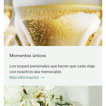
Momentos únicos
Los toques personales que hacen que cada viaje
con nosotros sea memorable.
Más información