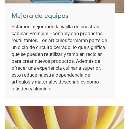
Mejora de equipos
Estamos mejorando la vajilla de nuestras
cabinas Premium Economy con productos
reutilizables. Los artículos formarán parte de
un ciclo de circuito cerrado, lo que significa
que se pueden reutilizar y también reciclar
para crear nuevos productos. Además de
ofrecer una experiencia culinaria superior,
esto reduce nuestra dependencia de
artículos y materiales desechables como
plástico y aluminio.