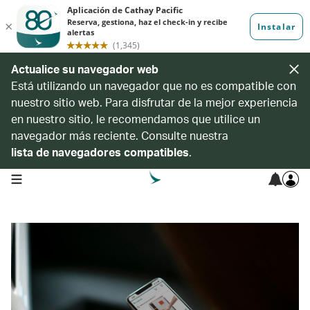
Actualice su navegador web
Está utilizando un navegador que no es compatible con
nuestro sitio web. Para disfrutar de la mejor experiencia
en nuestro sitio, le recomendamos que utilice un
navegador más reciente. Consulte nuestra
lista de navegadores compatibles
.
open navigation menu