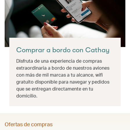
Comprar a bordo con Cathay
Disfruta de una experiencia de compras
extraordinaria a bordo de nuestros aviones
con más de mil marcas a tu alcance, wifi
gratuito disponible para navegar y pedidos
que se entregan directamente en tu
domicilio.
Ofertas de compras