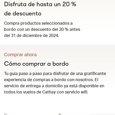
Disfruta de hasta un 20 %
de descuento
Compra productos seleccionados a
bordo con un descuento del 20 % antes
del 31 de diciembre de 2024.
Comprar ahora
Cómo comprar a bordo
Tu guía paso a paso para disfrutar de una gratificante
experiencia de compras a bordo con nosotros. El
servicio de entrega a domicilio ya está disponible en
todos los vuelos de Cathay con servicio wifi.
00.00
/
00.54