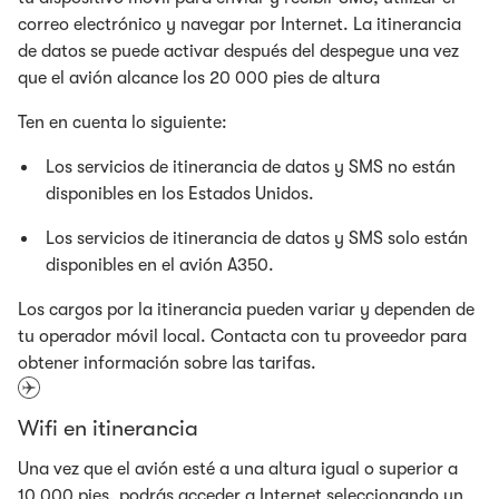
correo electrónico y navegar por Internet. La itinerancia
de datos se puede activar después del despegue una vez
que el avión alcance los 20 000 pies de altura
Ten en cuenta lo siguiente:
Los servicios de itinerancia de datos y SMS no están
disponibles en los Estados Unidos.
Los servicios de itinerancia de datos y SMS solo están
disponibles en el avión A350.
Los cargos por la itinerancia pueden variar y dependen de
tu operador móvil local. Contacta con tu proveedor para
obtener información sobre las tarifas.
Wifi en itinerancia
Una vez que el avión esté a una altura igual o superior a
10 000 pies, podrás acceder a Internet seleccionando un