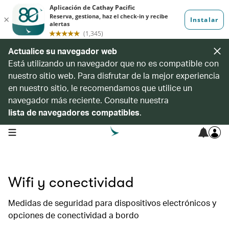
Actualice su navegador web
Está utilizando un navegador que no es compatible con
nuestro sitio web. Para disfrutar de la mejor experiencia
en nuestro sitio, le recomendamos que utilice un
navegador más reciente. Consulte nuestra
lista de navegadores compatibles
.
open navigation menu
Wifi y conectividad
Medidas de seguridad para dispositivos electrónicos y
opciones de conectividad a bordo