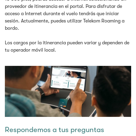
proveedor de itinerancia en el portal. Para disfrutar de
acceso a Internet durante el vuelo tendrás que iniciar
sesión. Actualmente, puedes utilizar Telekom Roaming a
bordo.
Los cargos por la itinerancia pueden variar y dependen de
tu operador móvil local.
Respondemos a tus preguntas