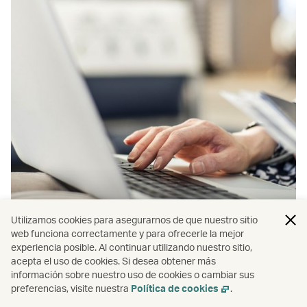
Utilizamos cookies para asegurarnos de que nuestro sitio
web funciona correctamente y para ofrecerle la mejor
experiencia posible. Al continuar utilizando nuestro sitio,
acepta el uso de cookies. Si desea obtener más
información sobre nuestro uso de cookies o cambiar sus
Gestionar reserva
preferencias, visite nuestra
Política de cookies
.