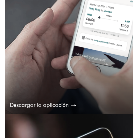
Descargar la aplicación