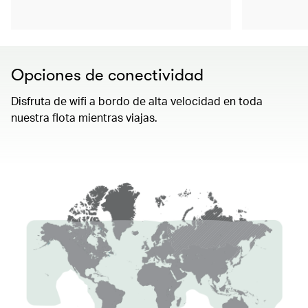
Opciones de conectividad
Disfruta de wifi a bordo de alta velocidad en toda
nuestra flota mientras viajas.