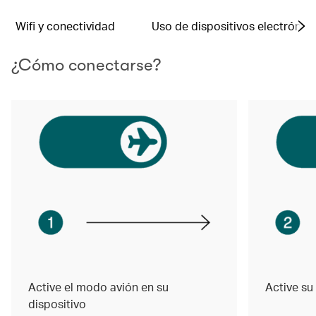
Wifi y conectividad
Uso de dispositivos electrónic
¿Cómo conectarse?
Active el modo avión en su
Active su
dispositivo