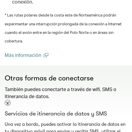
conexión.
* Las rutas polares desde la costa este de Norteamérica podrán
experimentar una interrupción prolongada de la conexión a Internet
cuando el avión entre en la región del Polo Norte o en áreas sin
cobertura.
Más información
(open in a new window)
Otras formas de conectarse
También puedes conectarte a través de wifi, SMS o
itinerancia de datos.
Servicios de itinerancia de datos y SMS
Una vez a bordo, puedes activar la itinerancia de datos en
tu dispositivo móvil para enviar y recibir SMS, utilizar el