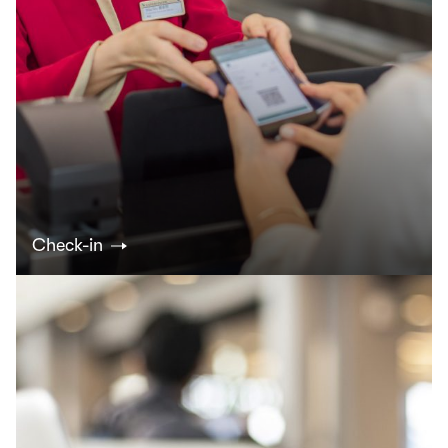
Check-in