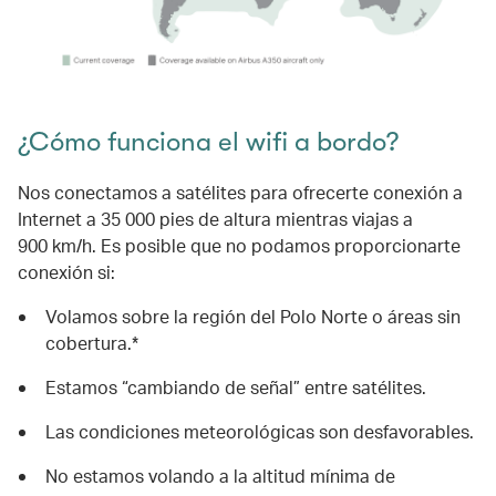
¿Cómo funciona el wifi a bordo?
Nos conectamos a satélites para ofrecerte conexión a
Internet a 35 000 pies de altura mientras viajas a
900 km/h. Es posible que no podamos proporcionarte
conexión si:
Volamos sobre la región del Polo Norte o áreas sin
cobertura.*
Estamos “cambiando de señal” entre satélites.
Las condiciones meteorológicas son desfavorables.
No estamos volando a la altitud mínima de