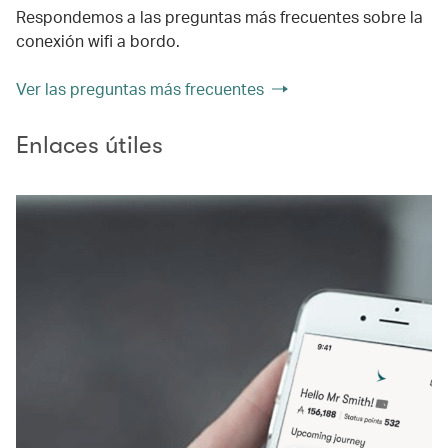
Respondemos a las preguntas más frecuentes sobre la
conexión wifi a bordo.
Ver las preguntas más frecuentes
Enlaces útiles