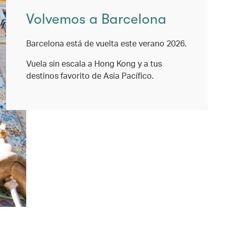
Volvemos a Barcelona
Barcelona está de vuelta este verano 2026.
Vuela sin escala a Hong Kong y a tus
destinos favorito de Asia Pacífico.