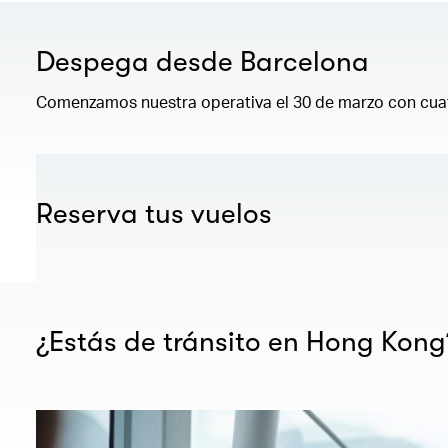
Despega desde Barcelona
Comenzamos nuestra operativa el 30 de marzo con cua
Reserva tus vuelos
¿Estás de tránsito en Hong Kong