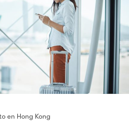
to en Hong Kong