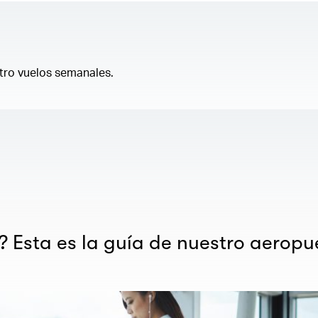
tro vuelos semanales.
? Esta es la guía de nuestro aeropu