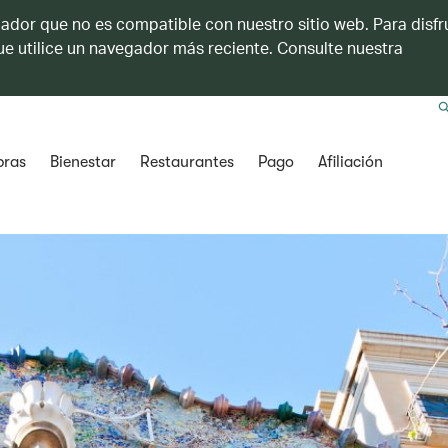
ador que no es compatible con nuestro sitio web. Para disfru
e utilice un navegador más reciente. Consulte nuestra
ras
Bienestar
Restaurantes
Pago
Afiliación