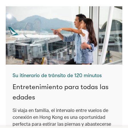
Su itinerario de tránsito de 120 minutos
Entretenimiento para todas las
edades
Si viaja en familia, el intervalo entre vuelos de
conexión en Hong Kong es una oportunidad
perfecta para estirar las piernas y abastecerse