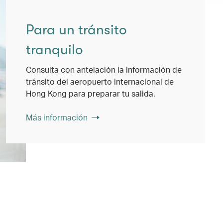
Para un tránsito
tranquilo
Consulta con antelación la información de
tránsito del aeropuerto internacional de
Hong Kong para preparar tu salida.
Más información