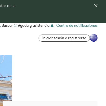
tar de la
Buscar
Ayuda y asistencia
Centro de notificaciones
Iniciar sesión o registrarse