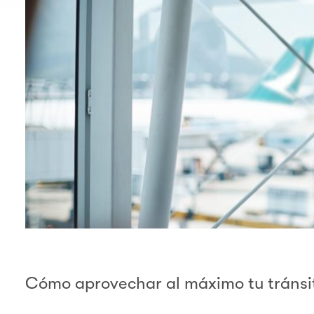
Cómo aprovechar al máximo tu tránsi