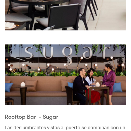
Rooftop Bar - Sugar
Las deslumbrantes vistas al puerto se combinan con un