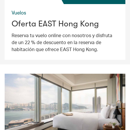
Vuelos
Oferta EAST Hong Kong
Reserva tu vuelo online con nosotros y disfruta
de un 22 % de descuento en la reserva de
habitación que ofrece EAST Hong Kong.