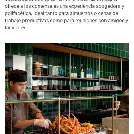
ofrece a los comensales una experiencia acogedora y
polifacética, ideal tanto para almuerzos o cenas de
trabajo productivas como para reuniones con amigos y
familiares.