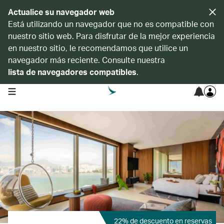
Actualice su navegador web
Está utilizando un navegador que no es compatible con
nuestro sitio web. Para disfrutar de la mejor experiencia
en nuestro sitio, le recomendamos que utilice un
navegador más reciente. Consulte nuestra
lista de navegadores compatibles
.
open navigation menu
22% de descuento en reservas