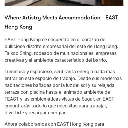
Where Artistry Meets Accommodation - EAST
Hong Kong
EAST Hong Kong se encuentra en el corazón del
bullicioso distrito empresarial del este de Hong Kong,
Taikoo Shing, rodeado de multinacionales, empresas
creativas y el ambiente característico del barrio.
Luminoso y espacioso, sentirás la energía nada más
entrar en este espacio de trabajo. Desde sus modernas
habitaciones bañadas por la luz del sol y su relajada
terraza con piscina hasta el animado ambiente de
FEAST y las emblemáticas vistas de Sugar, en EAST
encontrarás todo lo que necesitas para trabajar,
divertirte y recargar energías.
Ahora colaboramos con EAST Hong Kong para