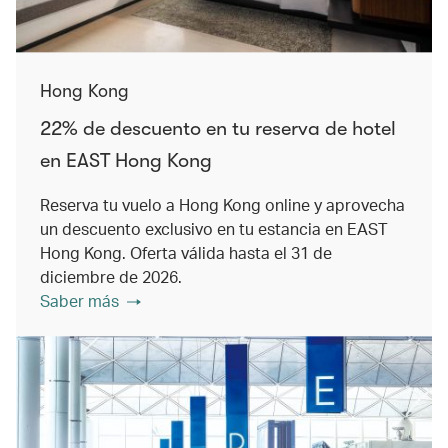
Hong Kong
22% de descuento en tu reserva de hotel
en EAST Hong Kong
Reserva tu vuelo a Hong Kong online y aprovecha
un descuento exclusivo en tu estancia en EAST
Hong Kong. Oferta válida hasta el 31 de
diciembre de 2026.
Saber más