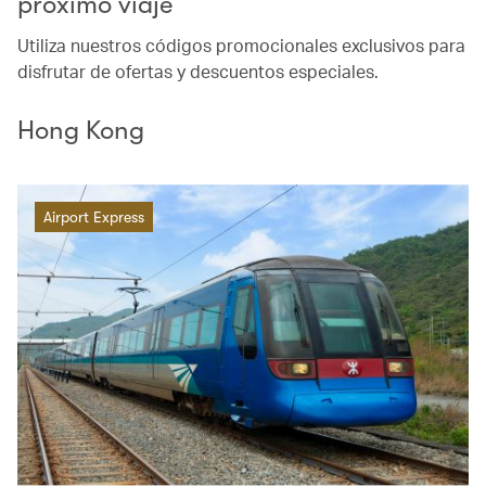
próximo viaje
Utiliza nuestros códigos promocionales exclusivos para
disfrutar de ofertas y descuentos especiales.
Hong Kong
Airport Express