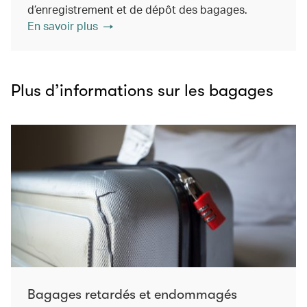
d’enregistrement et de dépôt des bagages.
En savoir plus
Plus d’informations sur les bagages
Bagages retardés et endommagés