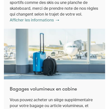
sportifs comme des skis ou une planche de
skateboard, merci de prendre note de nos règles
qui changent selon le trajet de votre vol.
Afficher les informations
Bagages volumineux en cabine
Vous pouvez acheter un siège supplémentaire
pour votre bagage ou article volumineux, et