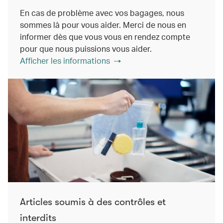
En cas de problème avec vos bagages, nous
sommes là pour vous aider. Merci de nous en
informer dès que vous vous en rendez compte
pour que nous puissions vous aider.
Afficher les informations
Articles soumis à des contrôles et
interdits