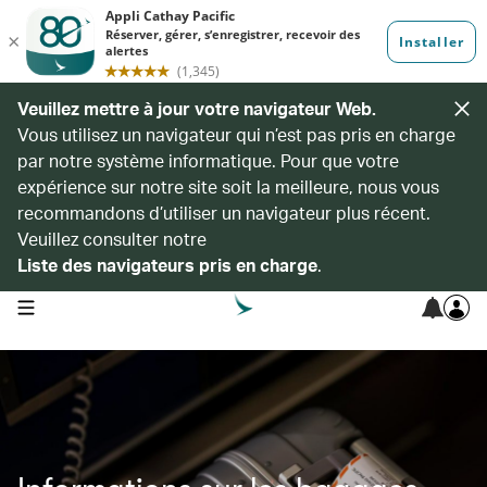
Veuillez mettre à jour votre navigateur Web.
Vous utilisez un navigateur qui n’est pas pris en charge
par notre système informatique. Pour que votre
expérience sur notre site soit la meilleure, nous vous
recommandons d’utiliser un navigateur plus récent.
Veuillez consulter notre
Liste des navigateurs pris en charge
.
open navigation menu