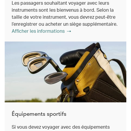
Les passagers souhaitant voyager avec leurs
instruments sont les bienvenus à bord. Selon la
taille de votre instrument, vous devrez peut-être
l’enregistrer ou acheter un siège supplémentaire.
Afficher les informations
Équipements sportifs
Si vous devez voyager avec des équipements