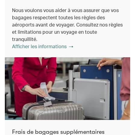
Nous voulons vous aider à vous assurer que vos
bagages respectent toutes les règles des
aéroports avant de voyager. Consultez nos règles
et limitations pour un voyage en toute
tranquillité.
Afficher les informations
Frais de bagages supplémentaires