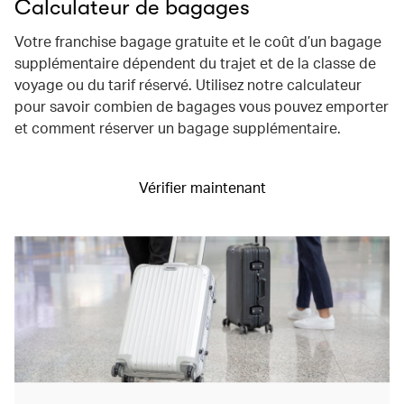
Calculateur de bagages
Votre franchise bagage gratuite et le coût d’un bagage
supplémentaire dépendent du trajet et de la classe de
voyage ou du tarif réservé. Utilisez notre calculateur
pour savoir combien de bagages vous pouvez emporter
et comment réserver un bagage supplémentaire.
Vérifier maintenant