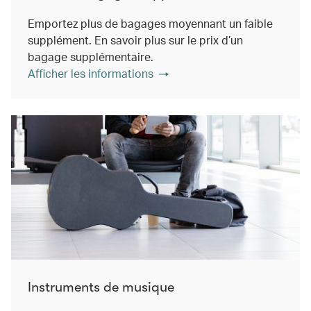
Emportez plus de bagages moyennant un faible
supplément. En savoir plus sur le prix d’un
bagage supplémentaire.
Afficher les informations
Instruments de musique