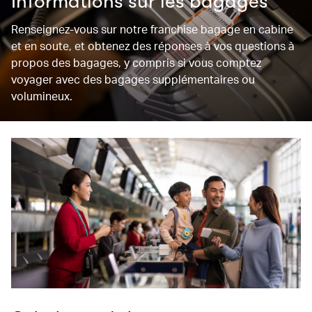
Informations sur les bagages
Renseignez-vous sur notre franchise bagage en cabine
et en soute, et obtenez des réponses à vos questions à
propos des bagages, y compris si vous comptez
voyager avec des bagages supplémentaires ou
volumineux.