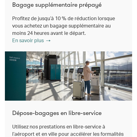
Bagage supplémentaire prépayé
Profitez de jusqu’à 10 % de réduction lorsque
vous achetez un bagage supplémentaire au
moins 24 heures avant le départ.
En savoir plus
Dépose-bagages en libre-service
Utilisez nos prestations en libre-service à
l’aéroport et en ville pour accélérer les formalités