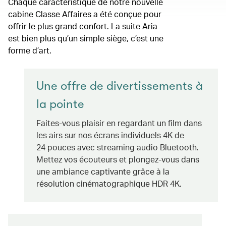
Chaque caractéristique de notre nouvelle
cabine Classe Affaires a été conçue pour
offrir le plus grand confort. La suite Aria
est bien plus qu’un simple siège, c’est une
forme d’art.
Une offre de divertissements à
la pointe
Faites-vous plaisir en regardant un film dans
les airs sur nos écrans individuels 4K de
24 pouces avec streaming audio Bluetooth.
Mettez vos écouteurs et plongez-vous dans
une ambiance captivante grâce à la
résolution cinématographique HDR 4K.