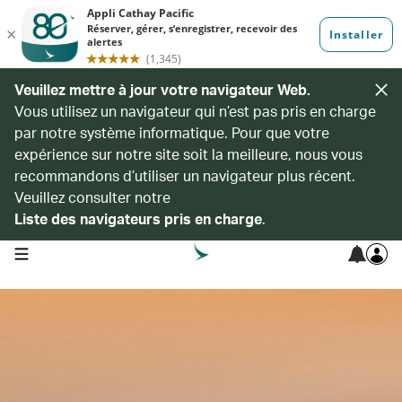
Veuillez mettre à jour votre navigateur Web.
Vous utilisez un navigateur qui n’est pas pris en charge
par notre système informatique. Pour que votre
expérience sur notre site soit la meilleure, nous vous
recommandons d’utiliser un navigateur plus récent.
Veuillez consulter notre
Liste des navigateurs pris en charge
.
open navigation menu