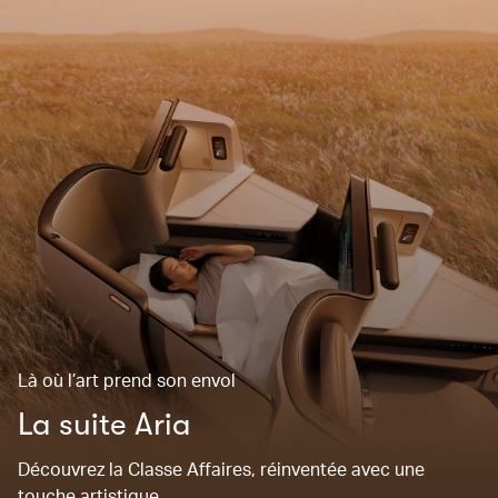
Là où l’art prend son envol
La suite Aria
Découvrez la Classe Affaires, réinventée avec une
touche artistique.