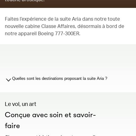
Faites l’expérience de la suite Aria dans notre toute
nouvelle cabine Classe Affaires, désormais à bord de
notre appareil Boeing 777-300ER.
00.00
/
01.19
Quelles sont les destinations proposant la suite Aria ?
Le vol, un art
Conçue avec soin et savoir-
faire