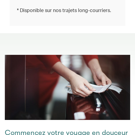
* Disponible sur nos trajets long-courriers.
Commencez votre voyage en douceur