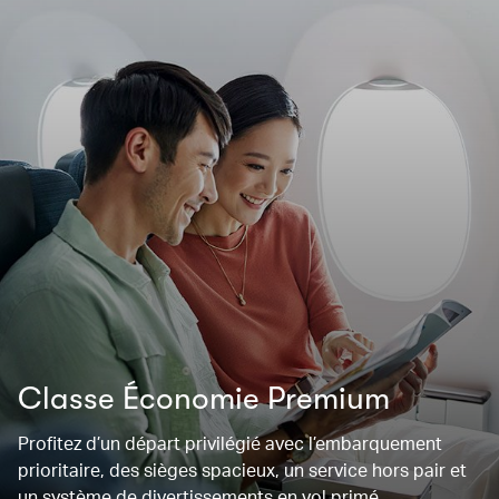
Classe Économie Premium
Profitez d’un départ privilégié avec l’embarquement
prioritaire, des sièges spacieux, un service hors pair et
un système de divertissements en vol primé.