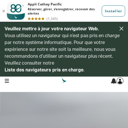
Veuillez mettre à jour votre navigateur Web.
Vous utilisez un navigateur qui n’est pas pris en charge
par notre système informatique. Pour que votre
expérience sur notre site soit la meilleure, nous vous
recommandons d’utiliser un navigateur plus récent.
Veuillez consulter notre
Liste des navigateurs pris en charge
.
open navigation menu