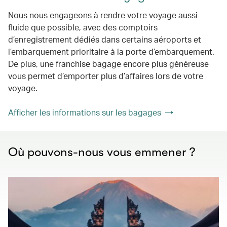
Nous nous engageons à rendre votre voyage aussi
fluide que possible, avec des comptoirs
d’enregistrement dédiés dans certains aéroports et
l’embarquement prioritaire à la porte d’embarquement.
De plus, une franchise bagage encore plus généreuse
vous permet d’emporter plus d’affaires lors de votre
voyage.
Afficher les informations sur les bagages
Où pouvons-nous vous emmener ?