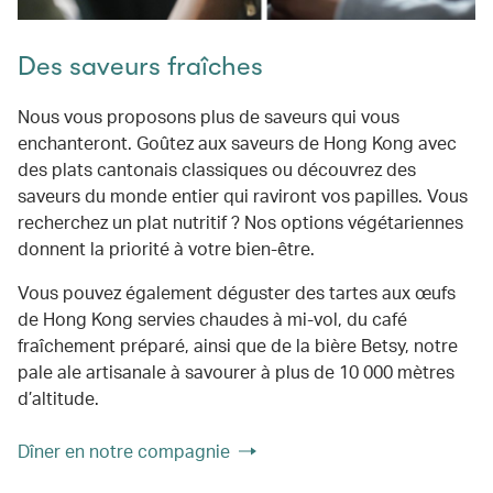
Des saveurs fraîches
Nous vous proposons plus de saveurs qui vous
enchanteront. Goûtez aux saveurs de Hong Kong avec
des plats cantonais classiques ou découvrez des
saveurs du monde entier qui raviront vos papilles. Vous
recherchez un plat nutritif ? Nos options végétariennes
donnent la priorité à votre bien-être.
Vous pouvez également déguster des tartes aux œufs
de Hong Kong servies chaudes à mi-vol, du café
fraîchement préparé, ainsi que de la bière Betsy, notre
pale ale artisanale à savourer à plus de 10 000 mètres
d’altitude.
Dîner en notre compagnie