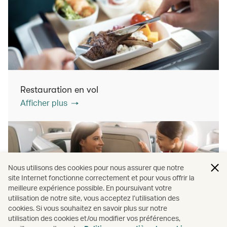
Restauration en vol
Afficher plus
Nous utilisons des cookies pour nous assurer que notre
site Internet fonctionne correctement et pour vous offrir la
meilleure expérience possible. En poursuivant votre
utilisation de notre site, vous acceptez l’utilisation des
cookies. Si vous souhaitez en savoir plus sur notre
utilisation des cookies et/ou modifier vos préférences,
Classes de voyage