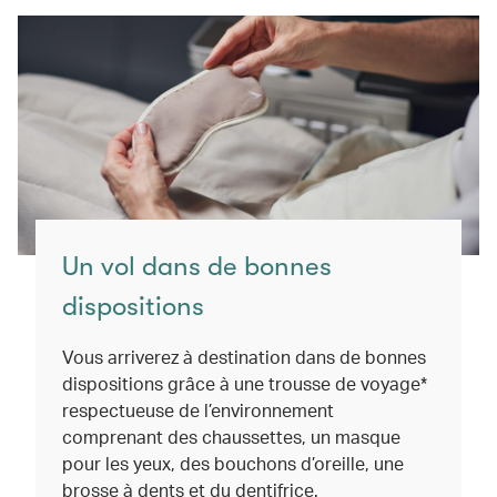
Un vol dans de bonnes
dispositions
Vous arriverez à destination dans de bonnes
dispositions grâce à une trousse de voyage*
respectueuse de l’environnement
comprenant des chaussettes, un masque
pour les yeux, des bouchons d’oreille, une
brosse à dents et du dentifrice.