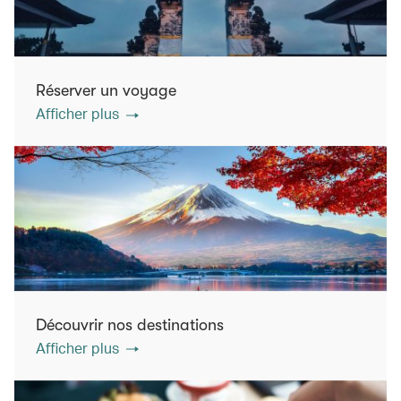
Réserver un voyage
Afficher plus
Découvrir nos destinations
Afficher plus