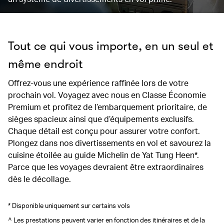
Tout ce qui vous importe, en un seul et
même endroit
Offrez-vous une expérience raffinée lors de votre
prochain vol. Voyagez avec nous en Classe Économie
Premium et profitez de l’embarquement prioritaire, de
sièges spacieux ainsi que d’équipements exclusifs.
Chaque détail est conçu pour assurer votre confort.
Plongez dans nos divertissements en vol et savourez la
cuisine étoilée au guide Michelin de Yat Tung Heen*.
Parce que les voyages devraient être extraordinaires
dès le décollage.
* Disponible uniquement sur certains vols
^ Les prestations peuvent varier en fonction des itinéraires et de la