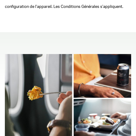
configuration de l’appareil. Les Conditions Générales s’appliquent.
00.00
/
00.41