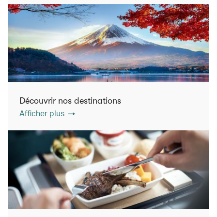
Découvrir nos destinations
Afficher plus