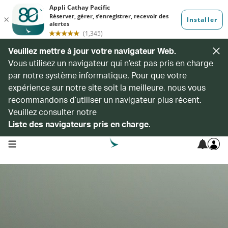
Veuillez mettre à jour votre navigateur Web.
Vous utilisez un navigateur qui n’est pas pris en charge
par notre système informatique. Pour que votre
expérience sur notre site soit la meilleure, nous vous
recommandons d’utiliser un navigateur plus récent.
Veuillez consulter notre
Liste des navigateurs pris en charge
.
open navigation menu