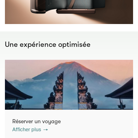
Une expérience optimisée
Réserver un voyage
Afficher plus