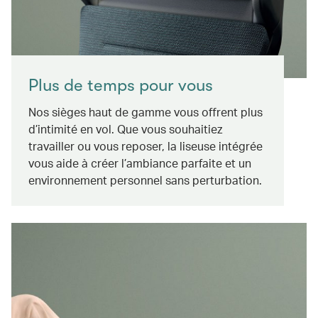
Plus de temps pour vous
Nos sièges haut de gamme vous offrent plus
d’intimité en vol. Que vous souhaitiez
travailler ou vous reposer, la liseuse intégrée
vous aide à créer l’ambiance parfaite et un
environnement personnel sans perturbation.