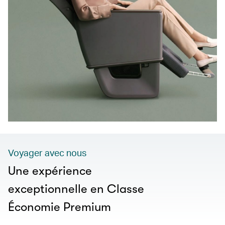
Voyager avec nous
Une expérience
exceptionnelle en Classe
Économie Premium