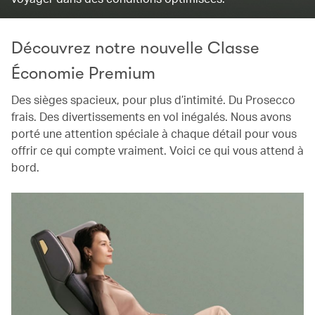
Découvrez notre nouvelle Classe
Économie Premium
Des sièges spacieux, pour plus d’intimité. Du Prosecco
frais. Des divertissements en vol inégalés. Nous avons
porté une attention spéciale à chaque détail pour vous
offrir ce qui compte vraiment. Voici ce qui vous attend à
bord.