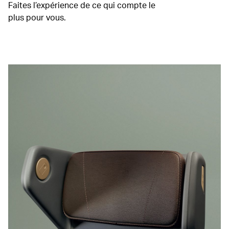
Faites l’expérience de ce qui compte le
plus pour vous.