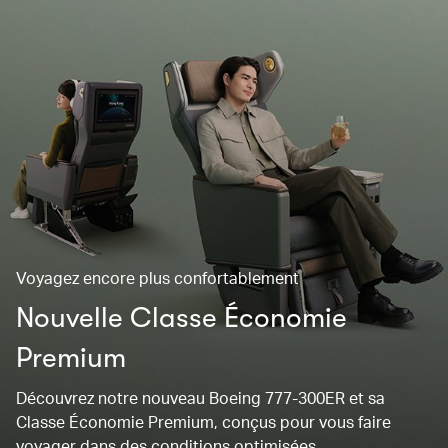
Voyagez encore plus confortablement
Nouvelle Classe Économie
Premium
Découvrez notre nouveau Boeing 777-300ER et sa
Classe Économie Premium, conçus pour vous faire
voyager dans des conditions optimisées.