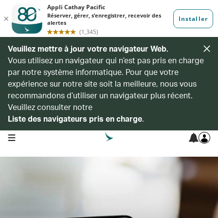
Veuillez mettre à jour votre navigateur Web.
Vous utilisez un navigateur qui n’est pas pris en charge
par notre système informatique. Pour que votre
expérience sur notre site soit la meilleure, nous vous
recommandons d’utiliser un navigateur plus récent.
Veuillez consulter notre
Liste des navigateurs pris en charge
.
open navigation menu