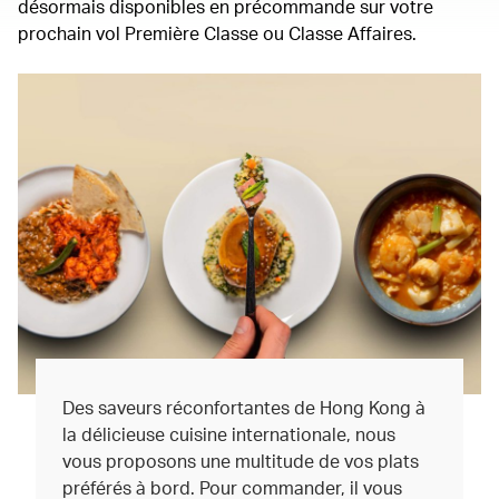
désormais disponibles en précommande sur votre
prochain vol Première Classe ou Classe Affaires.
Des saveurs réconfortantes de Hong Kong à
la délicieuse cuisine internationale, nous
vous proposons une multitude de vos plats
préférés à bord. Pour commander, il vous