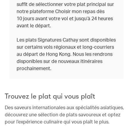
suffit de sélectionner votre plat principal sur
notre plateforme Choisir mon repas dès
10 jours avant votre vol et jusqu’à 24 heures
avant le départ.
Les plats Signatures Cathay sont disponibles
sur certains vols régionaux et long-courriers
au départ de Hong Kong. Nous les rendrons
disponibles sur de nouveaux itinéraires
prochainement.
Trouvez le plat qui vous plaît
Des saveurs internationales aux spécialités asiatiques,
découvrez une sélection de plats savoureux et optez
pour l’expérience culinaire qui vous plaît le plus.