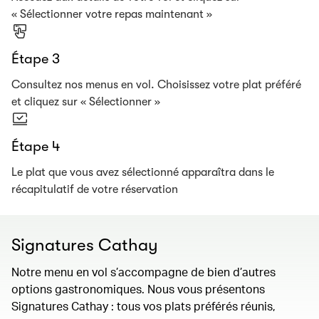
« Sélectionner votre repas maintenant »
Étape 3
Consultez nos menus en vol. Choisissez votre plat préféré
et cliquez sur « Sélectionner »
Étape 4
Le plat que vous avez sélectionné apparaîtra dans le
récapitulatif de votre réservation
Signatures Cathay
Notre menu en vol s’accompagne de bien d’autres
options gastronomiques. Nous vous présentons
Signatures Cathay : tous vos plats préférés réunis,