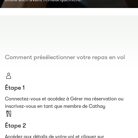
00.00
/
00.19
Comment présélectionner votre repas en vol
Étape 1
Connectez-vous et accédez à Gérer ma réservation ou
inscrivez-vous en tant que membre de Cathay
Étape 2
Accédez aux détails de votre vol et cliquez sur