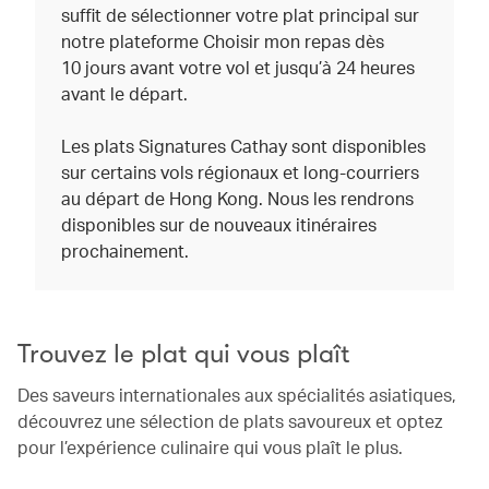
suffit de sélectionner votre plat principal sur
notre plateforme Choisir mon repas dès
10 jours avant votre vol et jusqu’à 24 heures
avant le départ.
Les plats Signatures Cathay sont disponibles
sur certains vols régionaux et long-courriers
au départ de Hong Kong. Nous les rendrons
disponibles sur de nouveaux itinéraires
prochainement.
Trouvez le plat qui vous plaît
Des saveurs internationales aux spécialités asiatiques,
découvrez une sélection de plats savoureux et optez
pour l’expérience culinaire qui vous plaît le plus.