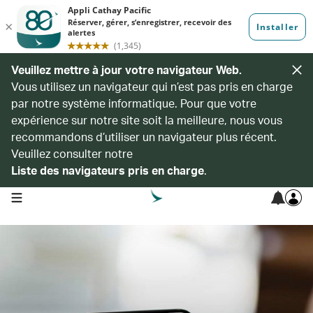
Veuillez mettre à jour votre navigateur Web.
Vous utilisez un navigateur qui n’est pas pris en charge
par notre système informatique. Pour que votre
expérience sur notre site soit la meilleure, nous vous
recommandons d’utiliser un navigateur plus récent.
Veuillez consulter notre
Liste des navigateurs pris en charge
.
open navigation menu