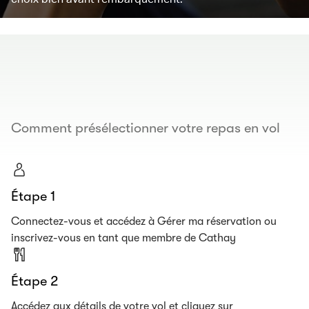
00.00
/
00.19
Comment présélectionner votre repas en vol
Étape 1
Connectez-vous et accédez à Gérer ma réservation ou
inscrivez-vous en tant que membre de Cathay
Étape 2
Accédez aux détails de votre vol et cliquez sur