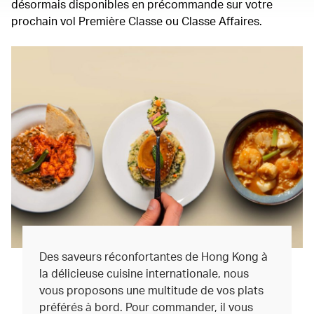
désormais disponibles en précommande sur votre
prochain vol Première Classe ou Classe Affaires.
Des saveurs réconfortantes de Hong Kong à
la délicieuse cuisine internationale, nous
vous proposons une multitude de vos plats
préférés à bord. Pour commander, il vous