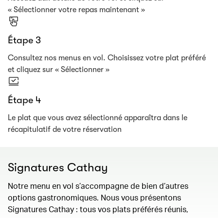
« Sélectionner votre repas maintenant »
Étape 3
Consultez nos menus en vol. Choisissez votre plat préféré
et cliquez sur « Sélectionner »
Étape 4
Le plat que vous avez sélectionné apparaîtra dans le
récapitulatif de votre réservation
Signatures Cathay
Notre menu en vol s’accompagne de bien d’autres
options gastronomiques. Nous vous présentons
Signatures Cathay : tous vos plats préférés réunis,