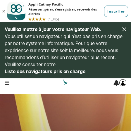
Veuillez mettre à jour votre navigateur Web.
Vous utilisez un navigateur qui n’est pas pris en charge
par notre système informatique. Pour que votre
expérience sur notre site soit la meilleure, nous vous
recommandons d’utiliser un navigateur plus récent.
Veuillez consulter notre
Liste des navigateurs pris en charge
.
open navigation menu