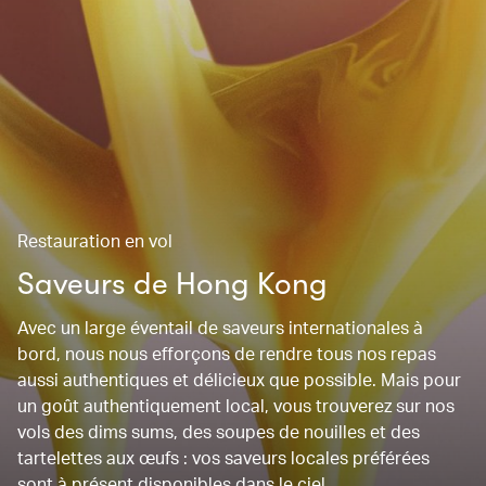
Restauration en vol
Saveurs de Hong Kong
Avec un large éventail de saveurs internationales à
bord, nous nous efforçons de rendre tous nos repas
aussi authentiques et délicieux que possible. Mais pour
un goût authentiquement local, vous trouverez sur nos
vols des dims sums, des soupes de nouilles et des
tartelettes aux œufs : vos saveurs locales préférées
sont à présent disponibles dans le ciel.