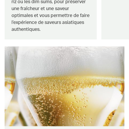
riz ou les dim sums, pour préserver
une fraîcheur et une saveur
optimales et vous permettre de faire
l’expérience de saveurs asiatiques
authentiques.