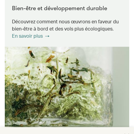
Bien-être et développement durable
Découvrez comment nous œuvrons en faveur du
bien-être à bord et des vols plus écologiques.
En savoir plus