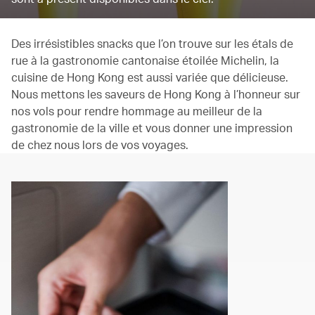
Des irrésistibles snacks que l’on trouve sur les étals de
rue à la gastronomie cantonaise étoilée Michelin, la
cuisine de Hong Kong est aussi variée que délicieuse.
Nous mettons les saveurs de Hong Kong à l’honneur sur
nos vols pour rendre hommage au meilleur de la
gastronomie de la ville et vous donner une impression
de chez nous lors de vos voyages.