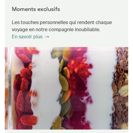
Moments exclusifs
Les touches personnelles qui rendent chaque
voyage en notre compagnie inoubliable.
En savoir plus