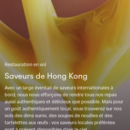
Restauration en vol
Saveurs de Hong Kong
Avec un large éventail de saveurs internationales à
bord, nous nous efforçons de rendre tous nos repas
aussi authentiques et délicieux que possible. Mais pour
un goût authentiquement local, vous trouverez sur nos
vols des dims sums, des soupes de nouilles et des
tartelettes aux œufs : vos saveurs locales préférées
sont à présent disponibles dans le ciel.