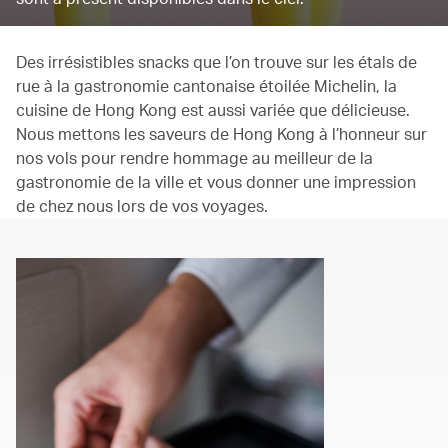
Des irrésistibles snacks que l’on trouve sur les étals de
rue à la gastronomie cantonaise étoilée Michelin, la
cuisine de Hong Kong est aussi variée que délicieuse.
Nous mettons les saveurs de Hong Kong à l’honneur sur
nos vols pour rendre hommage au meilleur de la
gastronomie de la ville et vous donner une impression
de chez nous lors de vos voyages.