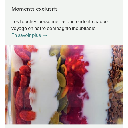
Moments exclusifs
Les touches personnelles qui rendent chaque
voyage en notre compagnie inoubliable.
En savoir plus