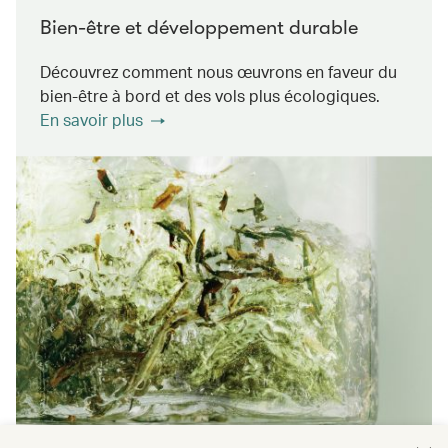
Bien-être et développement durable
Découvrez comment nous œuvrons en faveur du
bien-être à bord et des vols plus écologiques.
En savoir plus