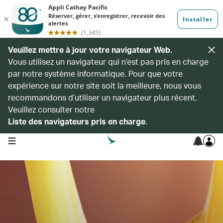
Veuillez mettre à jour votre navigateur Web.
Vous utilisez un navigateur qui n’est pas pris en charge
par notre système informatique. Pour que votre
expérience sur notre site soit la meilleure, nous vous
recommandons d’utiliser un navigateur plus récent.
Veuillez consulter notre
Liste des navigateurs pris en charge
.
open navigation menu