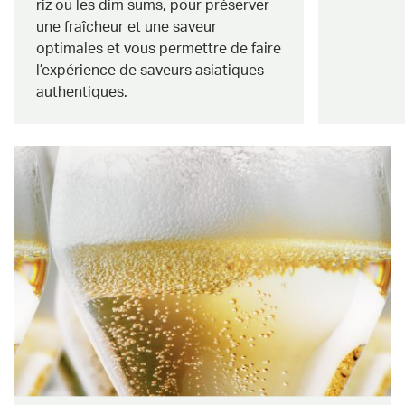
riz ou les dim sums, pour préserver
une fraîcheur et une saveur
optimales et vous permettre de faire
l’expérience de saveurs asiatiques
authentiques.