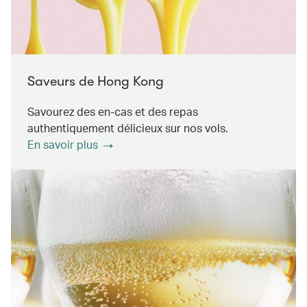
Saveurs de Hong Kong
Savourez des en-cas et des repas
authentiquement délicieux sur nos vols.
En savoir plus