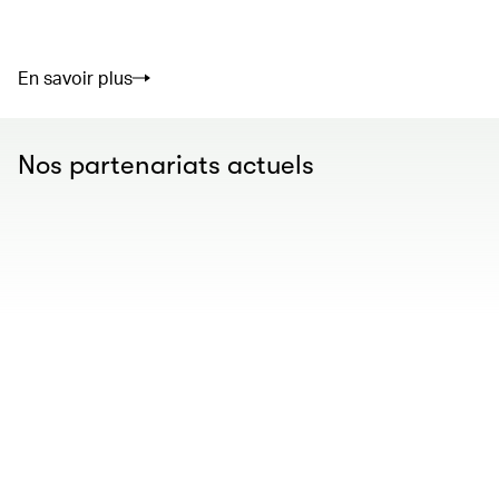
En savoir plus
Nos partenariats actuels