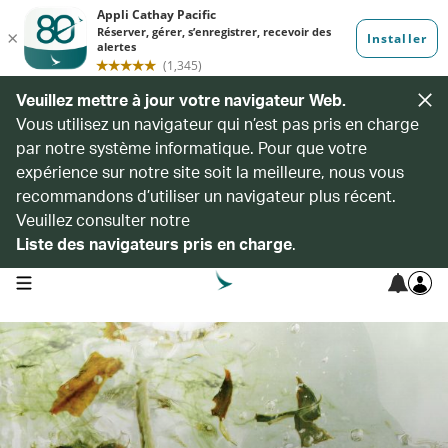
Veuillez mettre à jour votre navigateur Web.
Vous utilisez un navigateur qui n’est pas pris en charge
par notre système informatique. Pour que votre
expérience sur notre site soit la meilleure, nous vous
recommandons d’utiliser un navigateur plus récent.
Veuillez consulter notre
Liste des navigateurs pris en charge
.
open navigation menu