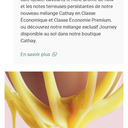
et les notes terreuses persistantes de notre
nouveau mélange Cathay en Classe
Économique et Classe Économie Premium,
ou découvrez notre mélange exclusif Journey
disponible au sol dans notre boutique
Cathay.
En savoir plus
(open in a new window)