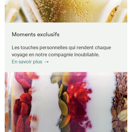
Moments exclusifs
Les touches personnelles qui rendent chaque
voyage en notre compagnie inoubliable.
En savoir plus