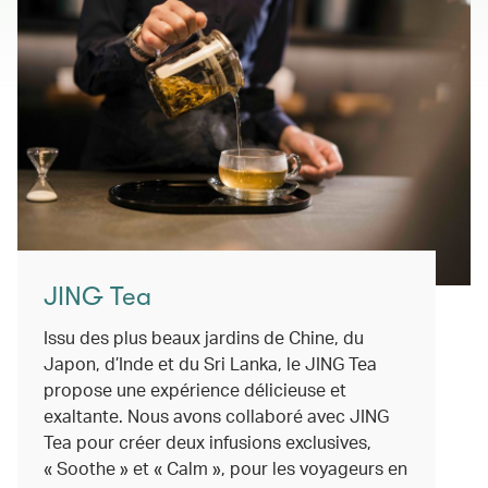
JING Tea
Issu des plus beaux jardins de Chine, du
Japon, d’Inde et du Sri Lanka, le JING Tea
propose une expérience délicieuse et
exaltante. Nous avons collaboré avec JING
Tea pour créer deux infusions exclusives,
« Soothe » et « Calm », pour les voyageurs en