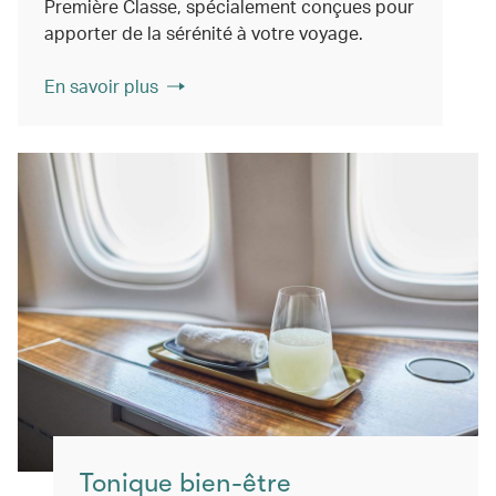
Première Classe, spécialement conçues pour
apporter de la sérénité à votre voyage.
En savoir plus
Tonique bien-être