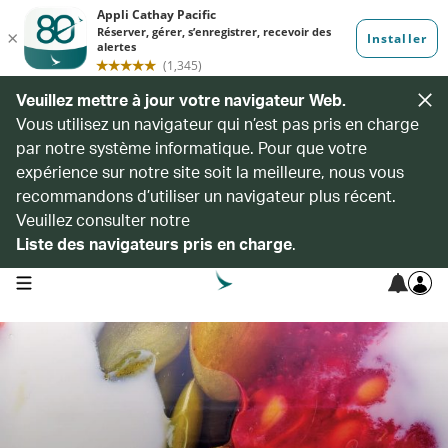
Veuillez mettre à jour votre navigateur Web.
Vous utilisez un navigateur qui n’est pas pris en charge
par notre système informatique. Pour que votre
expérience sur notre site soit la meilleure, nous vous
recommandons d’utiliser un navigateur plus récent.
Veuillez consulter notre
Liste des navigateurs pris en charge
.
open navigation menu