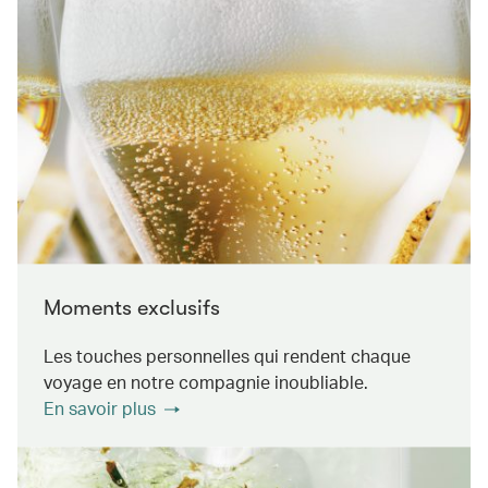
Moments exclusifs
Les touches personnelles qui rendent chaque
voyage en notre compagnie inoubliable.
En savoir plus