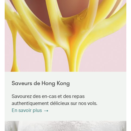
Saveurs de Hong Kong
Savourez des en-cas et des repas
authentiquement délicieux sur nos vols.
En savoir plus