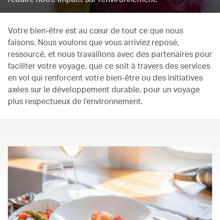
Votre bien-être est au cœur de tout ce que nous
faisons. Nous voulons que vous arriviez reposé,
ressourcé, et nous travaillons avec des partenaires pour
faciliter votre voyage, que ce soit à travers des services
en vol qui renforcent votre bien-être ou des initiatives
axées sur le développement durable, pour un voyage
plus respectueux de l’environnement.