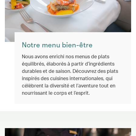
Notre menu bien-être
Nous avons enrichi nos menus de plats
équilibrés, élaborés à partir d’ingrédients
durables et de saison. Découvrez des plats
inspirés des cuisines internationales, qui
célèbrent la diversité et l’aventure tout en
nourrissant le corps et l’esprit.