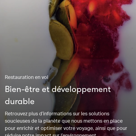
Restauration en vol
Bien-être et développement
durable
Retrouvez plus d’informations sur les solutions
soucieuses de la planète que nous mettons en place
pour enrichir et optimiser votre voyage, ainsi que pour
réduire notre impact sur l’environnement.