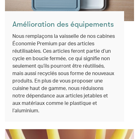
Amélioration des équipements
Nous remplaçons la vaisselle de nos cabines
Économie Premium par des articles
réutilisables. Ces articles feront partie d’un
cycle en boucle fermée, ce qui signifie non
seulement qu’ils pourront être réutilisés,
mais aussi recyclés sous forme de nouveaux
produits. En plus de vous proposer une
cuisine haut de gamme, nous réduisons
notre dépendance aux articles jetables et
aux matériaux comme le plastique et
l’aluminium.