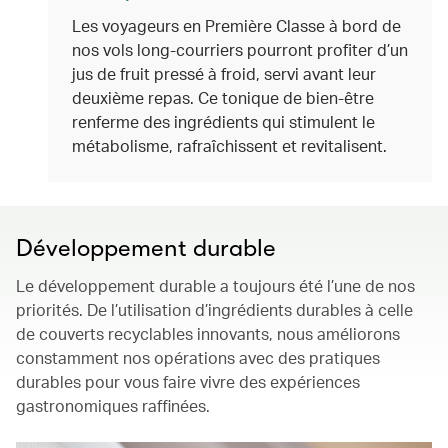
Les voyageurs en Première Classe à bord de
nos vols long-courriers pourront profiter d’un
jus de fruit pressé à froid, servi avant leur
deuxième repas. Ce tonique de bien-être
renferme des ingrédients qui stimulent le
métabolisme, rafraîchissent et revitalisent.
Développement durable
Le développement durable a toujours été l’une de nos
priorités. De l’utilisation d’ingrédients durables à celle
de couverts recyclables innovants, nous améliorons
constamment nos opérations avec des pratiques
durables pour vous faire vivre des expériences
gastronomiques raffinées.