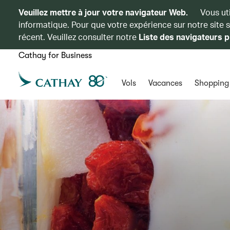
Veuillez mettre à jour votre navigateur Web.
Vous ut
informatique. Pour que votre expérience sur notre site 
récent. Veuillez consulter notre
Liste des navigateurs p
Cathay for Business
Vols
Vacances
Shopping