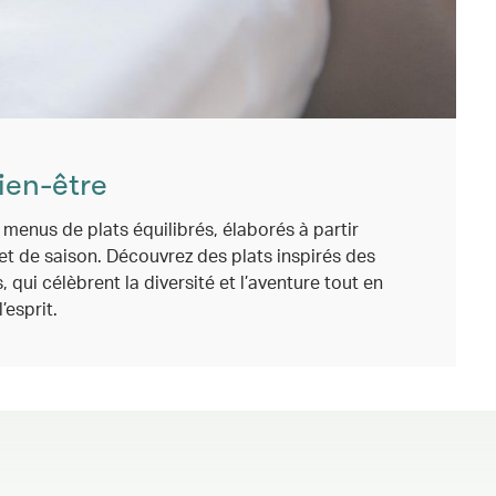
ien-être
menus de plats équilibrés, élaborés à partir
et de saison. Découvrez des plats inspirés des
, qui célèbrent la diversité et l’aventure tout en
’esprit.