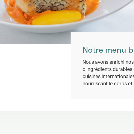
Notre menu b
Nous avons enrichi nos 
d’ingrédients durables 
cuisines internationales
nourrissant le corps et l