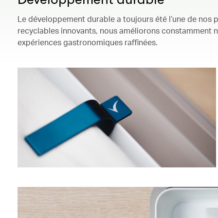
Le développement durable a toujours été l’une de nos pri
recyclables innovants, nous améliorons constamment no
expériences gastronomiques raffinées.