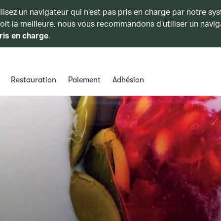
ilisez un navigateur qui n’est pas pris en charge par notre sy
soit la meilleure, nous vous recommandons d’utiliser un navig
ris en charge
.
Restauration
Paiement
Adhésion