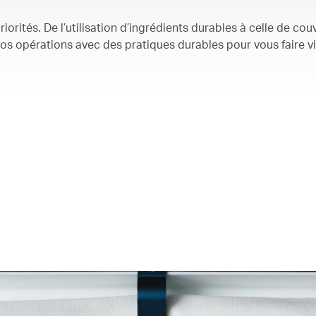
orités. De l’utilisation d’ingrédients durables à celle de cou
s opérations avec des pratiques durables pour vous faire v