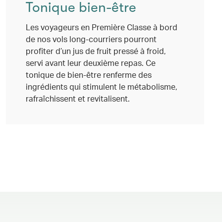
Tonique bien-être
Les voyageurs en Première Classe à bord
de nos vols long-courriers pourront
profiter d’un jus de fruit pressé à froid,
servi avant leur deuxième repas. Ce
tonique de bien-être renferme des
ingrédients qui stimulent le métabolisme,
rafraîchissent et revitalisent.