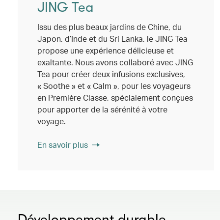
JING Tea
Issu des plus beaux jardins de Chine, du
Japon, d’Inde et du Sri Lanka, le JING Tea
propose une expérience délicieuse et
exaltante. Nous avons collaboré avec JING
Tea pour créer deux infusions exclusives,
« Soothe » et « Calm », pour les voyageurs
en Première Classe, spécialement conçues
pour apporter de la sérénité à votre
voyage.
En savoir plus
Développement durable