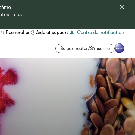
stème
ateur plus
Rechercher
Aide et support
Centre de notification
Se connecter/S’inscrire