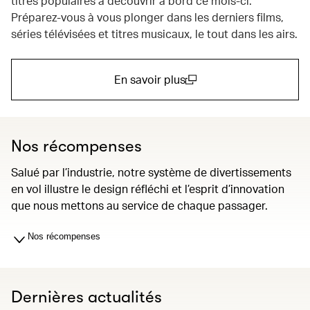
titres populaires à découvrir à bord ce mois-ci.
Préparez-vous à vous plonger dans les derniers films,
séries télévisées et titres musicaux, le tout dans les airs.
En savoir plus
(open in a new window)
Nos récompenses
Salué par l’industrie, notre système de divertissements
en vol illustre le design réfléchi et l’esprit d’innovation
que nous mettons au service de chaque passager.
Nos récompenses
Dernières actualités