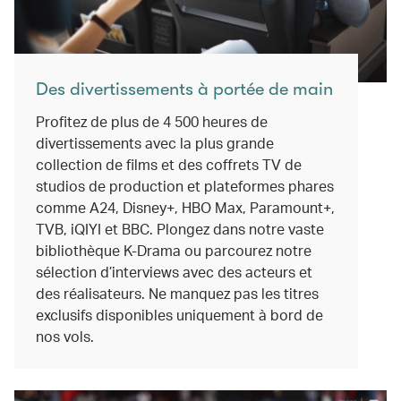
Des divertissements à portée de main
Profitez de plus de 4 500 heures de
divertissements avec la plus grande
collection de films et des coffrets TV de
studios de production et plateformes phares
comme A24, Disney+, HBO Max, Paramount+,
TVB, iQIYI et BBC. Plongez dans notre vaste
bibliothèque K-Drama ou parcourez notre
sélection d’interviews avec des acteurs et
des réalisateurs. Ne manquez pas les titres
exclusifs disponibles uniquement à bord de
nos vols.