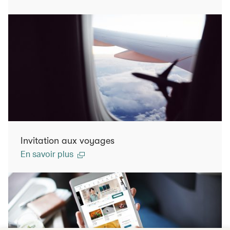
Invitation aux voyages
En savoir plus