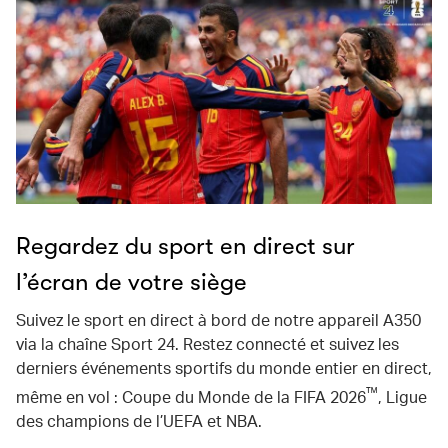
Regardez du sport en direct sur
l’écran de votre siège
Suivez le sport en direct à bord de notre appareil A350
via la chaîne Sport 24. Restez connecté et suivez les
derniers événements sportifs du monde entier en direct,
™
même en vol : Coupe du Monde de la FIFA 2026
, Ligue
des champions de l’UEFA et NBA.