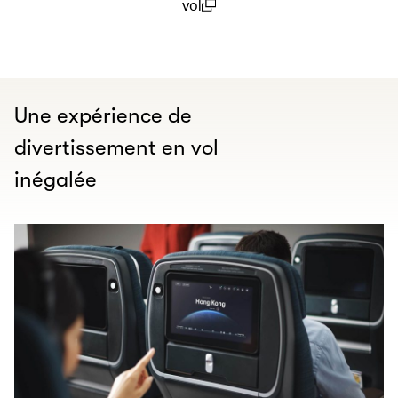
vol
(open in a new window)
Une expérience de
divertissement en vol
inégalée