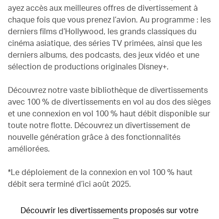
ayez accès aux meilleures offres de divertissement à
chaque fois que vous prenez l’avion. Au programme : les
derniers films d’Hollywood, les grands classiques du
cinéma asiatique, des séries TV primées, ainsi que les
derniers albums, des podcasts, des jeux vidéo et une
sélection de productions originales Disney+.
Découvrez notre vaste bibliothèque de divertissements
avec 100 % de divertissements en vol au dos des sièges
et une connexion en vol 100 % haut débit disponible sur
toute notre flotte. Découvrez un divertissement de
nouvelle génération grâce à des fonctionnalités
améliorées.
*Le déploiement de la connexion en vol 100 % haut
débit sera terminé d’ici août 2025.
Découvrir les divertissements proposés sur votre