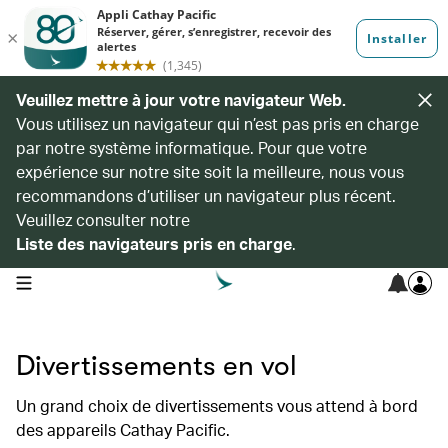
Veuillez mettre à jour votre navigateur Web.
Vous utilisez un navigateur qui n’est pas pris en charge
par notre système informatique. Pour que votre
expérience sur notre site soit la meilleure, nous vous
recommandons d’utiliser un navigateur plus récent.
Veuillez consulter notre
Liste des navigateurs pris en charge
.
open navigation menu
Divertissements en vol
Un grand choix de divertissements vous attend à bord
des appareils Cathay Pacific.