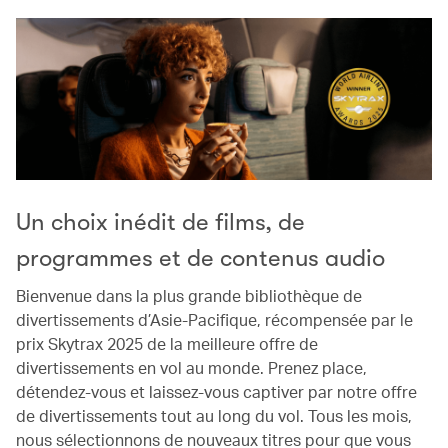
Un choix inédit de films, de
programmes et de contenus audio
Bienvenue dans la plus grande bibliothèque de
divertissements d’Asie-Pacifique, récompensée par le
prix Skytrax 2025 de la meilleure offre de
divertissements en vol au monde. Prenez place,
détendez-vous et laissez-vous captiver par notre offre
de divertissements tout au long du vol. Tous les mois,
nous sélectionnons de nouveaux titres pour que vous