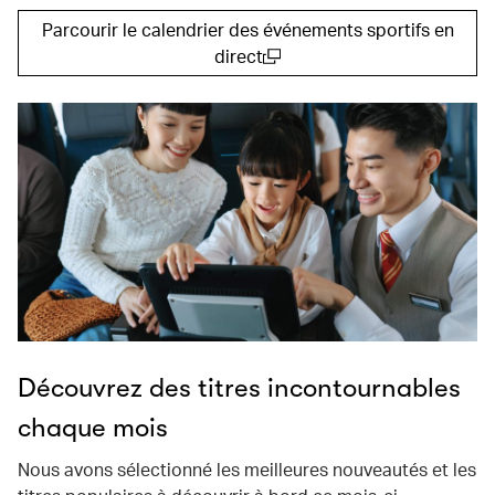
Parcourir le calendrier des événements sportifs en
direct
(open in a new window)
Découvrez des titres incontournables
chaque mois
Nous avons sélectionné les meilleures nouveautés et les