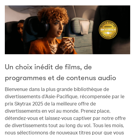
Un choix inédit de films, de
programmes et de contenus audio
Bienvenue dans la plus grande bibliothèque de
divertissements d’Asie-Pacifique, récompensée par le
prix Skytrax 2025 de la meilleure offre de
divertissements en vol au monde. Prenez place,
détendez-vous et laissez-vous captiver par notre offre
de divertissements tout au long du vol. Tous les mois,
nous sélectionnons de nouveaux titres pour que vous