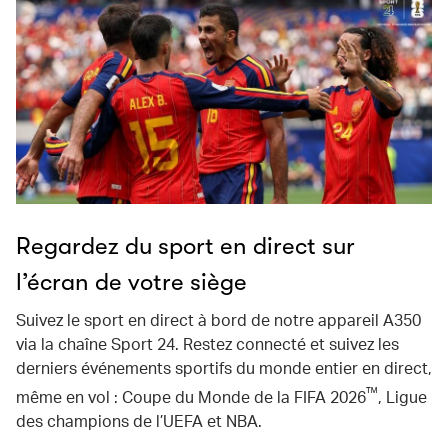
Regardez du sport en direct sur
l’écran de votre siège
Suivez le sport en direct à bord de notre appareil A350
via la chaîne Sport 24. Restez connecté et suivez les
derniers événements sportifs du monde entier en direct,
™
même en vol : Coupe du Monde de la FIFA 2026
, Ligue
des champions de l’UEFA et NBA.