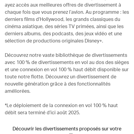
ayez accès aux meilleures offres de divertissement à
chaque fois que vous prenez l’avion. Au programme : les
derniers films d’Hollywood, les grands classiques du
cinéma asiatique, des séries TV primées, ainsi que les
derniers albums, des podcasts, des jeux vidéo et une
sélection de productions originales Disney+.
Découvrez notre vaste bibliothèque de divertissements
avec 100 % de divertissements en vol au dos des sièges
et une connexion en vol 100 % haut débit disponible sur
toute notre flotte. Découvrez un divertissement de
nouvelle génération grâce à des fonctionnalités
améliorées.
*Le déploiement de la connexion en vol 100 % haut
débit sera terminé d’ici août 2025.
Découvrir les divertissements proposés sur votre