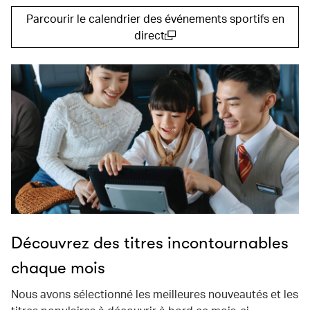
Parcourir le calendrier des événements sportifs en
direct
(open in a new window)
Découvrez des titres incontournables
chaque mois
Nous avons sélectionné les meilleures nouveautés et les