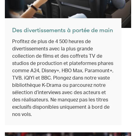
Des divertissements à portée de main
Profitez de plus de 4 500 heures de
divertissements avec la plus grande
collection de films et des coffrets TV de
studios de production et plateformes phares
comme A24, Disney+, HBO Max, Paramount+,
TVB, iQIYI et BBC. Plongez dans notre vaste
bibliothèque K-Drama ou parcourez notre
sélection d’interviews avec des acteurs et
des réalisateurs. Ne manquez pas les titres
exclusifs disponibles uniquement à bord de
nos vols.