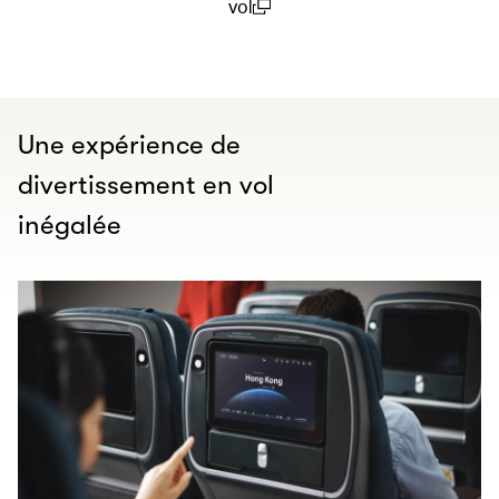
vol
(open in a new window)
Une expérience de
divertissement en vol
inégalée