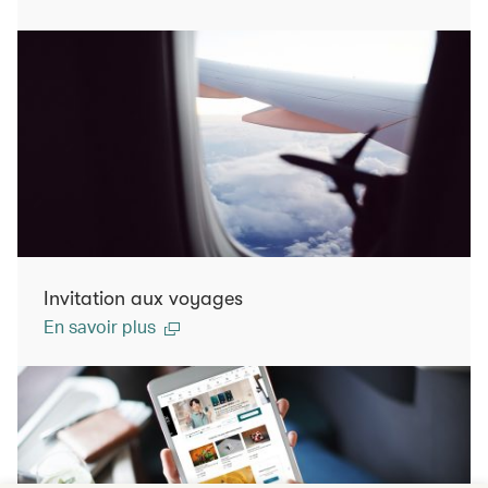
Invitation aux voyages
En savoir plus