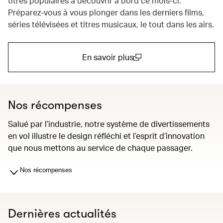
titres populaires à découvrir à bord ce mois-ci.
Préparez-vous à vous plonger dans les derniers films,
séries télévisées et titres musicaux, le tout dans les airs.
En savoir plus
(open in a new window)
Nos récompenses
Salué par l’industrie, notre système de divertissements
en vol illustre le design réfléchi et l’esprit d’innovation
que nous mettons au service de chaque passager.
Nos récompenses
Dernières actualités