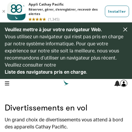
Veuillez mettre à jour votre navigateur Web.
Vous utilisez un navigateur qui n’est pas pris en charge
par notre système informatique. Pour que votre
expérience sur notre site soit la meilleure, nous vous
recommandons d’utiliser un navigateur plus récent.
Veuillez consulter notre
Liste des navigateurs pris en charge
.
open navigation menu
Divertissements en vol
Un grand choix de divertissements vous attend à bord
des appareils Cathay Pacific.