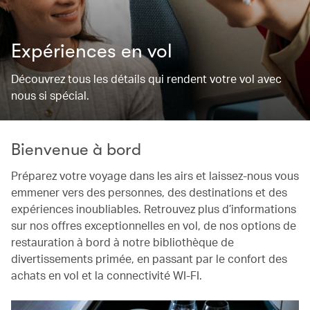
Expériences en vol
Découvrez tous les détails qui rendent votre vol avec
nous si spécial.
Bienvenue à bord
Préparez votre voyage dans les airs et laissez-nous vous
emmener vers des personnes, des destinations et des
expériences inoubliables. Retrouvez plus d’informations
sur nos offres exceptionnelles en vol, de nos options de
restauration à bord à notre bibliothèque de
divertissements primée, en passant par le confort des
achats en vol et la connectivité WI-FI.