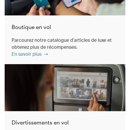
Boutique en vol
Parcourez notre catalogue d’articles de luxe et
obtenez plus de récompenses.
En savoir plus
Divertissements en vol