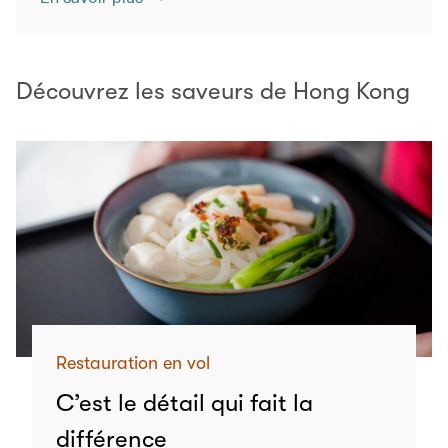
Découvrez les saveurs de Hong Kong
Restauration en vol
C’est le détail qui fait la
différence