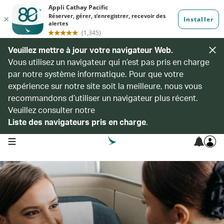
Veuillez mettre à jour votre navigateur Web.
Vous utilisez un navigateur qui n’est pas pris en charge
par notre système informatique. Pour que votre
expérience sur notre site soit la meilleure, nous vous
recommandons d’utiliser un navigateur plus récent.
Veuillez consulter notre
Liste des navigateurs pris en charge
.
open navigation menu