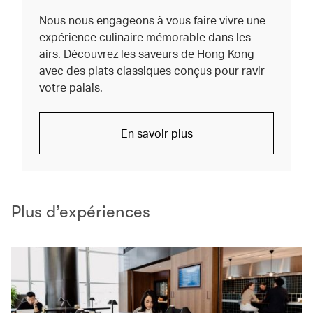
Nous nous engageons à vous faire vivre une
expérience culinaire mémorable dans les
airs. Découvrez les saveurs de Hong Kong
avec des plats classiques conçus pour ravir
votre palais.
En savoir plus
Plus d’expériences