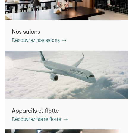
Nos salons
Découvrez nos salons
Appareils et flotte
Découvrez notre flotte