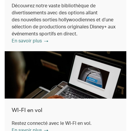
Découvrez notre vaste bibliothèque de
divertissements avec des options allant
des nouvelles sorties hollywoodiennes et d’une
sélection de productions originales Disney+ aux
événements sportifs en direct.
En savoir plus
WI-FI en vol
Restez connecté avec le WI-FI en vol.
En savoir plus