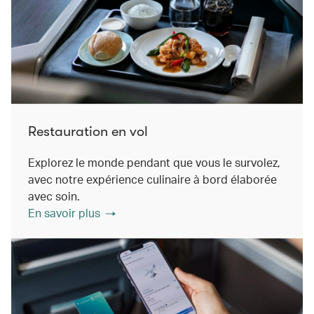
Restauration en vol
Explorez le monde pendant que vous le survolez,
avec notre expérience culinaire à bord élaborée
avec soin.
En savoir plus